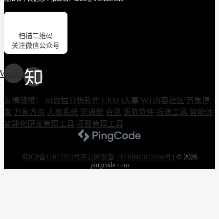
扫描二维码
关注微信公众号
Weixin
友情链接：
BI数据分析软件
CRM
i人事
WT内容社区
万象博
客
万象方舟
人事系统
党课帮
合思
帆软软件
报表工具
智能体
智能化研发管理工具
项目管理工具
京ICP备13017353号
京公网安备 11010802032686号
|
© 2026
pingcode.com