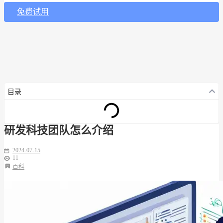
免费试用
目录
研发科技团队怎么介绍
2024-07-15
11
百科