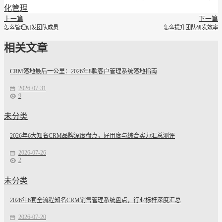
化管理
上一篇
下一篇
怎么管理研发团队成员
怎么提升团队研发效率
相关文章
CRM落地最后一公里：2026年8款客户管理系统落地指南
2026-07-31
9
未分类
2026年6大知名CRM品牌深度盘点，好用度与综合实力汇总测评
2026-07-26
2
未分类
2026年6套全流程知名CRM销售管理系统盘点，行业标杆深度汇总
2026-07-20