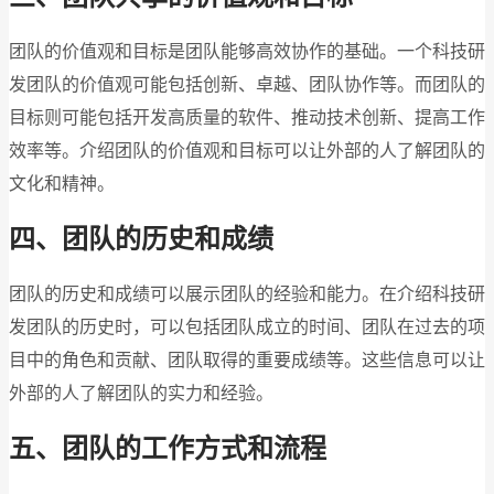
团队的价值观和目标是团队能够高效协作的基础。一个科技研
发团队的价值观可能包括创新、卓越、团队协作等。而团队的
目标则可能包括开发高质量的软件、推动技术创新、提高工作
效率等。介绍团队的价值观和目标可以让外部的人了解团队的
文化和精神。
四、团队的历史和成绩
团队的历史和成绩可以展示团队的经验和能力。在介绍科技研
发团队的历史时，可以包括团队成立的时间、团队在过去的项
目中的角色和贡献、团队取得的重要成绩等。这些信息可以让
外部的人了解团队的实力和经验。
五、团队的工作方式和流程