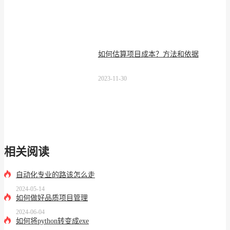
如何估算项目成本？方法和依据
2023-11-30
相关阅读
自动化专业的路该怎么走
2024-05-14
如何做好品质项目管理
2024-06-04
如何将python转变成exe