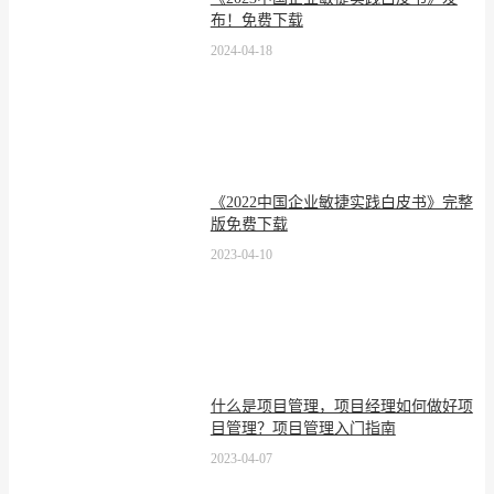
布！免费下载
2024-04-18
《2022中国企业敏捷实践白皮书》完整
版免费下载
2023-04-10
什么是项目管理，项目经理如何做好项
目管理？项目管理入门指南
2023-04-07