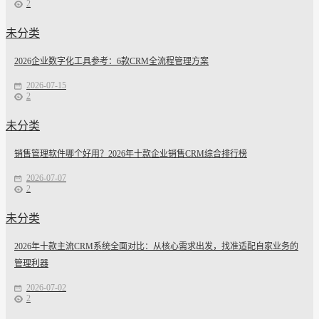
2
未分类
2026企业数字化工具参考：6款CRM全流程管理方案
2026-07-15
2
未分类
销售管理软件哪个好用？2026年十款企业销售CRM综合排行榜
2026-07-07
2
未分类
2026年十款主流CRM系统全面对比：从核心需求出发，找准适配自家业务的
管理利器
2026-07-02
2