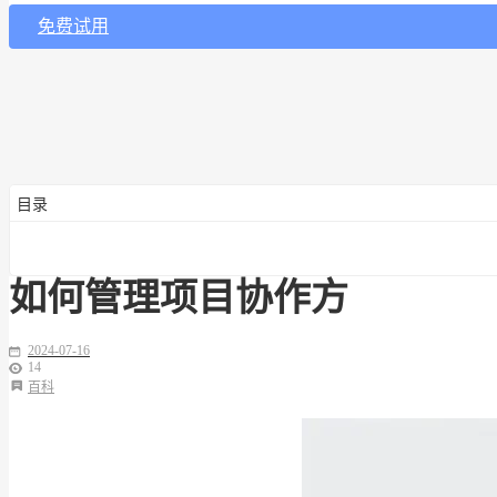
免费试用
目录
如何管理项目协作方
2024-07-16
14
百科