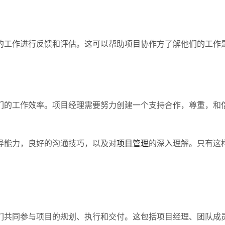
的工作进行反馈和评估。这可以帮助项目协作方了解他们的工作
们的工作效率。项目经理需要努力创建一个支持合作，尊重，和
导能力，良好的沟通技巧，以及对
项目管理
的深入理解。只有这
们共同参与项目的规划、执行和交付。这包括项目经理、团队成