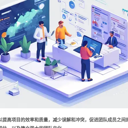
以提高项目的效率和质量，减少误解和冲突，促进团队成员之间