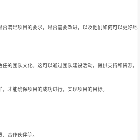
是否满足项目的要求，是否需要改进，以及他们如何可以更好地
信任的团队文化。这可以通过团队建设活动，提供支持和资源，
样，才能确保项目的成功进行，实现项目的目标。
员、合作伙伴等。