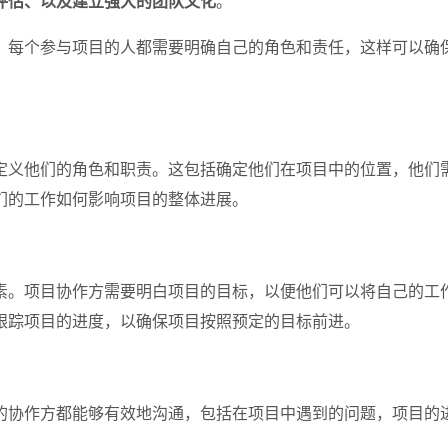
评估、以及建立强大的团队文化
。
。每个参与项目的人都需要明确自己的角色和责任，这样可以确
定义他们的角色和职责。这包括确定他们在项目中的位置，他们
们的工作如何影响项目的整体进展。
素。项目协作方需要明白项目的目标，以便他们可以将自己的工
跟踪项目的进度，以确保项目按照预定的目标前进。
的协作方都能够有效地沟通，包括在项目中遇到的问题，项目的