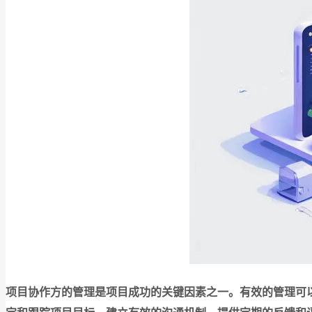
项目协作方的管理是项目成功的关键因素之一。有效的管理可