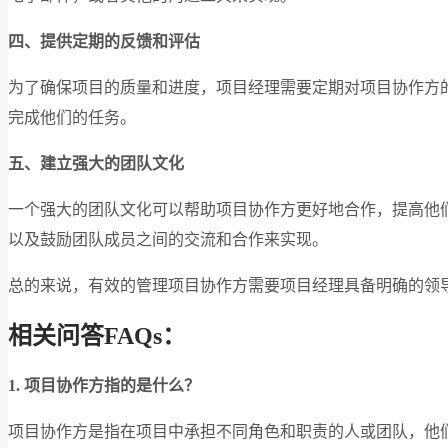
四、提供定期的反馈和评估
为了确保项目的质量和进度，项目经理需要定期对项目协作方
完成他们的任务。
五、建立强大的团队文化
一个强大的团队文化可以帮助项目协作方更好地合作，提高他
以及鼓励团队成员之间的交流和合作来实现。
总的来说，有效的管理项目协作方需要项目经理具备明确的领
相关问答FAQs：
1. 项目协作方指的是什么？
项目协作方是指在项目中承担不同角色和职责的人或团队，他