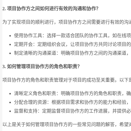
2. 项目协作方之间如何进行有效的沟通和协作？
为了实现项目的顺利进行，项目协作方之间需要进行有效的沟
使用协作工具：选择一款适合团队的协作工具，如在线项
定期开会：定期组织会议，让项目协作方共同讨论项目的
制定清晰的沟通渠道：明确项目协作方之间的沟通渠道，
3. 如何管理项目协作方的角色和职责？
项目协作方的角色和职责管理对于项目的成功至关重要。以下
清晰定义角色和职责：明确项目协作方的角色和职责，确
分配合理的资源：根据项目需求和协作方的能力和经验，
监督和支持：定期监督项目协作方的工作进展，并提供必
以上是关于如何管理项目协作方的一些常见问题的解答，希望