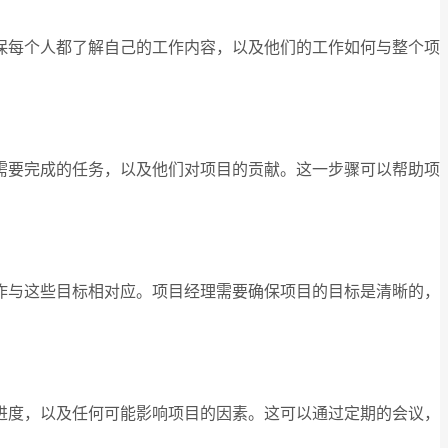
保每个人都了解自己的工作内容，以及他们的工作如何与整个项
需要完成的任务，以及他们对项目的贡献。这一步骤可以帮助项
作与这些目标相对应。项目经理需要确保项目的目标是清晰的，
进度，以及任何可能影响项目的因素。这可以通过定期的会议，