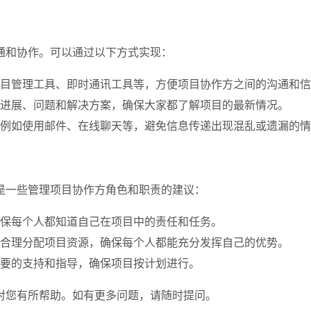
通和协作。可以通过以下方式实现：
目管理工具、即时通讯工具等，方便项目协作方之间的沟通和信
进展、问题和解决方案，确保大家都了解项目的最新情况。
例如使用邮件、在线聊天等，避免信息传递出现混乱或遗漏的情
是一些管理项目协作方角色和职责的建议：
保每个人都知道自己在项目中的责任和任务。
合理分配项目资源，确保每个人都能充分发挥自己的优势。
要的支持和指导，确保项目按计划进行。
对您有所帮助。如有更多问题，请随时提问。