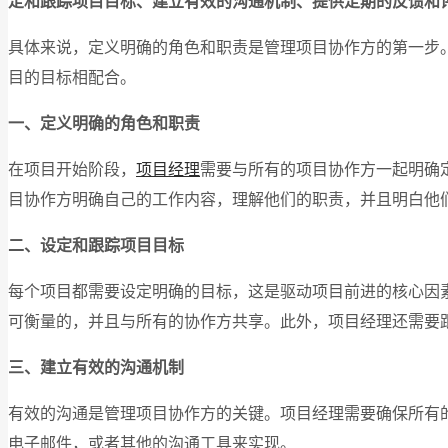
定和跟踪项目目标、建立有效的沟通机制、提供定期的反馈和
具体来说，定义明确的角色和职责是管理项目协作方的第一步
目的目标相配合。
一、定义明确的角色和职责
在项目开始阶段，
项目经理
需要与所有的项目协作方一起明确
目协作方明确自己的工作内容，理解他们的职责，并且明白他
二、设定和跟踪项目目标
每个项目都需要设定明确的目标，这是驱动项目前进的核心因
可衡量的，并且与所有的协作方共享。此外，项目经理还需要
三、建立有效的沟通机制
有效的沟通是管理项目协作方的关键。项目经理需要确保所有
电子邮件，或者其他的沟通工具来实现。