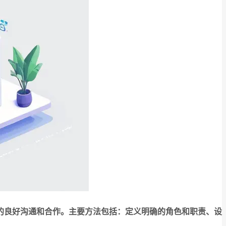
的良好沟通和合作。主要方法包括：定义明确的角色和职责、设