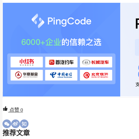
点赞
0
推荐文章