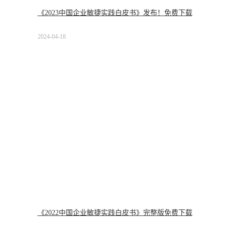
《2023中国企业敏捷实践白皮书》发布！免费下载
2024-04-18
《2022中国企业敏捷实践白皮书》完整版免费下载