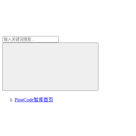
PingCode智库
首页