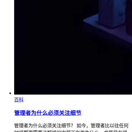
百科
管理者为什么必须关注细节
管理者为什么必须关注细节？ 如今，管理者比以往任何