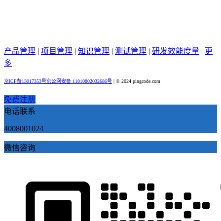
产品管理
|
项目管理
|
知识管理
|
测试管理
|
研发效能度量
|
更
多
京ICP备13017353号
京公网安备 11010802032686号
|
© 2024 pingcode.com
免费注册
电话联系
4008001024
微信咨询