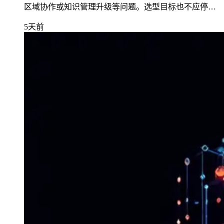
区域协作或知识管理升级等问题。选型目标也不应停…
5天前