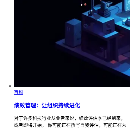
百科
绩效管理：让组织持续进化
对于许多科技行业从业者来说，绩效评估季已经到来，
或者即将开始。 你可能正在撰写自我评估，可能正在为