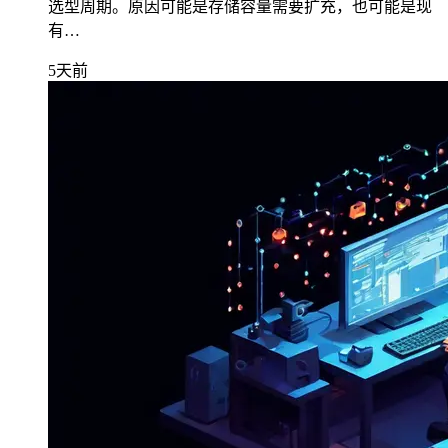
选型周期。原因可能是存储容量需要扩充，也可能是现
有…
5天前