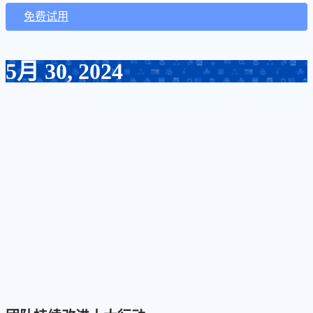
免费试用
5月 30, 2024