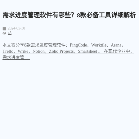
需求进度管理软件有哪些？8款必备工具详细解析
2024-05-30
45
本文将分享8款需求进度管理软件：PingCode、Worktile、Asana，
Trello，Wrike，Notion，Zoho Projects，Smartsheet​ 。 在现代企业中，
需求进度管 …