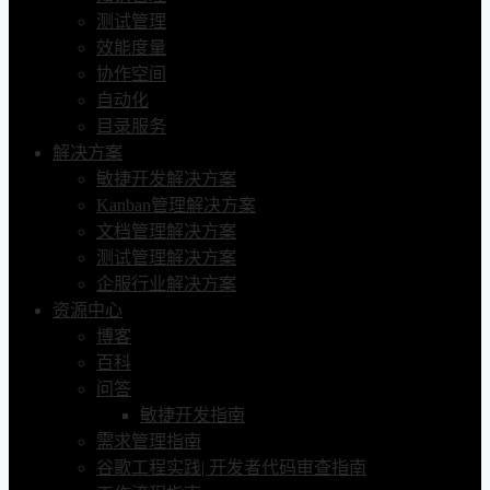
测试管理
效能度量
协作空间
自动化
目录服务
解决方案
敏捷开发解决方案
Kanban管理解决方案
文档管理解决方案
测试管理解决方案
企服行业解决方案
资源中心
博客
百科
问答
敏捷开发指南
需求管理指南
谷歌工程实践| 开发者代码审查指南