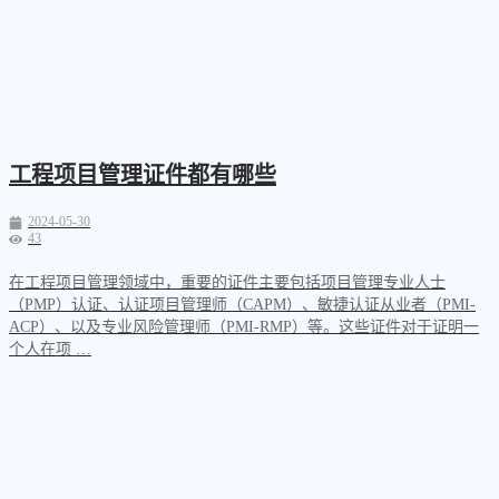
工程项目管理证件都有哪些
2024-05-30
43
在工程项目管理领域中，重要的证件主要包括项目管理专业人士
（PMP）认证、认证项目管理师（CAPM）、敏捷认证从业者（PMI-
ACP）、以及专业风险管理师（PMI-RMP）等。这些证件对于证明一
个人在项 …