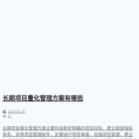
长期项目量化管理方案有哪些
2024-05-30
47
长期项目量化管理方案主要包括制定明确的项目目标、建立绩效指标
体系、运用项目管理软件、定期进行项目审查、加强风险管理、建立