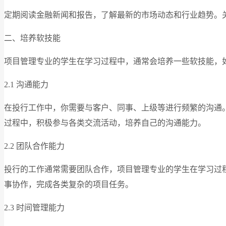
定期阅读金融新闻和报告，了解最新的市场动态和行业趋势。
二、培养软技能
项目管理专业的学生在学习过程中，通常会培养一些软技能，
2.1 沟通能力
在投行工作中，你需要与客户、同事、上级等进行频繁的沟通
过程中，积极参与各类交流活动，培养自己的沟通能力。
2.2 团队合作能力
投行的工作通常需要团队合作，项目管理专业的学生在学习过
事协作，完成各类复杂的项目任务。
2.3 时间管理能力