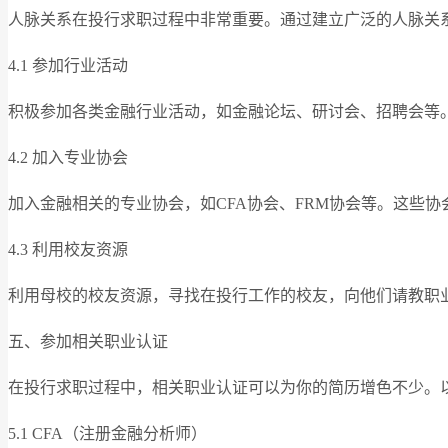
人脉关系在投行求职过程中非常重要。通过建立广泛的人脉关
4.1 参加行业活动
积极参加各类金融行业活动，如金融论坛、研讨会、招聘会等
4.2 加入专业协会
加入金融相关的专业协会，如CFA协会、FRM协会等。这些
4.3 利用校友资源
利用母校的校友资源，寻找在投行工作的校友，向他们请教职
五、参加相关职业认证
在投行求职过程中，相关职业认证可以为你的简历增色不少。
5.1 CFA（注册金融分析师）