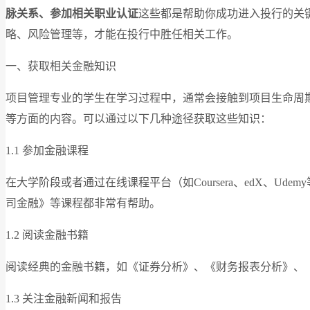
脉关系、参加相关职业认证
这些都是帮助你成功进入投行的关
略、风险管理等，才能在投行中胜任相关工作。
一、获取相关金融知识
项目管理专业的学生在学习过程中，通常会接触到项目生命周
等方面的内容。可以通过以下几种途径获取这些知识：
1.1 参加金融课程
在大学阶段或者通过在线课程平台（如Coursera、edX、
司金融》等课程都非常有帮助。
1.2 阅读金融书籍
阅读经典的金融书籍，如《证券分析》、《财务报表分析》、
1.3 关注金融新闻和报告