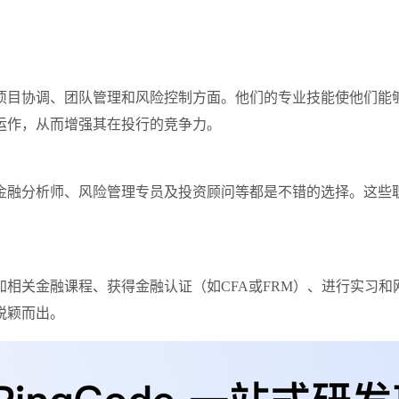
项目协调、团队管理和风险控制方面。他们的专业技能使他们能
运作，从而增强其在投行的竞争力。
金融分析师、风险管理专员及投资顾问等都是不错的选择。这些
相关金融课程、获得金融认证（如CFA或FRM）、进行实习
脱颖而出。