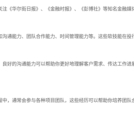
关注《华尔街日报》、《金融时报》、《彭博社》等知名金融媒
如沟通能力、团队合作能力、时间管理能力等。这些软技能在投
。良好的沟通能力可以帮助你更好地理解客户需求、传达工作进
程中，通常会参与各种项目团队，这些经历可以帮助你培养团队