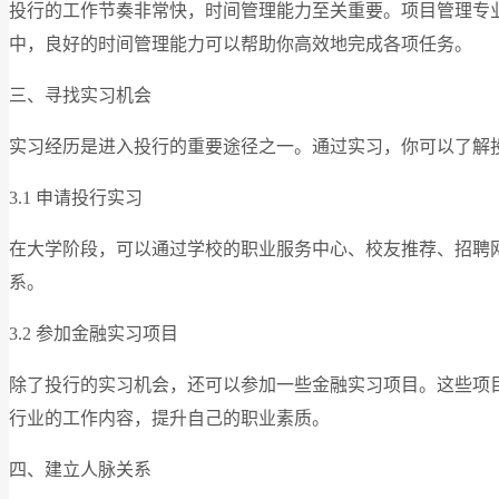
投行的工作节奏非常快，时间管理能力至关重要。项目管理专
中，良好的时间管理能力可以帮助你高效地完成各项任务。
三、寻找实习机会
实习经历是进入投行的重要途径之一。通过实习，你可以了解
3.1 申请投行实习
在大学阶段，可以通过学校的职业服务中心、校友推荐、招聘
系。
3.2 参加金融实习项目
除了投行的实习机会，还可以参加一些金融实习项目。这些项
行业的工作内容，提升自己的职业素质。
四、建立人脉关系