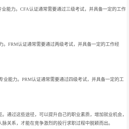
专业能力。CFA认证通常需要通过三级考试，并具备一定的工作
力。FRM认证通常需要通过两级考试，并具备一定的工作经
专业能力。PRM认证通常需要通过四级考试，并具备一定的工
证。通过这些途径，可以提升自己的职业素质，增加就业机会，
人脉关系，才能在竞争激烈的投行求职过程中脱颖而出。