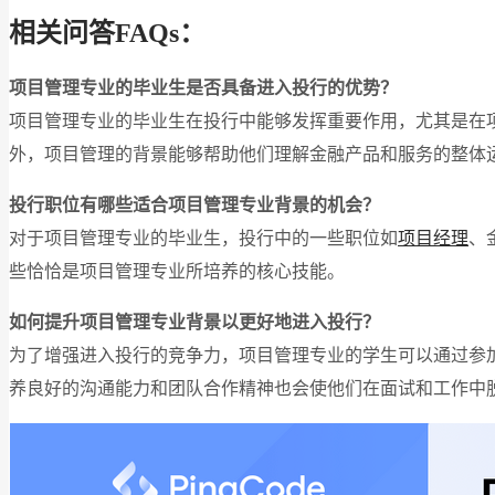
相关问答FAQs：
项目管理专业的毕业生是否具备进入投行的优势？
项目管理专业的毕业生在投行中能够发挥重要作用，尤其是在
外，项目管理的背景能够帮助他们理解金融产品和服务的整体
投行职位有哪些适合项目管理专业背景的机会？
对于项目管理专业的毕业生，投行中的一些职位如
项目经理
、
些恰恰是项目管理专业所培养的核心技能。
如何提升项目管理专业背景以更好地进入投行？
为了增强进入投行的竞争力，项目管理专业的学生可以通过参加
养良好的沟通能力和团队合作精神也会使他们在面试和工作中