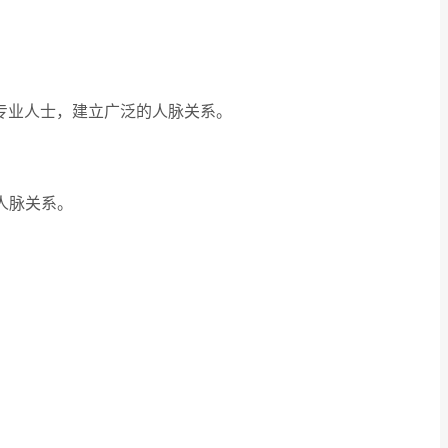
专业人士，建立广泛的人脉关系。
人脉关系。