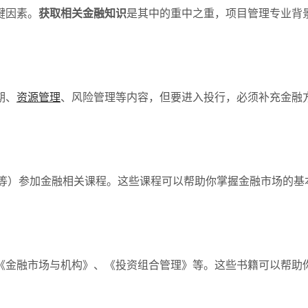
键因素。
获取相关金融知识
是其中的重中之重，项目管理专业背
期、
资源管理
、风险管理等内容，但要进入投行，必须补充金融
Udemy等）参加金融相关课程。这些课程可以帮助你掌握金融市
《金融市场与机构》、《投资组合管理》等。这些书籍可以帮助