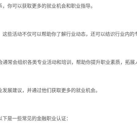
系，你可以获取更多的就业机会和职业指导。
。这些活动不仅可以帮助你了解行业动态，还可以结识行业内的
协会通常会组织各类专业活动和培训，帮助你提升职业素质，拓展
业发展建议，并通过他们获取更多的就业机会。
以下是一些常见的金融职业认证：