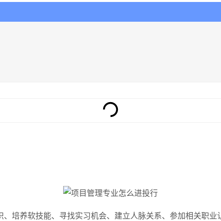
识、培养软技能、寻找实习机会、建立人脉关系、参加相关职业