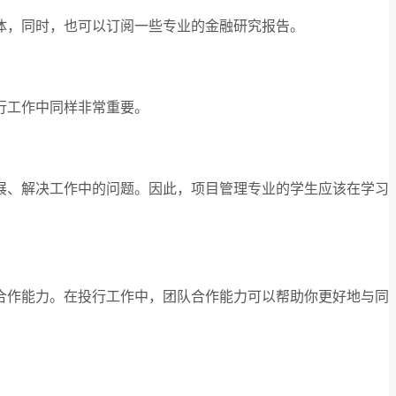
体，同时，也可以订阅一些专业的金融研究报告。
行工作中同样非常重要。
展、解决工作中的问题。因此，项目管理专业的学生应该在学习
合作能力。在投行工作中，团队合作能力可以帮助你更好地与同