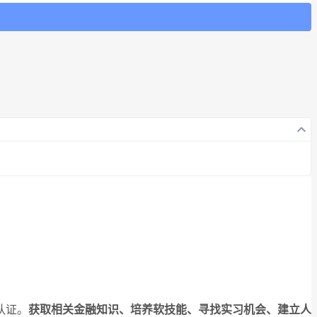
认证。
获取相关金融知识、培养软技能、寻找实习机会、建立人