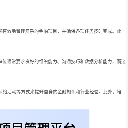
够有效地管理复杂的金融项目，并确保各项任务按时完成。此
职位通常要求良好的组织能力、沟通技巧和数据分析能力，而这
和网络活动等方式来提升自身的金融知识和行业经验。此外，培