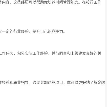
等内容，这些经历可以帮助你培养时间管理能力。在投行工作
累一定的行业经验，提升自己的竞争力。
工作任务，积累实际工作经验，并与同事和上级建立良好的关
作经验和职业指导。通过参加这些项目，你可以更好地了解金融