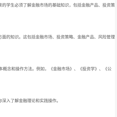
景的学生必须了解金融市场的基础知识，包括金融产品、投资策
方面的知识。这包括金融市场、投资策略、金融产品、风险管理
场的基本概念和操作方法。例如，《金融市场》、《投资学》、《公
你深入了解金融理论和实践操作。