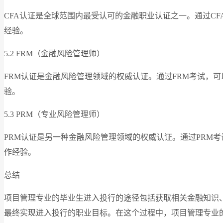
CFA认证是全球范围内最受认可的金融职业认证之一。通过C
经验。
5.2 FRM（金融风险管理师）
FRM认证是金融风险管理领域的权威认证。通过FRM考试，
验。
5.3 PRM（专业风险管理师）
PRM认证是另一种金融风险管理领域的权威认证。通过PRM
作经验。
总结
项目管理专业的毕业生进入投行的途径包括获取相关金融知识
最终实现进入投行的职业目标。在这个过程中，项目管理专业