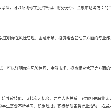
FA考试，可以证明你在投资管理、财务分析、金融市场等方面的
可以证明你在风险管理、金融市场、投资组合管理等方面的专业能
考试，可以证明你在风险管理、金融市场、投资组合管理等方面的
、培养软技能、寻找实习机会、建立人脉关系、参加相关职业认
的学生需要不断学习、积累经验，积极参与各类行业活动，拓展