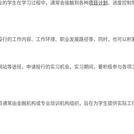
业的学生在学习过程中，通常会接触到各种
项目计划
、进度控制
投行的工作内容、工作环境、职业发展路径等，同时，也可以积
网站等途径，申请投行的实习机会。实习期间，要积极参与各项
目通常由金融机构或专业培训机构组织，旨在为学生提供实际工