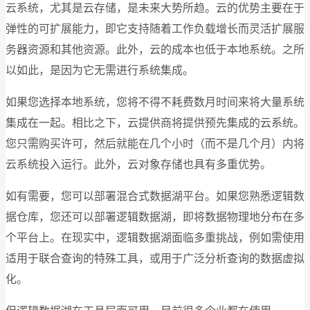
云系统，尤其是云存储，是未来大势所趋。云的优势主要在于
弹性的可扩展能力，即它支持随着工作负载增长而灵活扩展服
务器资源和其他资源。此外，云的成本也低于本地系统。之所
以如此，是因为它无需进行系统集成。
如果您选择本地系统，您将不得不耗费数月时间来将大量系统
集成在一起。相比之下，云提供商将提供预先集成的云系统。
您只需购买许可，然后就能在几个小时（而不是几个月）内将
云系统投入运行。此外，云对象存储也具有多重优势。
如有需要，您可以部署混合式数据湖平台。如果您熟悉逻辑数
据仓库，您还可以部署逻辑数据湖，即将数据物理地分布在多
个平台上。在现实中，逻辑数据湖面临多重挑战，例如需使用
适用于联合查询的特殊工具，或用于广泛分析查询的数据虚拟
化。