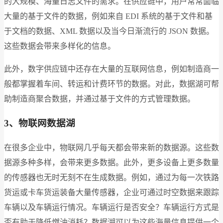
的大规模、海量日志文件的需求。在供应链中，用户常常面临
大量的基于文件的数据，例如来自 EDI 系统的基于文件和基
于文档的数据、XML 数据以及当今日渐流行的 JSON 数据。
这些数据会带来多样化的信息。
此外，数字供应链中还存在大量的互联网信息，例如制造商一
般都掌握着车间、转运和计费环节的数据。对此，数据湖可帮
助制造商聚合数据，并通过基于文件的方式管理数据。
3、物联网数据湖
在很多企业中，物联网几乎每天都会带来新的数据源。这些数
据源多种多样，会带来更多数据。此外，更多设备上更多数量
的传感器也无时无刻不在生成数据。例如，通过为每一次铁路
货运或卡车货运装备大量传感器，企业可通过时空数据来跟踪
车辆以及车辆运行情况。车辆运行是否安全？车辆运行方式是
否有助于降低燃油消耗？数据湖可以为这些海量信息提供一个