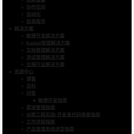
协作空间
自动化
目录服务
解决方案
敏捷开发解决方案
Kanban管理解决方案
文档管理解决方案
测试管理解决方案
企服行业解决方案
资源中心
博客
百科
问答
敏捷开发指南
需求管理指南
谷歌工程实践| 开发者代码审查指南
工作流程指南
产品管理系统选型指南