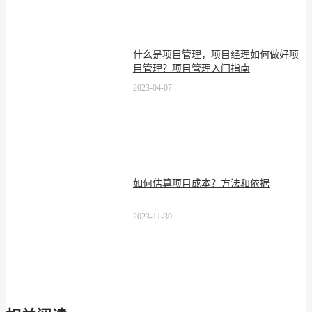
什么是项目管理，项目经理如何做好项
目管理？项目管理入门指南
2023-04-07
如何估算项目成本？方法和依据
2023-11-30