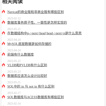
相关阅读
Navicat的商业版和非商业版有哪些区别
2023-02-12
数据库事务原子性、一致性是怎样实现的
2023-05-21
在数据结构中p->next=head;head->next=p是什么意思
2023-04-24
MySQL底层数据是如何存储的
2023-04-24
前端有什么数据库
2023-05-22
VLDB和PVLDB有什么区别
2023-05-23
数据库应该怎么设计比较好
2023-05-21
SQL中的 in 与 not in 有什么区别
2023-02-17
SQL数据库与ACESS数据库有哪些区别
2023-02-14