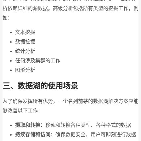
析依赖详细的源数据。高级分析包括所有类型的挖掘工作，例
如：
文本挖掘
数据挖掘
统计分析
任何涉及集群的工作
图形分析
三、数据湖的使用场景
为了确保发挥所有优势，一个名列前茅的数据湖解决方案应能
够改善以下工作：
摄取和转换：
移动和转换各种类型、各种格式的数据
持续存储和访问：
确保数据安全，用户可即刻进行数据