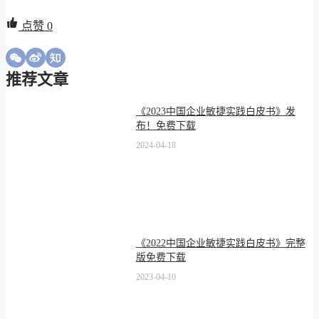
点赞
0
推荐文章
《2023中国企业敏捷实践白皮书》发
布！免费下载
2024-04-18
《2022中国企业敏捷实践白皮书》完整
版免费下载
2023-04-10