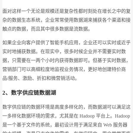
面对这样一个无论是规模还是复杂性都时刻处在增长之中的复
杂的数据生态系统，企业常常使用数据湖来捕获各个渠道和接
触点的数据，而且其中很多数据是流数据。
如果企业向客户提供了智能手机应用，企业还可以实时或近乎
实时地捕获数据。在现实中，很多时候企业并不需要实时数
据，只需要在一两个小时内获得数据即可。但基于实时数据，
营销部门可以高细粒度地监视业务情况，更好地创建特价商
品/服务、激励、折扣和微营销活动。
2、数字供应链数据湖
数字供应链的数据环境是高度多样化的，而数据湖可以满足这
一多样化数据环境的需求，尤其是在 Hadoop 平台上。Hadoop
是一个基于文件的系统，最初设计用于满足来自 Web 服务器