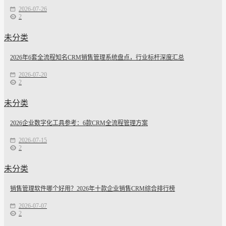
2026-07-26
2
未分类
2026年6套全流程知名CRM销售管理系统盘点，行业标杆深度汇总
2026-07-20
2
未分类
2026企业数字化工具参考：6款CRM全流程管理方案
2026-07-15
2
未分类
销售管理软件哪个好用？2026年十款企业销售CRM综合排行榜
2026-07-07
2