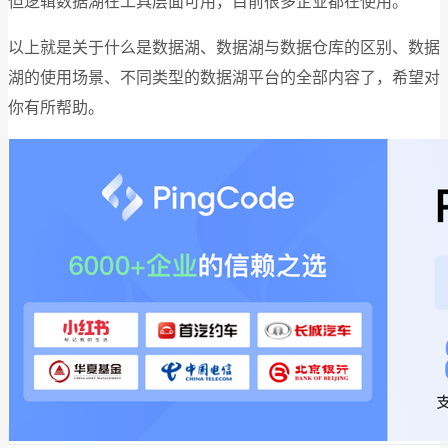
但逻辑数据湖在工具层面可用，目前很多企业都在使用。
以上就是关于什么是数据湖、数据湖与数据仓库的区别、数据
湖的使用场景、不同类型的数据湖平台的全部内容了，希望对
你有所帮助。