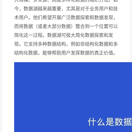
今，数据湖越来越重要，尤其是对于业务用户和技
术用户。他们希望开展广泛数据探索和数据发现，
而将数据（或者大部分数据）整合到一个位置可以
简化这一过程。数据湖可极大简化数据探索和发
现。它支持多种数据结构，例如非结构化数据和多
结构化数据，能够帮助用户发挥数据的真正价值。