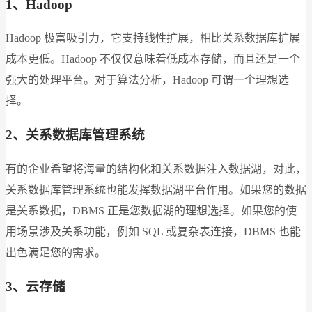
1、Hadoop
Hadoop 极富吸引力，它支持线性扩展，相比关系数据库扩展
成本更低。Hadoop 不仅仅意味着低成本存储，而且还是一个
强大的处理平台。对于算法分析，Hadoop 可谓一个理想选
择。
2、关系数据库管理系统
有的企业希望将海量的结构化和关系数据注入数据湖，对此，
关系数据库管理系统也能发挥数据湖平台作用。如果您的数据
是关系数据，DBMS 正是您数据湖的理想选择。如果您的使
用场景涉及关系功能，例如 SQL 或复杂表连接，DBMS 也能
出色满足您的需求。
3、云存储