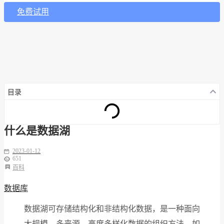
免费试用
目录
什么是数据湖
2023-01-12
651
百科
数据库
数据湖可存储结构化和非结构化数据，是一种面向
大规模、多来源、高度多样化数据的组织方法。如