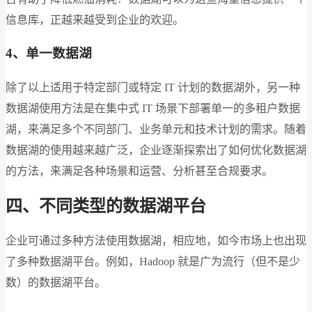
信息库，正越来越受到企业的欢迎。
4、单一数据湖
除了以上适用于特定部门或特定 IT 计划的数据湖外，另一种
数据湖使用方法是在集中式 IT 场景下部署单一的多租户数据
湖，来满足多个不同部门、业务单元和技术计划的需求。随着
数据湖的使用越来越广泛，企业逐渐探索出了如何优化数据湖
的方法，来满足各种场景和运营、分析甚至合规要求。
四、不同类型的数据湖平台
企业可通过多种方法使用数据湖，相应地，如今市场上也出现
了多种数据湖平台。例如，Hadoop 就是广为流行（但不是少
数）的数据湖平台。