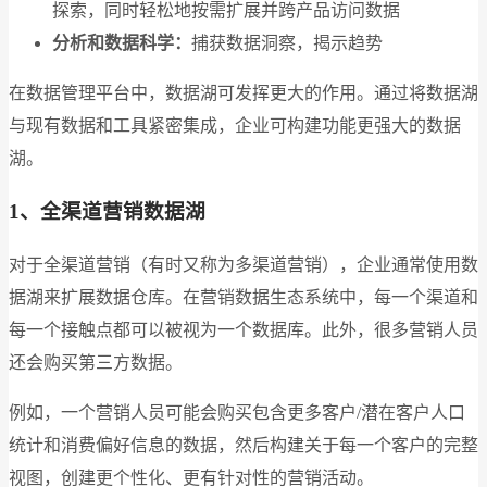
探索，同时轻松地按需扩展并跨产品访问数据
分析和数据科学：
捕获数据洞察，揭示趋势
在数据管理平台中，数据湖可发挥更大的作用。通过将数据湖
与现有数据和工具紧密集成，企业可构建功能更强大的数据
湖。
1、全渠道营销数据湖
对于全渠道营销（有时又称为多渠道营销），企业通常使用数
据湖来扩展数据仓库。在营销数据生态系统中，每一个渠道和
每一个接触点都可以被视为一个数据库。此外，很多营销人员
还会购买第三方数据。
例如，一个营销人员可能会购买包含更多客户/潜在客户人口
统计和消费偏好信息的数据，然后构建关于每一个客户的完整
视图，创建更个性化、更有针对性的营销活动。