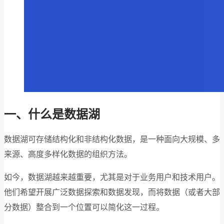
一、什么是数据湖
数据湖可存储结构化和非结构化数据，是一种面向大规模、多
来源、高度多样化数据的组织方法。
如今，数据湖越来越重要，尤其是对于业务用户和技术用户。
他们希望开展广泛数据探索和数据发现，而将数据（或者大部
分数据）整合到一个位置可以简化这一过程。