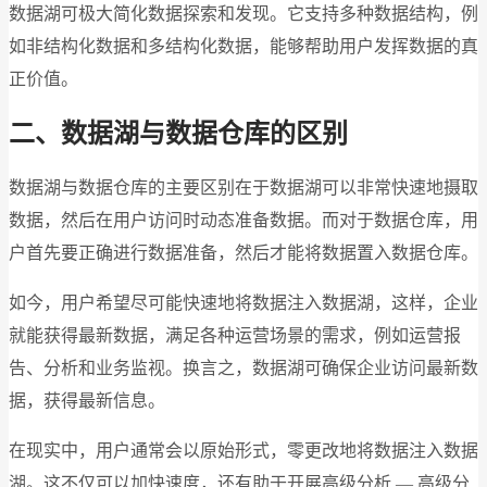
数据湖可极大简化数据探索和发现。它支持多种数据结构，例
如非结构化数据和多结构化数据，能够帮助用户发挥数据的真
正价值。
二、数据湖与数据仓库的区别
数据湖与数据仓库的主要区别在于数据湖可以非常快速地摄取
数据，然后在用户访问时动态准备数据。而对于数据仓库，用
户首先要正确进行数据准备，然后才能将数据置入数据仓库。
如今，用户希望尽可能快速地将数据注入数据湖，这样，企业
就能获得最新数据，满足各种运营场景的需求，例如运营报
告、分析和业务监视。换言之，数据湖可确保企业访问最新数
据，获得最新信息。
在现实中，用户通常会以原始形式，零更改地将数据注入数据
湖。这不仅可以加快速度，还有助于开展高级分析 — 高级分