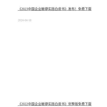
《2023中国企业敏捷实践白皮书》发布！免费下载
2024-04-18
《2022中国企业敏捷实践白皮书》完整版免费下载