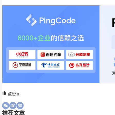
点赞
0
推荐文章