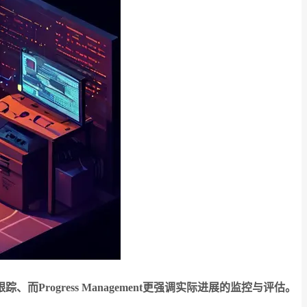
制定与跟踪、而Progress Management更强调实际进展的监控与评估。