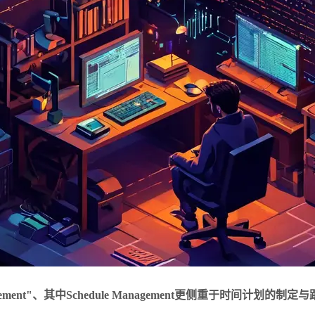
Management"、其中Schedule Management更侧重于时间计划的