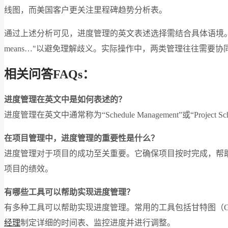
线图，而美国客户更关注里程碑趋势分析表。
通过上述分析可见，进度管理的英文表述选择需结合具体语境。制定跨国项目文件时，
means…"以避免理解歧义。实际操作中，两类管理往往需
相关问答FAQs：
进度管理在英文中是如何表述的？
进度管理在英文中通常称为“Schedule Management”或“Pro
在项目管理中，进度管理的重要性是什么？
进度管理对于项目的成功至关重要。它确保项目按时完成，帮
项目的绩效。
有哪些工具可以帮助实现进度管理？
有多种工具可以帮助实现进度管理。常用的工具包括甘特图（Gantt Chart）
经理
制定详细的时间表、监控进度并进行调整。