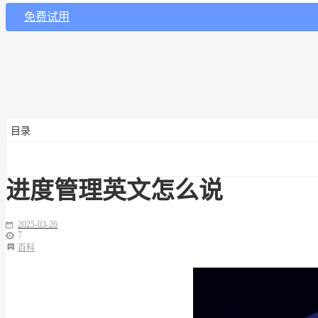
免费试用
目录
进度管理英文怎么说
2025-03-26
7
百科