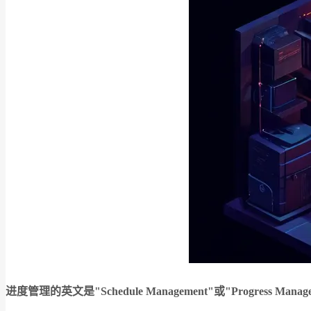
进度管理的英文是"Schedule Management"或"Progress 