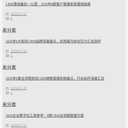
CRM落地最后一公里：2026年8款客户管理系统落地指南
2026-07-31
9
未分类
2026年6大知名CRM品牌深度盘点，好用度与综合实力汇总测评
2026-07-26
2
未分类
2026年6套全流程知名CRM销售管理系统盘点，行业标杆深度汇总
2026-07-20
2
未分类
2026企业数字化工具参考：6款CRM全流程管理方案
2026-07-15