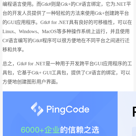
编程语言使用。而Gtk#则是Gtk+的C#语言绑定，它为.NET平
台的开发人员提供了一种轻松的方法来使用Gtk+创建跨平台
的GUI应用程序。Gtk# for .NET具有良好的可移植性，可以在
Linux、Windows、MacOS等多种操作系统上运行，并且使用
C#语言编写的Gtk#程序可以很方便地在不同平台之间进行迁
移和共享。
总之，Gtk# for .NET是一种用于开发跨平台GUI应用程序的工
具包，它基于Gtk+ GUI工具包，提供了C#语言的绑定，可以
方便地创建图形用户界面。