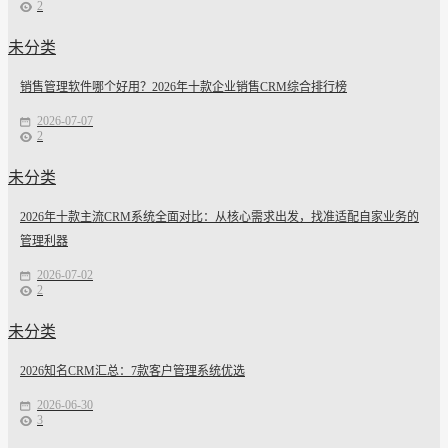
2
未分类
销售管理软件哪个好用？2026年十款企业销售CRM综合排行榜
2026-07-07
2
未分类
2026年十款主流CRM系统全面对比：从核心需求出发，找准适配自家业务的
管理利器
2026-07-02
2
未分类
2026知名CRM汇总：7款客户管理系统优选
2026-06-30
3