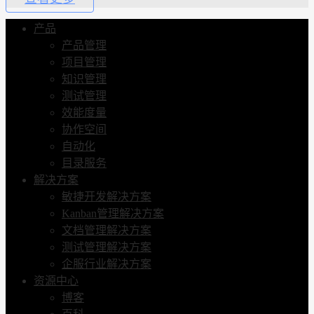
产品
产品管理
项目管理
知识管理
测试管理
效能度量
协作空间
自动化
目录服务
解决方案
敏捷开发解决方案
Kanban管理解决方案
文档管理解决方案
测试管理解决方案
企服行业解决方案
资源中心
博客