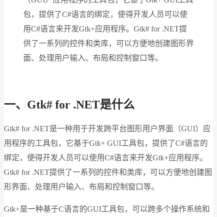
包，提供了C#语言的绑定，使得开发人员可以使
用C#语言来开发Gtk+应用程序。Gtk# for .NET提
供了一系列的控件和类库，可以方便地创建图形界
面、处理用户输入、布局和控制窗口等。
一、Gtk# for .NET是什么
Gtk# for .NET是一种用于开发跨平台图形用户界面（GUI）应
用程序的工具包，它基于Gtk+ GUI工具包，提供了C#语言的
绑定，使得开发人员可以使用C#语言来开发Gtk+应用程序。
Gtk# for .NET提供了一系列的控件和类库，可以方便地创建图
形界面、处理用户输入、布局和控制窗口等。
Gtk+是一种基于C语言的GUI工具包，可以跨多个操作系统和