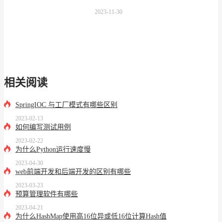
2023-11-30
相关阅读
SpringIOC 与工厂模式有哪些区别
2023-02-13
如何编写测试用例
2023-02-22
为什么Python运行速度慢
2023-04-30
web前端开发和后端开发的区别有哪些
2023-03-23
预算管理软件有哪些
2023-04-21
为什么HashMap使用高16位异或低16位计算Hash值