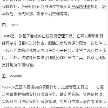
程碑以外，产研团队还能够通过它来实现
产品路线图
规划、版
本规划、迭代规划、发布计划管理等等。
四、Trello
Trello是一款基于看板的在线
项目管理
工具，它可以帮助项目
经理制定项目推进计划表、跟踪进度和资源分配等。该软件以
卡片和列表的形式展示项目任务和子任务，非常直观和易于使
用。此外，该软件还提供了团队协作和通信工具，以帮助团队
更好地协作和沟通。
五、Worktile
Worktile是国内最拔尖的项目计划、进度管理工具之一，它通
过项目集甘特图安排各项目任务、确定优先级、管理依赖项，
实现多项目进度管控和资源管理；将项目中重大事件或决策点