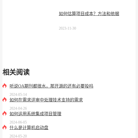
如何估算项目成本？方法和依据
2023-11-30
相关阅读
听说OA期刊都很水，那开源的还有必要投吗
2024-05-14
如何在需求评审中处理技术支持的需求
2024-04-26
如何运用系统集成项目管理
2024-06-05
什么是计算机启动盘
2024-05-20