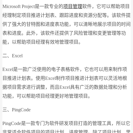
Microsoft Project是一款专业的
项目管理
软件，它可以帮助项目
经理制定项目推进计划表、跟踪进度和资源分配等。该软件提
供了强大的甘特图和进度表功能，可以清晰地展示项目的时间
表和进度。此外，该软件还提供了风险管理和变更管理等功
能，以帮助项目经理有效地管理项目。
二、Excel
Excel是一款广泛使用的电子表格软件，它也可以用来制作项
目推进计划表。使用Excel制作项目推进计划表可以灵活地根
据项目需求进行调整，而且Excel具有广泛的数据处理和分析
功能，可以帮助项目经理更好地管理项目。
三、PingCode
PingCode是一款专门为软件研发项目打造的管理工具，所以它
非常适合软件项目的项目计划、进度管理。除了项目计划、里