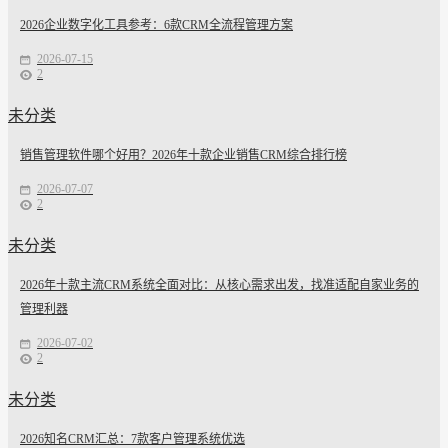
2026企业数字化工具参考：6款CRM全流程管理方案
2026-07-15
2
未分类
销售管理软件哪个好用？2026年十款企业销售CRM综合排行榜
2026-07-07
2
未分类
2026年十款主流CRM系统全面对比：从核心需求出发，找准适配自家业务的
管理利器
2026-07-02
2
未分类
2026知名CRM汇总：7款客户管理系统优选