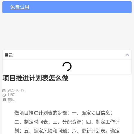
免费试用
目录
项目推进计划表怎么做
2023-03-19
1197
百科
做项目推进计划表的步骤：一、确定项目信息；
二、制定时间表；三、分配资源；四、制定工作计
划；五、确定风险和问题；六、更新计划表。确定