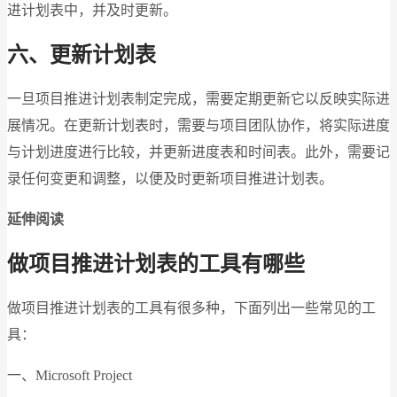
进计划表中，并及时更新。
六、更新计划表
一旦项目推进计划表制定完成，需要定期更新它以反映实际进
展情况。在更新计划表时，需要与项目团队协作，将实际进度
与计划进度进行比较，并更新进度表和时间表。此外，需要记
录任何变更和调整，以便及时更新项目推进计划表。
延伸阅读
做项目推进计划表的工具有哪些
做项目推进计划表的工具有很多种，下面列出一些常见的工
具：
一、Microsoft Project