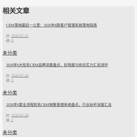
相关文章
CRM落地最后一公里：2026年8款客户管理系统落地指南
2026-07-31
9
未分类
2026年6大知名CRM品牌深度盘点，好用度与综合实力汇总测评
2026-07-26
2
未分类
2026年6套全流程知名CRM销售管理系统盘点，行业标杆深度汇总
2026-07-20
2
未分类