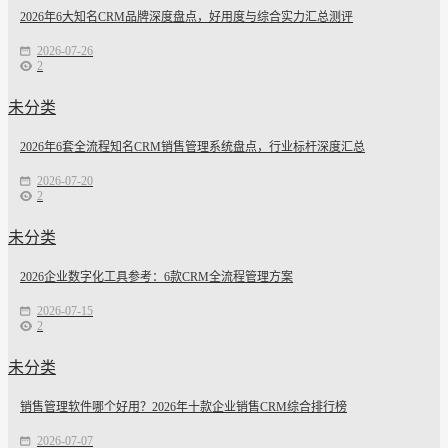
2026年6大知名CRM品牌深度盘点，好用度与综合实力汇总测评
2026-07-26
2
未分类
2026年6套全流程知名CRM销售管理系统盘点，行业标杆深度汇总
2026-07-20
2
未分类
2026企业数字化工具参考：6款CRM全流程管理方案
2026-07-15
2
未分类
销售管理软件哪个好用？2026年十款企业销售CRM综合排行榜
2026-07-07