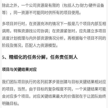
除此之外，一个公司资源是有限的（包括人力/财力/硬件设备
等），同一资源不可能同时供所有的项目使用。
多项目并行时，在资源充沛的情况下一般是几个项目内部互相
调用，特殊资源找公司协调；在资源紧张时，应先建立多项目
进度计划梳理与内外部资源情况分析，再根据每个项目不同的
阶段及情况，匹配人力资源模型。
5
、精细化的任务分解，任务责任到人
项目与关键结果对应
我们团队项目执行的名列前茅步是创建与目标关键结果相对应
的项目，当然，由于目标的复杂程度不同，一个关键结果可能
会对应多个项目。对应关键结果最大的价值就在于让团队始终
明确目标。