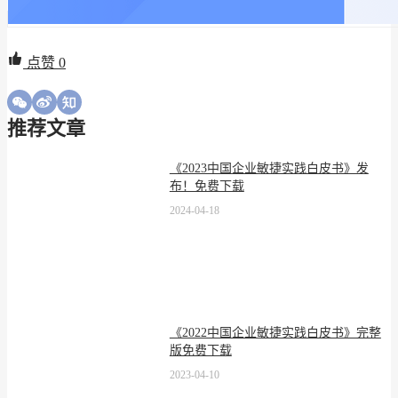
点赞
0
推荐文章
《2023中国企业敏捷实践白皮书》发
布！免费下载
2024-04-18
《2022中国企业敏捷实践白皮书》完整
版免费下载
2023-04-10