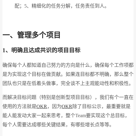
配；5、精细化的任务分解，任务责任到人。
一、管理多个项目
1
、明确且达成共识的项目目标
确保每个人都知道自己努力的方向是什么，确保每个工作项都
是为实现这个目标在做贡献。如果连目标都不明确，那么整个
团队也只是在低着头做事，完全谈不上主观能动性和积极性。
而解决目标问题（特别是创新型项目目标），我们有个一直在
使用的方法就是
OKR
，因为
OKR
除了目标公示，最重要就是
能人能发动大家一起来思考，整个Team要实现这个总目标，
每个人需要达成哪些关键结果，有哪些增长点等等。