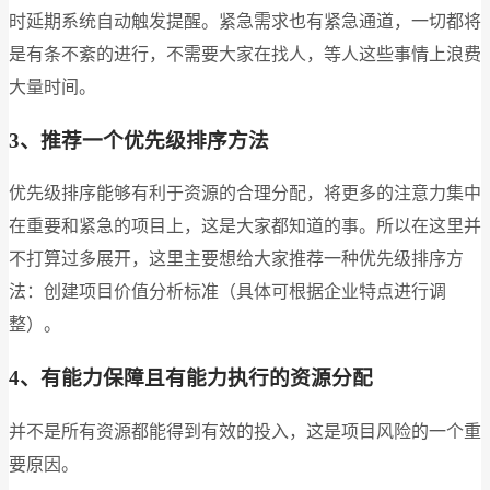
时延期系统自动触发提醒。紧急需求也有紧急通道，一切都将
是有条不紊的进行，不需要大家在找人，等人这些事情上浪费
大量时间。
3
、推荐一个优先级排序方法
优先级排序能够有利于资源的合理分配，将更多的注意力集中
在重要和紧急的项目上，这是大家都知道的事。所以在这里并
不打算过多展开，这里主要想给大家推荐一种优先级排序方
法：创建项目价值分析标准（具体可根据企业特点进行调
整）。
4
、有能力保障且有能力执行的资源分配
并不是所有资源都能得到有效的投入，这是项目风险的一个重
要原因。