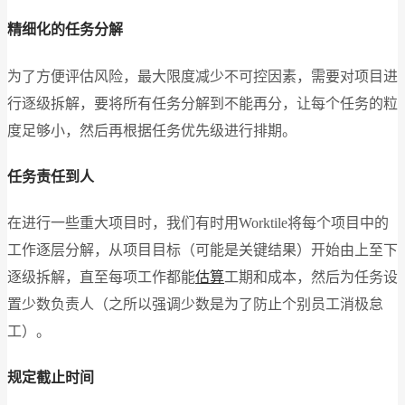
精细化的任务分解
为了方便评估风险，最大限度减少不可控因素，需要对项目进
行逐级拆解，要将所有任务分解到不能再分，让每个任务的粒
度足够小，然后再根据任务优先级进行排期。
任务责任到人
在进行一些重大项目时，我们有时用Worktile将每个项目中的
工作逐层分解，从项目目标（可能是关键结果）开始由上至下
逐级拆解，直至每项工作都能
估算
工期和成本，然后为任务设
置少数负责人（之所以强调少数是为了防止个别员工消极怠
工）。
规定截止时间