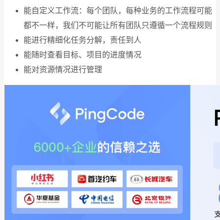
能自定义工作流：每个团队，每种业务的工作流程可能
都不一样，我们不可能让所有团队只遵循一个流程规则
能进行精细化任务分解，责任到人
能随时查看目标、项目的进度情况
能对资源情况进行管理