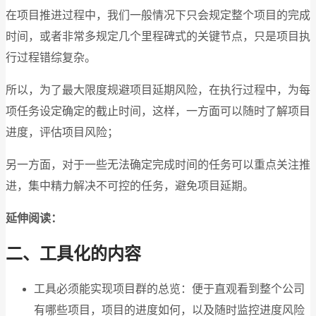
在项目推进过程中，我们一般情况下只会规定整个项目的完成
时间，或者非常多规定几个里程碑式的关键节点，只是项目执
行过程错综复杂。
所以，为了最大限度规避项目延期风险，在执行过程中，为每
项任务设定确定的截止时间，这样，一方面可以随时了解项目
进度，评估项目风险；
另一方面，对于一些无法确定完成时间的任务可以重点关注推
进，集中精力解决不可控的任务，避免项目延期。
延伸阅读：
二、工具化的内容
工具必须能实现项目群的总览：便于直观看到整个公司
有哪些项目，项目的进度如何，以及随时监控进度风险