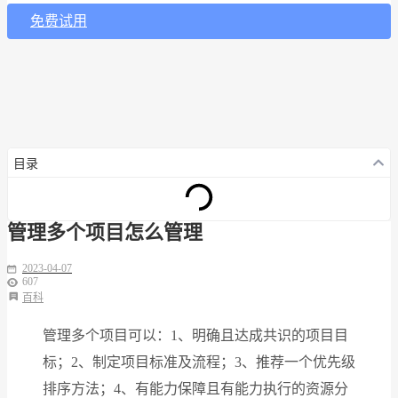
免费试用
目录
管理多个项目怎么管理
2023-04-07
607
百科
管理多个项目可以：1、明确且达成共识的项目目
标；2、制定项目标准及流程；3、推荐一个优先级
排序方法；4、有能力保障且有能力执行的资源分