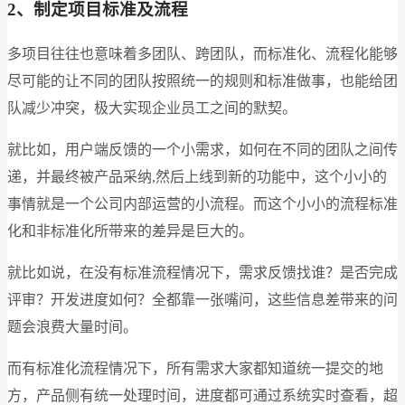
2
、制定项目标准及流程
多项目往往也意味着多团队、跨团队，而标准化、流程化能够
尽可能的让不同的团队按照统一的规则和标准做事，也能给团
队减少冲突，极大实现企业员工之间的默契。
就比如，用户端反馈的一个小需求，如何在不同的团队之间传
递，并最终被产品采纳,然后上线到新的功能中，这个小小的
事情就是一个公司内部运营的小流程。而这个小小的流程标准
化和非标准化所带来的差异是巨大的。
就比如说，在没有标准流程情况下，需求反馈找谁？是否完成
评审？开发进度如何？全都靠一张嘴问，这些信息差带来的问
题会浪费大量时间。
而有标准化流程情况下，所有需求大家都知道统一提交的地
方，产品侧有统一处理时间，进度都可通过系统实时查看，超