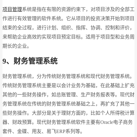
项目管理
系统是指在有限的资源约束下，对项目涉及的全部工
作进行有效管理的软件系统。它从项目的投资决策开始到项目
结束的全过程，进行计划、组织、指挥、协调、控制和评价，
来帮助企业高效的实现项目预定目标。适用于项目型和业务周
期长的企业。
9、财务管理系统
财务管理系统，分为传统财务管理系统和现代财务管理系统。
传统财务管理系统主要是以会计业务为基础，在此基础上扩充
其他的一些财务操作，如总账管理、生产财务报表等。现代财
务管理系统在传统的财务管理系统基础之上，再扩充了其他一
些财务操作。大部分是关于理财方面的，比如个人所得税计算
器、财政预算。现代财务管理系统软件主要有Oracle电子商务
套件、金碟、用友、易飞ERP系列等。