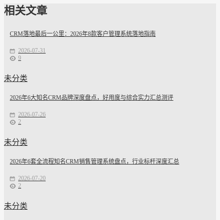
相关文章
CRM落地最后一公里：2026年8款客户管理系统落地指南
2026-07-31
9
未分类
2026年6大知名CRM品牌深度盘点，好用度与综合实力汇总测评
2026-07-26
2
未分类
2026年6套全流程知名CRM销售管理系统盘点，行业标杆深度汇总
2026-07-20
2
未分类