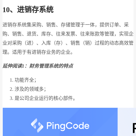
10、进销存系统
进销存系统集采购、销售、存储管理于一体，提供订单、采
购、销售、退货、库存、往来发票、往来账款等管理，实现企
业对采购（进）、入库（存）、销售（销）过程的动态高效管
理。适用于有进销存业务的企业。
延伸阅读1：财务管理系统的特点
功能齐全；
涉及的领域多；
是公司企业运行的核心部件。