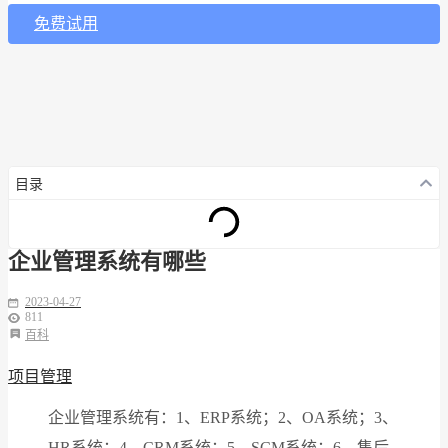
免费试用
目录
企业管理系统有哪些
2023-04-27
811
百科
项目管理
企业管理系统有：1、ERP系统；2、OA系统；3、
HR系统；4、CRM系统；5、SCM系统；6、售后