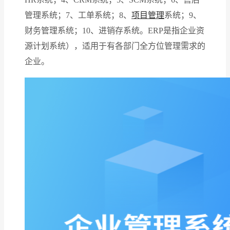
管理系统；7、工单系统；8、
项目管理
系统；9、
财务管理系统；10、进销存系统。ERP是指企业资
源计划系统），适用于有各部门全方位管理需求的
企业。