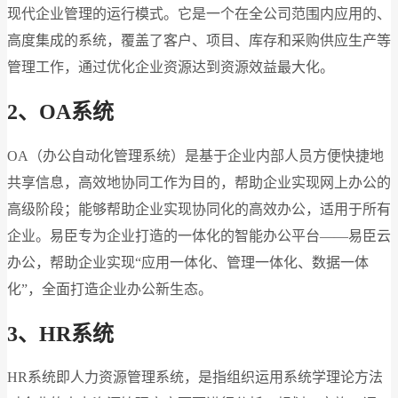
现代企业管理的运行模式。它是一个在全公司范围内应用的、
高度集成的系统，覆盖了客户、项目、库存和采购供应生产等
管理工作，通过优化企业资源达到资源效益最大化。
2、OA系统
OA（办公自动化管理系统）是基于企业内部人员方便快捷地
共享信息，高效地协同工作为目的，帮助企业实现网上办公的
高级阶段；能够帮助企业实现协同化的高效办公，适用于所有
企业。易臣专为企业打造的一体化的智能办公平台——易臣云
办公，帮助企业实现“应用一体化、管理一体化、数据一体
化”，全面打造企业办公新生态。
3、HR系统
HR系统即人力资源管理系统，是指组织运用系统学理论方法