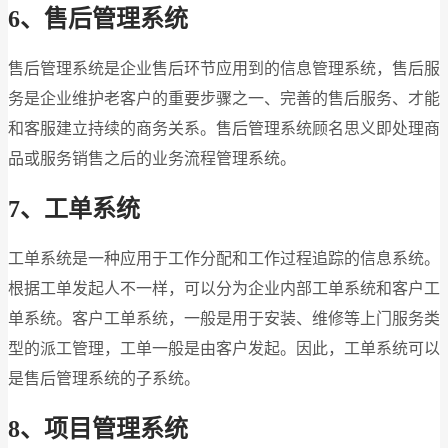
6、售后管理系统
售后管理系统是企业售后环节应用到的信息管理系统，售后服
务是企业维护老客户的重要步骤之一、完善的售后服务、才能
和客服建立持续的商务关系。售后管理系统顾名思义即处理商
品或服务销售之后的业务流程管理系统。
7、工单系统
工单系统是一种应用于工作分配和工作过程追踪的信息系统。
根据工单发起人不一样，可以分为企业内部工单系统和客户工
单系统。客户工单系统，一般是用于安装、维修等上门服务类
型的派工管理，工单一般是由客户发起。因此，工单系统可以
是售后管理系统的子系统。
8、项目管理系统