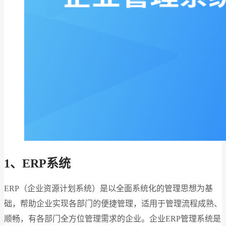
1、ERP系统
ERP（企业资源计划系统）是以全面系统化的管理思想为基
础，帮助企业实现各部门的便捷管理，适用于管理流程成熟、
顺畅，有各部门全方位管理需求的企业。企业ERP管理系统是