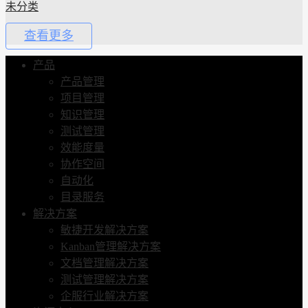
未分类
查看更多
产品
产品管理
项目管理
知识管理
测试管理
效能度量
协作空间
自动化
目录服务
解决方案
敏捷开发解决方案
Kanban管理解决方案
文档管理解决方案
测试管理解决方案
企服行业解决方案