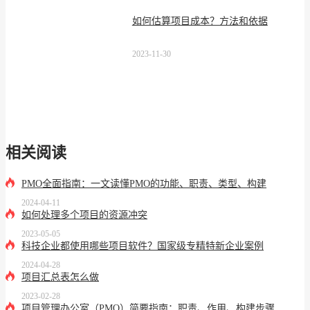
如何估算项目成本？方法和依据
2023-11-30
相关阅读
PMO全面指南：一文读懂PMO的功能、职责、类型、构建
2024-04-11
如何处理多个项目的资源冲突
2023-05-05
科技企业都使用哪些项目软件？国家级专精特新企业案例
2024-04-28
项目汇总表怎么做
2023-02-28
项目管理办公室（PMO）简要指南：职责、作用、构建步骤