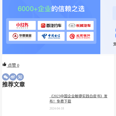
点赞
0
推荐文章
《2023中国企业敏捷实践白皮书》发
布！免费下载
2024-04-18