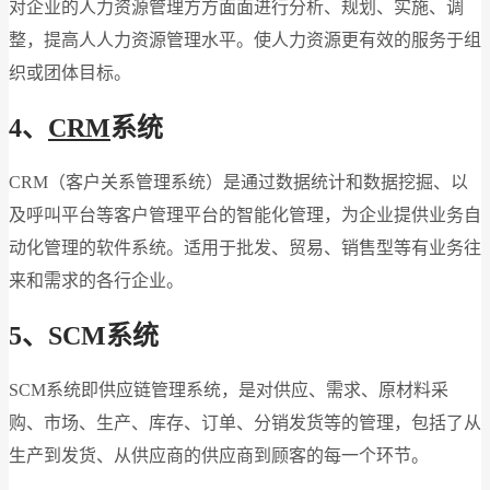
对企业的人力资源管理方方面面进行分析、规划、实施、调
整，提高人人力资源管理水平。使人力资源更有效的服务于组
织或团体目标。
4、
CRM
系统
CRM（客户关系管理系统）是通过数据统计和数据挖掘、以
及呼叫平台等客户管理平台的智能化管理，为企业提供业务自
动化管理的软件系统。适用于批发、贸易、销售型等有业务往
来和需求的各行企业。
5、SCM系统
SCM系统即供应链管理系统，是对供应、需求、原材料采
购、市场、生产、库存、订单、分销发货等的管理，包括了从
生产到发货、从供应商的供应商到顾客的每一个环节。