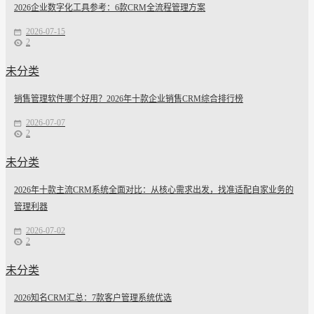
2026企业数字化工具参考：6款CRM全流程管理方案
2026-07-15
2
未分类
销售管理软件哪个好用？2026年十款企业销售CRM综合排行榜
2026-07-07
2
未分类
2026年十款主流CRM系统全面对比：从核心需求出发，找准适配自家业务的
管理利器
2026-07-02
2
未分类
2026知名CRM汇总：7款客户管理系统优选