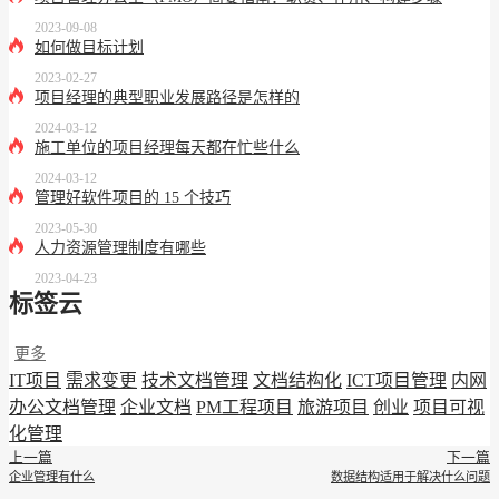
2023-09-08
如何做目标计划
2023-02-27
项目经理的典型职业发展路径是怎样的
2024-03-12
施工单位的项目经理每天都在忙些什么
2024-03-12
管理好软件项目的 15 个技巧
2023-05-30
人力资源管理制度有哪些
2023-04-23
标签云
更多
IT项目
需求变更
技术文档管理
文档结构化
ICT项目管理
内网
办公文档管理
企业文档
PM工程项目
旅游项目
创业
项目可视
化管理
上一篇
下一篇
企业管理有什么
数据结构适用于解决什么问题