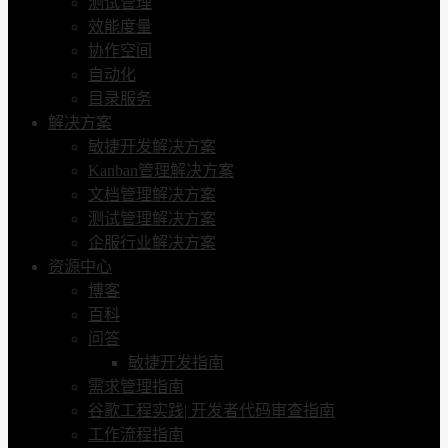
测试管理
效能度量
协作空间
自动化
目录服务
解决方案
敏捷开发解决方案
Kanban管理解决方案
文档管理解决方案
测试管理解决方案
企服行业解决方案
资源中心
博客
百科
问答
敏捷开发指南
需求管理指南
谷歌工程实践| 开发者代码审查指南
工作流程指南