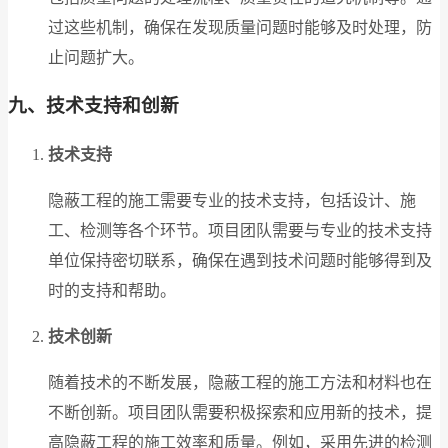
过这些机制，确保在发现质量问题时能够及时处理，防
止问题扩大。
九、技术支持和创新
技术支持
隐蔽工程的施工需要专业的技术支持，包括设计、施
工、检测等各个环节。项目团队需要与专业的技术支持
单位保持密切联系，确保在遇到技术问题时能够得到及
时的支持和帮助。
技术创新
随着技术的不断发展，隐蔽工程的施工方法和材料也在
不断创新。项目团队需要积极探索和应用新的技术，提
高隐蔽工程的施工效率和质量。例如，采用先进的检测