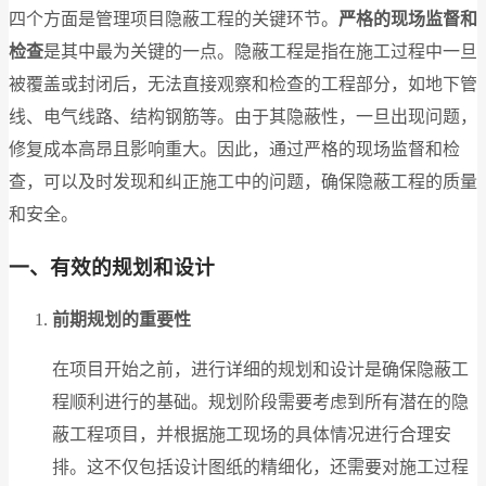
四个方面是管理项目隐蔽工程的关键环节。
严格的现场监督和
检查
是其中最为关键的一点。隐蔽工程是指在施工过程中一旦
被覆盖或封闭后，无法直接观察和检查的工程部分，如地下管
线、电气线路、结构钢筋等。由于其隐蔽性，一旦出现问题，
修复成本高昂且影响重大。因此，通过严格的现场监督和检
查，可以及时发现和纠正施工中的问题，确保隐蔽工程的质量
和安全。
一、有效的规划和设计
前期规划的重要性
在项目开始之前，进行详细的规划和设计是确保隐蔽工
程顺利进行的基础。规划阶段需要考虑到所有潜在的隐
蔽工程项目，并根据施工现场的具体情况进行合理安
排。这不仅包括设计图纸的精细化，还需要对施工过程