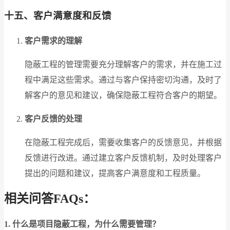
十五、客户满意度和反馈
客户需求的理解
隐蔽工程的管理需要充分理解客户的需求，并在施工过
程中满足这些需求。通过与客户保持密切沟通，及时了
解客户的意见和建议，确保隐蔽工程符合客户的期望。
客户反馈的处理
在隐蔽工程完成后，需要收集客户的反馈意见，并根据
反馈进行改进。通过建立客户反馈机制，及时处理客户
提出的问题和建议，提高客户满意度和工程质量。
相关问答FAQs：
1. 什么是项目隐蔽工程，为什么需要管理？