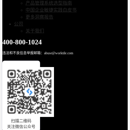
产品管理系统选型指南
中国企业敏捷实践白皮书
更多洞察报告
公司
关于我们
400-800-1024
违法和不良信息举报邮箱：abuse@worktile.com
扫描二维码
关注微信公众号