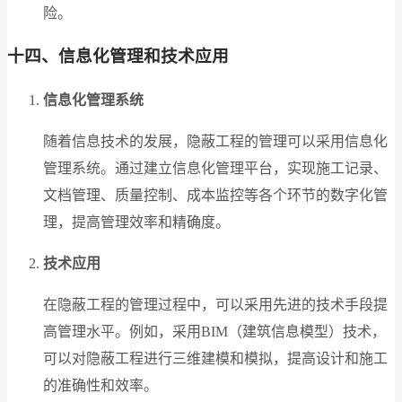
险。
十四、信息化管理和技术应用
信息化管理系统
随着信息技术的发展，隐蔽工程的管理可以采用信息化
管理系统。通过建立信息化管理平台，实现施工记录、
文档管理、质量控制、成本监控等各个环节的数字化管
理，提高管理效率和精确度。
技术应用
在隐蔽工程的管理过程中，可以采用先进的技术手段提
高管理水平。例如，采用BIM（建筑信息模型）技术，
可以对隐蔽工程进行三维建模和模拟，提高设计和施工
的准确性和效率。