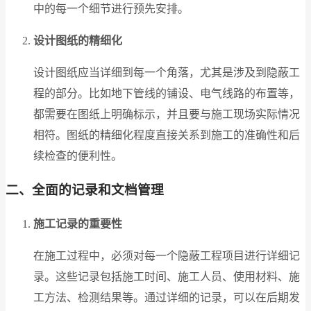
中的每一个细节进行预先安排。
设计图纸的精细化
设计图纸应当详细到每一个角落，尤其是涉及到隐蔽工
程的部分。比如地下管线的铺设、电气线路的布置等，
都需要在图纸上明确标示，并且要与施工现场实际情况
相符。图纸的精细化程度直接关系到施工的准确性和后
续检查的便利性。
二、全面的记录和文档管理
施工记录的重要性
在施工过程中，必须对每一个隐蔽工程项目进行详细记
录。这些记录包括施工时间、施工人员、使用材料、施
工方法、检测结果等。通过详细的记录，可以在后期发