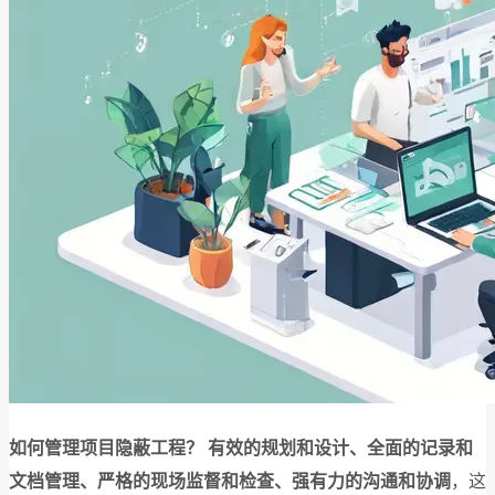
如何管理项目隐蔽工程？
有效的规划和设计、全面的记录和
文档管理、严格的现场监督和检查、强有力的沟通和协调
，这