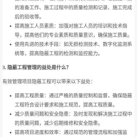
的准备工作、施工过程中的质量检测和记录、施工完成
后的验收等。
提高施工人员素质：加强对施工人员的培训和技术指
导，提高他们的专业素质和质量意识，确保施工质量。
使用先进的技术手段：如无损检测技术、数字化监测系
统等，提高隐蔽工程的检测和监控能力。
3. 隐蔽工程管理的益处是什么？
有效管理项目隐蔽工程可以带来以下益处：
提高工程质量：通过严格的质量控制和监督，确保隐蔽
工程符合设计要求和施工规范，提高工程质量。
减少质量问题和安全隐患：及时发现和解决施工过程中
的质量问题，减少后期维修和安全隐患。
提高项目进度和效率：通过规范的管理流程和加强监