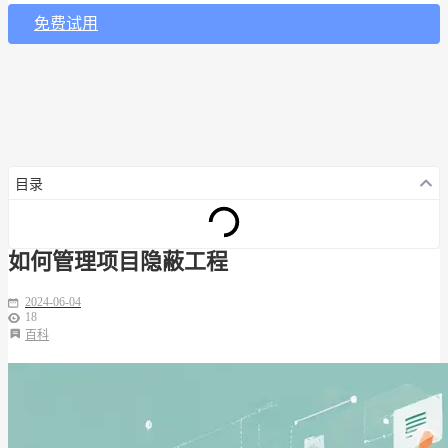
免费试用
目录
如何管理项目隐蔽工程
2024-06-04
18
百科