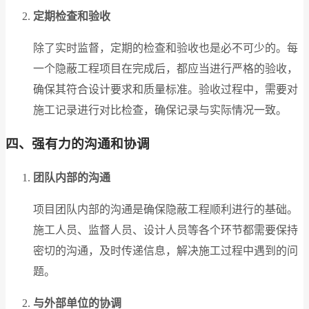
定期检查和验收
除了实时监督，定期的检查和验收也是必不可少的。每
一个隐蔽工程项目在完成后，都应当进行严格的验收，
确保其符合设计要求和质量标准。验收过程中，需要对
施工记录进行对比检查，确保记录与实际情况一致。
四、强有力的沟通和协调
团队内部的沟通
项目团队内部的沟通是确保隐蔽工程顺利进行的基础。
施工人员、监督人员、设计人员等各个环节都需要保持
密切的沟通，及时传递信息，解决施工过程中遇到的问
题。
与外部单位的协调