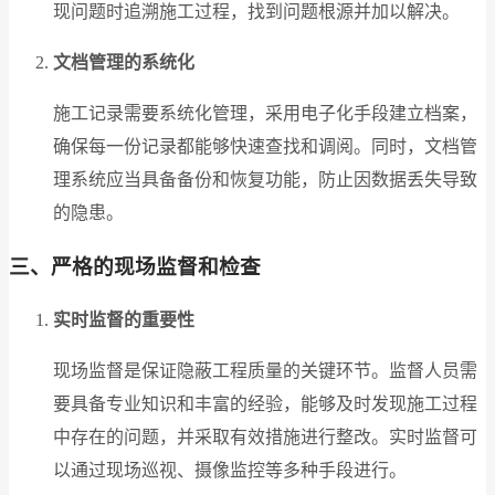
现问题时追溯施工过程，找到问题根源并加以解决。
文档管理的系统化
施工记录需要系统化管理，采用电子化手段建立档案，
确保每一份记录都能够快速查找和调阅。同时，文档管
理系统应当具备备份和恢复功能，防止因数据丢失导致
的隐患。
三、严格的现场监督和检查
实时监督的重要性
现场监督是保证隐蔽工程质量的关键环节。监督人员需
要具备专业知识和丰富的经验，能够及时发现施工过程
中存在的问题，并采取有效措施进行整改。实时监督可
以通过现场巡视、摄像监控等多种手段进行。