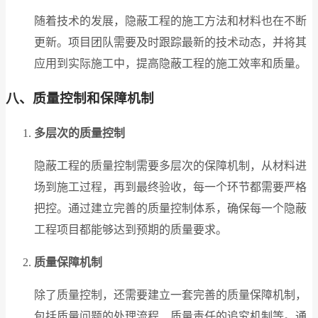
随着技术的发展，隐蔽工程的施工方法和材料也在不断
更新。项目团队需要及时跟踪最新的技术动态，并将其
应用到实际施工中，提高隐蔽工程的施工效率和质量。
八、质量控制和保障机制
多层次的质量控制
隐蔽工程的质量控制需要多层次的保障机制，从材料进
场到施工过程，再到最终验收，每一个环节都需要严格
把控。通过建立完善的质量控制体系，确保每一个隐蔽
工程项目都能够达到预期的质量要求。
质量保障机制
除了质量控制，还需要建立一套完善的质量保障机制，
包括质量问题的处理流程、质量责任的追究机制等。通