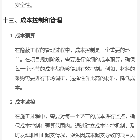
安全性。
十三、成本控制和管理
成本预算
在隐蔽工程的管理过程中，成本控制是一个重要的环
节。在项目规划阶段，需要进行详细的成本预算，确保
每一个环节的成本都能够得到有效控制。例如，材料的
采购需要进行市场调研，选择性价比高的材料，降低成
本。
成本监控
在施工过程中，需要对每一个环节的成本进行监控，确
保成本控制在预算范围内。通过建立成本监控机制，及
时发现和纠正超支情况，避免因成本超支导致的项目风