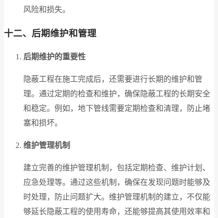
风险和损失。
十二、后期维护和管理
后期维护的重要性
隐蔽工程在施工完成后，还需要进行长期的维护和管
理。通过定期的检查和维护，确保隐蔽工程的长期安全
和稳定。例如，地下管线需要定期检查和清理，防止堵
塞和损坏。
维护管理机制
建立完善的维护管理机制，包括定期检查、维护计划、
应急处理等。通过这些机制，确保在发现问题时能够及
时处理，防止问题扩大。维护管理机制的建立，不仅能
够延长隐蔽工程的使用寿命，还能够提高其使用效率和