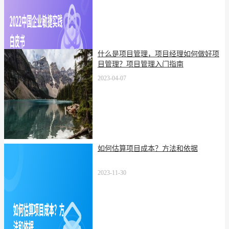
什么是项目管理，项目经理如何做好项
目管理？项目管理入门指南
2023-04-07
如何估算项目成本？方法和依据
2023-11-30