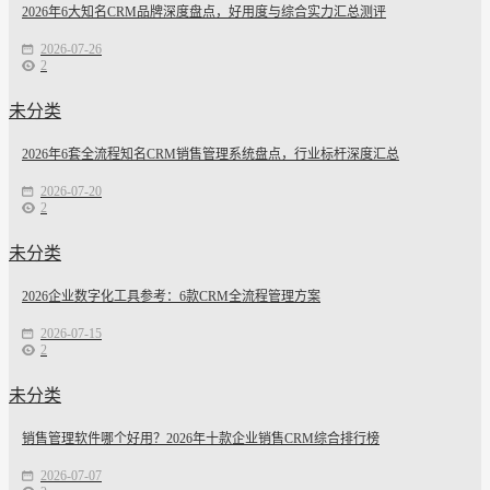
2026年6大知名CRM品牌深度盘点，好用度与综合实力汇总测评
2026-07-26
2
未分类
2026年6套全流程知名CRM销售管理系统盘点，行业标杆深度汇总
2026-07-20
2
未分类
2026企业数字化工具参考：6款CRM全流程管理方案
2026-07-15
2
未分类
销售管理软件哪个好用？2026年十款企业销售CRM综合排行榜
2026-07-07