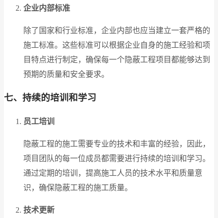
企业内部标准
除了国家和行业标准，企业内部也应当建立一套严格的
施工标准。这些标准可以根据企业自身的施工经验和项
目特点进行制定，确保每一个隐蔽工程项目都能够达到
预期的质量和安全要求。
七、持续的培训和学习
员工培训
隐蔽工程的施工需要专业的技术和丰富的经验，因此，
项目团队的每一位成员都需要进行持续的培训和学习。
通过定期的培训，提高施工人员的技术水平和质量意
识，确保隐蔽工程的施工质量。
技术更新