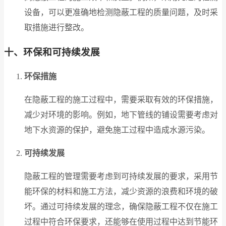
设备，可以更准确地检测隐蔽工程的质量问题，及时采
取措施进行整改。
十、环保和可持续发展
环保措施
在隐蔽工程的施工过程中，需要采取有效的环保措施，
减少对环境的影响。例如，地下管线的铺设需要考虑对
地下水资源的保护，避免施工过程中造成水源污染。
可持续发展
隐蔽工程的管理需要考虑到可持续发展的要求，采用节
能环保的材料和施工方法，减少资源的浪费和环境的破
坏。通过可持续发展的理念，确保隐蔽工程不仅在施工
过程中符合环保要求，还能够在使用过程中达到节能环