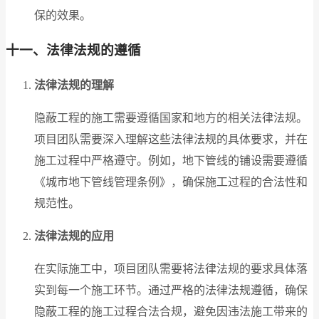
保的效果。
十一、法律法规的遵循
法律法规的理解
隐蔽工程的施工需要遵循国家和地方的相关法律法规。
项目团队需要深入理解这些法律法规的具体要求，并在
施工过程中严格遵守。例如，地下管线的铺设需要遵循
《城市地下管线管理条例》，确保施工过程的合法性和
规范性。
法律法规的应用
在实际施工中，项目团队需要将法律法规的要求具体落
实到每一个施工环节。通过严格的法律法规遵循，确保
隐蔽工程的施工过程合法合规，避免因违法施工带来的