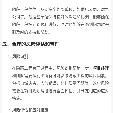
隐蔽工程往往涉及到多个外部单位，如供电公司、燃气
公司等。与这些单位保持良好的沟通和协调，能够确保
隐蔽工程按计划顺利进行，同时也能够在遇到问题时得
到及时的支持和帮助。
五、合理的风险评估和管理
风险识别
在隐蔽工程管理过程中，风险识别是第一步。
项目经理
和团队需要识别出所有可能影响隐蔽工程的风险因素，
包括自然灾害、人为错误、材料质量问题等。这些风险
需要在项目规划阶段进行全面评估，并制定相应的应对
措施。
风险评估和应对措施