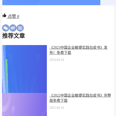
点赞
0
推荐文章
《2023中国企业敏捷实践白皮书》发
布！免费下载
2024-04-18
《2022中国企业敏捷实践白皮书》完整
版免费下载
2023-04-10