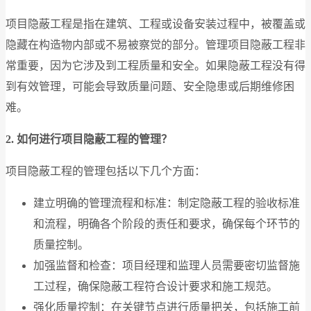
项目隐蔽工程是指在建筑、工程或设备安装过程中，被覆盖或
隐藏在构造物内部或不易被察觉的部分。管理项目隐蔽工程非
常重要，因为它涉及到工程质量和安全。如果隐蔽工程没有得
到有效管理，可能会导致质量问题、安全隐患或后期维修困
难。
2. 如何进行项目隐蔽工程的管理？
项目隐蔽工程的管理包括以下几个方面：
建立明确的管理流程和标准：制定隐蔽工程的验收标准
和流程，明确各个阶段的责任和要求，确保每个环节的
质量控制。
加强监督和检查：项目经理和监理人员需要密切监督施
工过程，确保隐蔽工程符合设计要求和施工规范。
强化质量控制：在关键节点进行质量把关，包括施工前