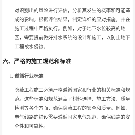
对识别出的风险进行评估，分析其发生的概率和可能造
成的影响。根据评估结果，制定详细的应对措施，并在
施工过程中严格执行。例如，对于地下水位较高的地
区，需要提前做好排水系统的设计和施工，以防止地下
工程被水侵蚀。
六、严格的施工规范和标准
遵循行业标准
隐蔽工程施工必须严格遵循国家和行业的相关标准和规
范。这些标准和规范涵盖了材料选择、施工方法、质量
检测等各个方面，确保隐蔽工程的安全和质量。例如，
电气线路的铺设需要遵循国家电气规范，确保线路的安
全性和可靠性。