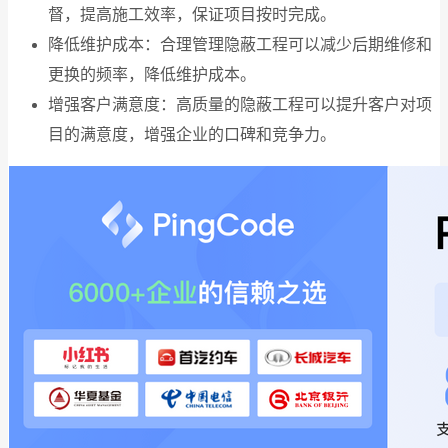
督，提高施工效率，保证项目按时完成。
降低维护成本：合理管理隐蔽工程可以减少后期维修和
更换的频率，降低维护成本。
增强客户满意度：高质量的隐蔽工程可以提升客户对项
目的满意度，增强企业的口碑和竞争力。