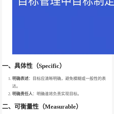
一、具体性（Specific）
明确表述
：目标应清晰明确，避免模糊或一般性的表
达。
明确责任人
：明确谁将负责实现目标。
二、可衡量性（Measurable）