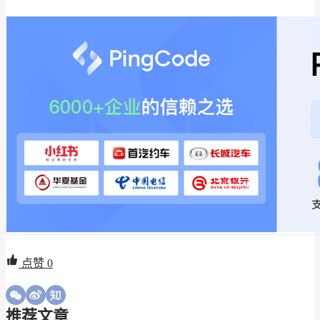
点赞
0
推荐文章