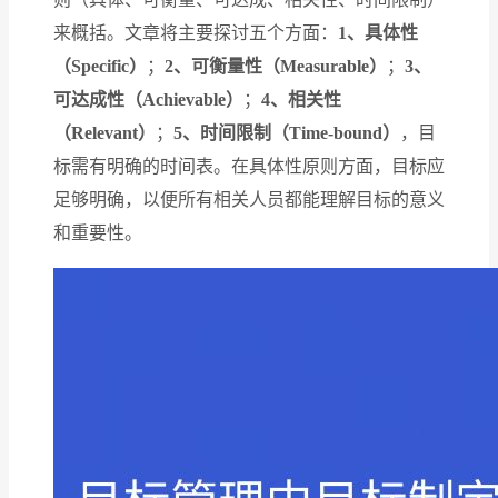
来概括。文章将主要探讨五个方面：
1、具体性
（Specific）
；
2、可衡量性（Measurable）
；
3、
可达成性（Achievable）
；
4、相关性
（Relevant）
；
5、时间限制（Time-bound）
，目
标需有明确的时间表。在具体性原则方面，目标应
足够明确，以便所有相关人员都能理解目标的意义
和重要性。