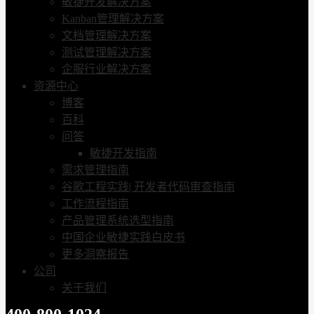
敏捷开发解决方案
Kanban管理解决方案
文档管理解决方案
测试管理解决方案
企服行业解决方案
资源中心
博客
百科
问答
敏捷开发指南
需求管理指南
谷歌工程实践| 开发者代码审查指南
工作流程指南
产品管理系统选型指南
中国企业敏捷实践白皮书
更多洞察报告
公司
关于我们