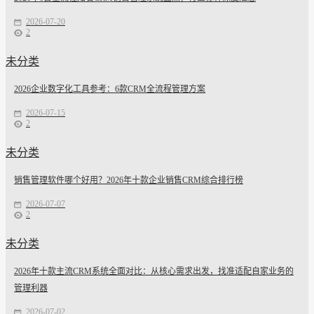
2026-07-20
2
未分类
2026企业数字化工具参考：6款CRM全流程管理方案
2026-07-15
2
未分类
销售管理软件哪个好用？2026年十款企业销售CRM综合排行榜
2026-07-07
2
未分类
2026年十款主流CRM系统全面对比：从核心需求出发，找准适配自家业务的
管理利器
2026-07-02