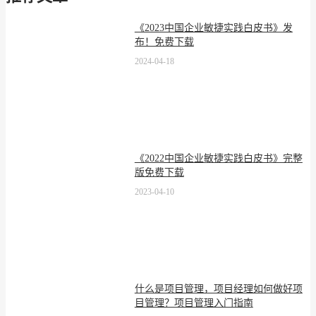
《2023中国企业敏捷实践白皮书》发
布！免费下载
2024-04-18
《2022中国企业敏捷实践白皮书》完整
版免费下载
2023-04-10
什么是项目管理，项目经理如何做好项
目管理？项目管理入门指南