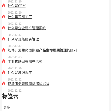
2022-11-20
什么是CRM
2022-12-20
什么是智能工厂
2022-12-12
什么是企业资产管理系统
2022-12-12
什么是现场服务管理
2022-12-12
软件开发生命周期和
产品生命周期管理
的区别
2022-11-23
工业物联网有哪些优势
2022-12-20
什么是增强现实
2022-12-12
现场服务管理面临哪些挑战
2022-12-12
标签云
更多