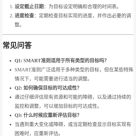
设定截止日期
：为目标设定明确和合理的时间表。
进度检查
：定期检查目标实现的进度，并作出必要的调
整。
常见问答
Q1: SMART准则适用于所有类型的目标吗？
SMART准则广泛适用于多种类型的目标，但在某些特殊
情况下，可能需要进行适当的调整。
Q2: 如何确保目标的可达成性？
通过仔细评估现有资源和可能的障碍，以及通过持续的
监控和调整，可以增加目标的可达成性。
Q3: 什么时候应重新评估目标？
当遇到重大变化或障碍，或当定期检查显示目标实现有
困难时，应重新评估。