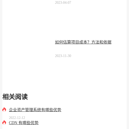
2023-04-07
如何估算项目成本？方法和依据
2023-11-30
相关阅读
企业资产管理系统有哪些优势
2022-12-12
CDN 有哪些优势