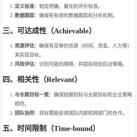
定义标准
：制定明确、量化的评价标准。
数据跟踪
：确保有有效的数据跟踪和分析机制。
三、可达成性（Achievable）
资源评估
：确保有足够的资源（时间、资金、人力等）
来实现目标。
风险评估
：识别可能的障碍，并提前规划应对策略。
四、相关性（Relevant）
与长期目标一致
：确保短期目标与长期目标和企业策略
相符。
团队协同
：目标需能促进团队内部和跨部门的合作。
五、时间限制（Time-bound）