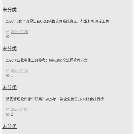
未分类
2026年6套全流程知名CRM销售管理系统盘点，行业标杆深度汇总
2026-07-20
1
未分类
2026企业数字化工具参考：6款CRM全流程管理方案
2026-07-15
1
未分类
销售管理软件哪个好用？2026年十款企业销售CRM综合排行榜
2026-07-07
2
未分类