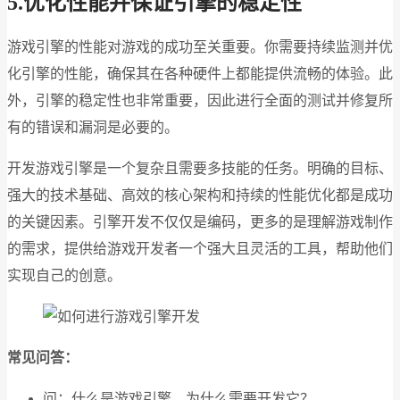
5.优化性能并保证引擎的稳定性
游戏引擎的性能对游戏的成功至关重要。你需要持续监测并优
化引擎的性能，确保其在各种硬件上都能提供流畅的体验。此
外，引擎的稳定性也非常重要，因此进行全面的测试并修复所
有的错误和漏洞是必要的。
开发游戏引擎是一个复杂且需要多技能的任务。明确的目标、
强大的技术基础、高效的核心架构和持续的性能优化都是成功
的关键因素。引擎开发不仅仅是编码，更多的是理解游戏制作
的需求，提供给游戏开发者一个强大且灵活的工具，帮助他们
实现自己的创意。
常见问答：
问：什么是游戏引擎，为什么需要开发它？