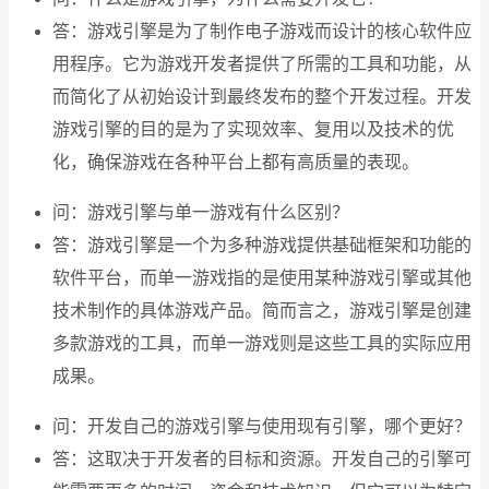
答：游戏引擎是为了制作电子游戏而设计的核心软件应
用程序。它为游戏开发者提供了所需的工具和功能，从
而简化了从初始设计到最终发布的整个开发过程。开发
游戏引擎的目的是为了实现效率、复用以及技术的优
化，确保游戏在各种平台上都有高质量的表现。
问：游戏引擎与单一游戏有什么区别？
答：游戏引擎是一个为多种游戏提供基础框架和功能的
软件平台，而单一游戏指的是使用某种游戏引擎或其他
技术制作的具体游戏产品。简而言之，游戏引擎是创建
多款游戏的工具，而单一游戏则是这些工具的实际应用
成果。
问：开发自己的游戏引擎与使用现有引擎，哪个更好？
答：这取决于开发者的目标和资源。开发自己的引擎可