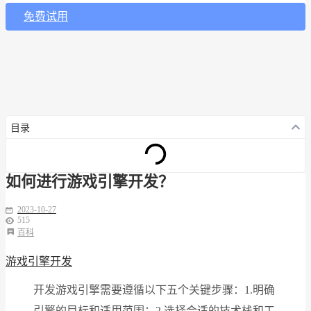
免费试用
目录
如何进行游戏引擎开发？
2023-10-27
515
百科
游戏引擎开发
开发游戏引擎需要遵循以下五个关键步骤：1.明确
引擎的目标和适用范围；2.选择合适的技术栈和工