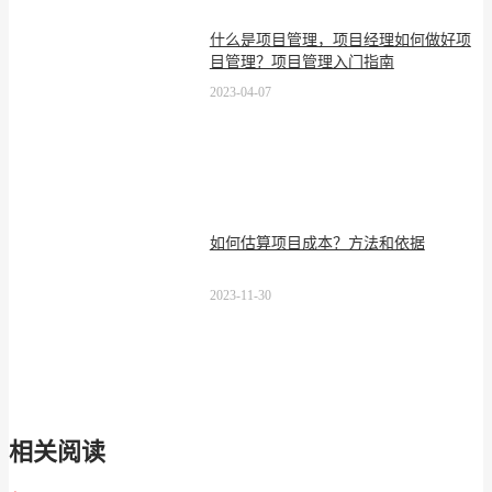
什么是项目管理，项目经理如何做好项
目管理？项目管理入门指南
2023-04-07
如何估算项目成本？方法和依据
2023-11-30
相关阅读