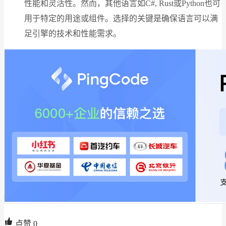
性能和灵活性。然而，其他语言如C#, Rust或Python也可
用于特定的用途或组件。选择的关键是确保语言可以满
足引擎的技术和性能需求。
点赞
0