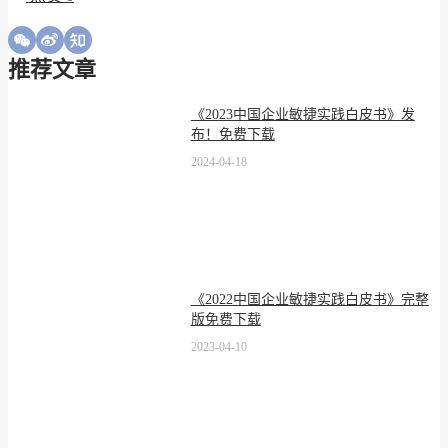
推荐文章
《2023中国企业敏捷实践白皮书》发
布！免费下载
2024-04-18
《2022中国企业敏捷实践白皮书》完整
版免费下载
2023-04-10