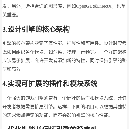
发。另外，选择合适的图形库，例如OpenGL或DirectX，也至
关重要。
3.设计引擎的核心架构
引擎的核心架构决定了其性能、扩展性和可用性。设计时应考
虑如何组织各个模块、如渲染、物理、音频等。一个好的架构
应该易于扩展，允许开发者添加新的特性，同时保持引擎的整
洁和高效。
4.实现可扩展的插件和模块系统
一个强大的游戏引擎通常有一个健壮的插件和模块系统，允许
开发者根据需要扩展引擎。这样，不同的项目可以根据其独特
的需求添加特定的功能，而不会影响引擎的核心性能。