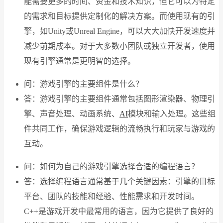
能需要更多的时间、资金和技术知识，但它可以为特定
的需求和目标提供定制化的解决方案。而使用现有的引
擎，如Unity或Unreal Engine，可以大大加快开发速度并
减少前期成本。对于大多数小团队或独立开发者，使用
现有引擎通常是更明智的选择。
问：游戏引擎的主要组件是什么？
答：游戏引擎的主要组件通常包括图形渲染器、物理引
擎、声音处理、动画系统、
AI
模块和输入处理。这些组
件共同工作，确保游戏逻辑的流畅执行和玩家与游戏的
互动。
问：如何为自己的游戏引擎选择合适的编程语言？
答：选择编程语言通常基于几个关键因素：引擎的目标
平台、团队的技能和经验、性能需求和开发时间。
C++是游戏开发中最常用的语言，因为它提供了良好的