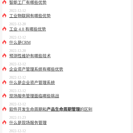
智能工厂有哪些优势
2022-12-12
工业物联网有哪些优势
2022-12-20
工业 4.0 有哪些优势
2022-12-12
什么是CRM
2022-12-20
预测性维护有哪些技术
2022-12-12
企业资产管理系统有哪些优势
2022-12-12
什么是企业资产管理系统
2022-12-12
现场服务管理面临哪些挑战
2022-12-12
软件开发生命周期和
产品生命周期管理
的区别
2022-11-23
什么是现场服务管理
2022-12-12