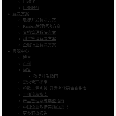
自动化
目录服务
解决方案
敏捷开发解决方案
Kanban管理解决方案
文档管理解决方案
测试管理解决方案
企服行业解决方案
资源中心
博客
百科
问答
敏捷开发指南
需求管理指南
谷歌工程实践| 开发者代码审查指南
工作流程指南
产品管理系统选型指南
中国企业敏捷实践白皮书
更多洞察报告