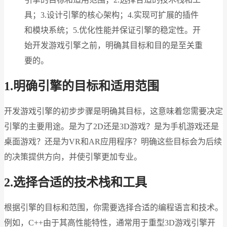
具；3.设计引擎的核心架构；4.实现可扩展的插件
和模块系统；5.优化性能并保证引擎的稳定性。开
始开发游戏引擎之前，明确其目标和目的是至关重
要的。
1.明确引擎的目标和适用范围
开发游戏引擎的初步步骤是明确其目标，这意味着您需要决定
引擎的主要用途。是为了2D还是3D游戏？是为手机游戏还是
桌面游戏？还是为VR和AR应用程序？明确这些目标会为后续
的决策提供方向，并使引擎更加专业。
2.选择合适的技术栈和工具
根据引擎的目标和范围，你需要选择合适的编程语言和技术。
例如，C++由于其高性能特性，通常用于重型3D游戏引擎开