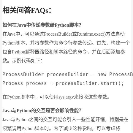
相关问答FAQs：
如何在Java中传递参数给Python脚本？
在Java中，可以通过ProcessBuilder或Runtime.exec()方法启动
Python脚本，并将参数作为命令行参数传递。首先，构建一个
包含Python解释器路径和脚本路径的命令，并在后面添加参
数。示例代码如下：
ProcessBuilder processBuilder = new ProcessB
在Python脚本中，可以使用sys.argv来接收这些参数。
Java与Python的交互是否会影响性能？
Java与Python之间的交互可能会引入一些性能开销，特别是在
频繁调用Python脚本时。为了减少这种影响，可以考虑将