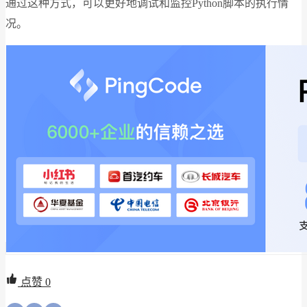
通过这种方式，可以更好地调试和监控Python脚本的执行情
况。
点赞
0