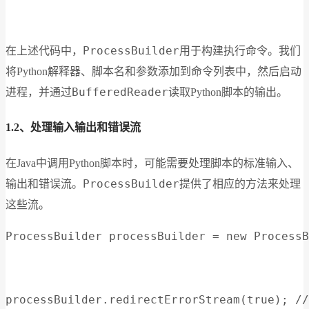
ProcessBuilder
在上述代码中，
用于构建执行命令。我们
将Python解释器、脚本名和参数添加到命令列表中，然后启动
BufferedReader
进程，并通过
读取Python脚本的输出。
1.2、处理输入输出和错误流
在Java中调用Python脚本时，可能需要处理脚本的标准输入、
ProcessBuilder
输出和错误流。
提供了相应的方法来处理
这些流。
ProcessBuilder processBuilder = new ProcessB
processBuilder.redirectErrorStream(true