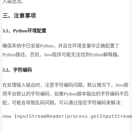
入输出流。
三、注意事项
3.1、Python环境配置
确保系统中已安装Python，并且在环境变量中正确配置了
Python路径。否则，Java程序可能无法找到Python解释器。
3.2、字符编码
在处理输入输出时，注意字符编码问题。默认情况下，Java使
用平台默认的字符编码，如果Python脚本输出的字符编码不匹
配，可能会导致乱码问题。可以通过指定字符编码来解决：
new InputStreamReader(process.getInputStream