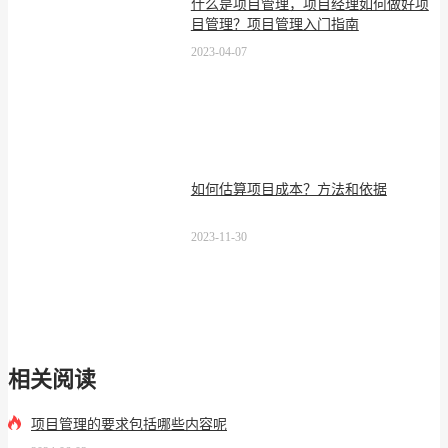
什么是项目管理，项目经理如何做好项
目管理？项目管理入门指南
2023-04-07
如何估算项目成本？方法和依据
2023-11-30
相关阅读
项目管理的要求包括哪些内容呢