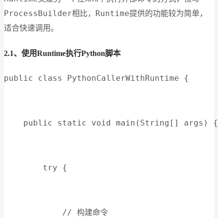
ProcessBuilder
Runtime
相比，
提供的功能较为简单，
适合快速调用。
2.1、使用Runtime执行Python脚本
public class PythonCallerWithRuntime {
    public static void main(String[] args) {
        try {
            // 构建命令