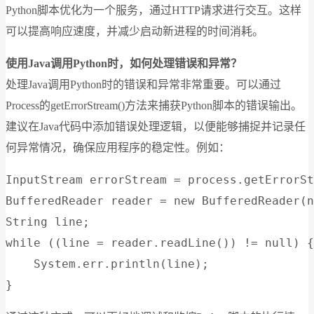
Python脚本优化为一个服务，通过HTTP请求进行交互。这样
可以提高响应速度，并减少启动新进程的时间消耗。
使用Java调用Python时，如何处理错误和异常？
处理Java调用Python时的错误和异常非常重要。可以通过
Process的getErrorStream()方法来捕获Python脚本的错误输出。
建议在Java代码中添加错误处理逻辑，以便能够捕捉并记录任
何异常情况，确保应用程序的稳定性。例如：
InputStream errorStream = process.getErrorSt
BufferedReader reader = new BufferedReader(n
String line;

while ((line = reader.readLine()) != null) {

    System.err.println(line);
