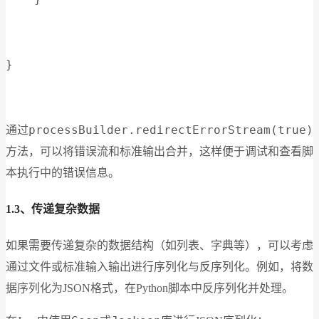
}
processBuilder.redirectErrorStream(true)
通过
方法，可以将错误流和标准输出合并，这样便于调试和查看脚
本执行中的错误信息。
1.3、传递复杂数据
如果需要传递复杂的数据结构（如列表、字典等），可以考虑
通过文件或标准输入输出进行序列化与反序列化。例如，将数
据序列化为JSON格式，在Python脚本中反序列化并处理。