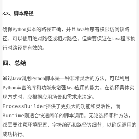
3.3、脚本路径
确保Python脚本的路径正确，并且Java程序有权限访问该路
径。可以使用绝对路径或相对路径，但需要保证在Java程序执
行时路径是有效的。
四、总结
通过Java调用Python脚本是一种非常灵活的方法，可以利用
Python丰富的库和功能来增强Java应用的能力。在选择具体实
现方式时，应根据应用场景和需求来决定。
ProcessBuilder
提供了更强大的功能和灵活性，而
Runtime
则适合快速简单的脚本调用。无论选择哪种方法，
都需要注意环境配置、字符编码和路径等细节，以确保调用的
成功执行。