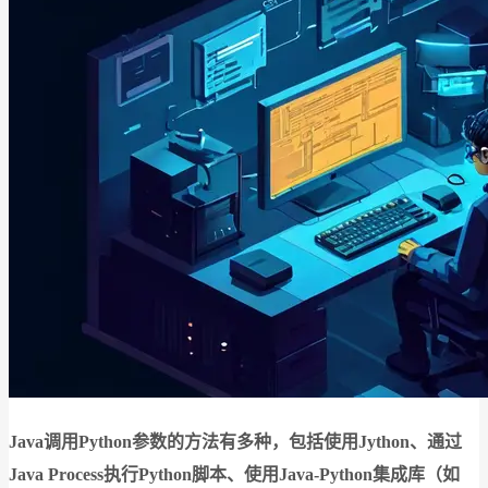
Java调用Python参数的方法有多种，包括使用Jython、通过
Java Process执行Python脚本、使用Java-Python集成库（如