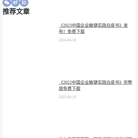
推荐文章
《2023中国企业敏捷实践白皮书》发
布！免费下载
2024-04-18
《2022中国企业敏捷实践白皮书》完整
版免费下载
2023-04-10