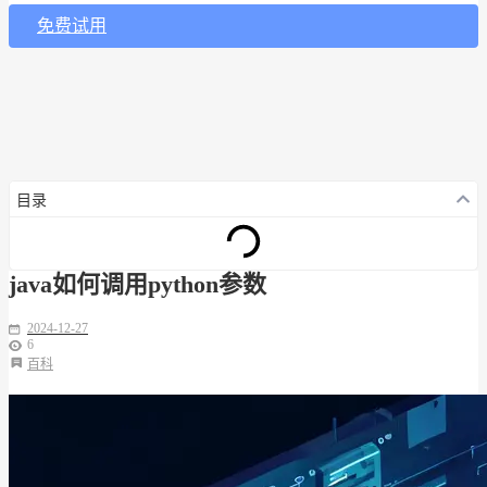
免费试用
目录
java如何调用python参数
2024-12-27
6
百科