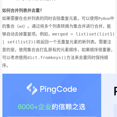
如何合并列表并去重？
如果需要在合并列表的同时去除重复元素，可以使用Python中
的集合（set）。通过将多个列表转换为集合并进行合并，能
merged = list(set(list1)
够自动去掉重复项。例如，
| set(list2))
将返回一个无重复元素的新列表。需要注
意的是，使用集合会打乱原有的元素顺序，如果顺序很重要，
dict.fromkeys()
可以考虑使用
方法来去重同时保持顺
序。