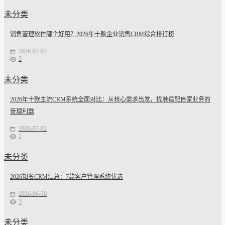
未分类
销售管理软件哪个好用？2026年十款企业销售CRM综合排行榜
2026-07-07
2
未分类
2026年十款主流CRM系统全面对比：从核心需求出发，找准适配自家业务的
管理利器
2026-07-02
2
未分类
2026知名CRM汇总：7款客户管理系统优选
2026-06-30
3
未分类