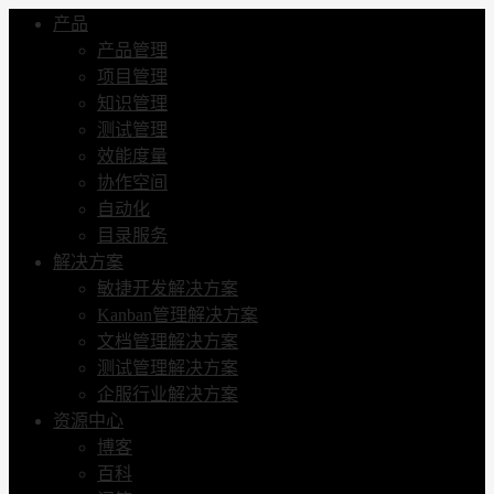
产品
产品管理
项目管理
知识管理
测试管理
效能度量
协作空间
自动化
目录服务
解决方案
敏捷开发解决方案
Kanban管理解决方案
文档管理解决方案
测试管理解决方案
企服行业解决方案
资源中心
博客
百科