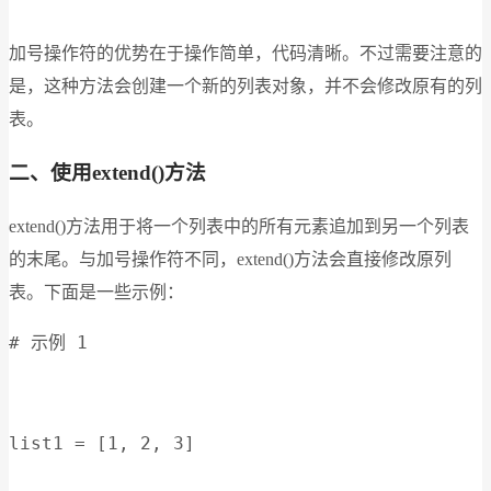
加号操作符的优势在于操作简单，代码清晰。不过需要注意的
是，这种方法会创建一个新的列表对象，并不会修改原有的列
表。
二、使用extend()方法
extend()方法用于将一个列表中的所有元素追加到另一个列表
的末尾。与加号操作符不同，extend()方法会直接修改原列
表。下面是一些示例：
# 示例 1
list1 = [1, 2, 3]