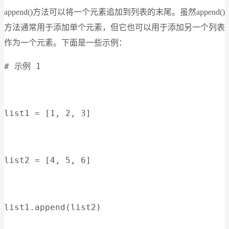
append()方法可以将一个元素追加到列表的末尾。虽然append()
方法通常用于添加单个元素，但它也可以用于添加另一个列表
作为一个元素。下面是一些示例：
# 示例 1
list1 = [1, 2, 3]
list2 = [4, 5, 6]
list1.append(list2)