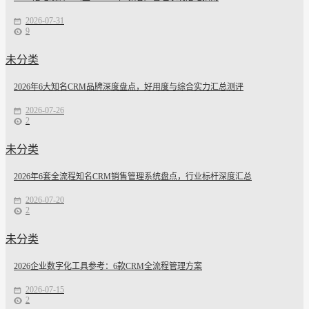
2026-07-31
9
未分类
2026年6大知名CRM品牌深度盘点，好用度与综合实力汇总测评
2026-07-26
2
未分类
2026年6套全流程知名CRM销售管理系统盘点，行业标杆深度汇总
2026-07-20
2
未分类
2026企业数字化工具参考：6款CRM全流程管理方案
2026-07-15
2