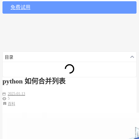
免费试用
目录
python 如何合并列表
2025-01-13
5
百科