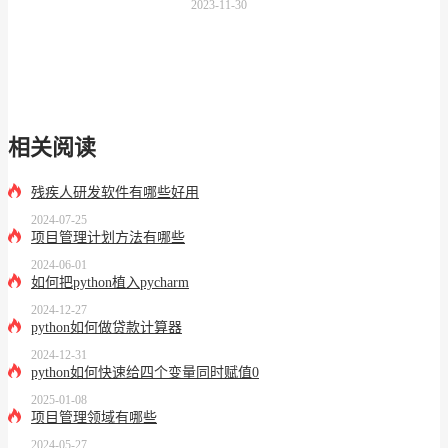
2023-11-30
相关阅读
残疾人研发软件有哪些好用
2024-07-25
项目管理计划方法有哪些
2024-06-01
如何把python植入pycharm
2024-12-27
python如何做贷款计算器
2024-12-31
python如何快速给四个变量同时赋值0
2025-01-08
项目管理领域有哪些
2024-05-27