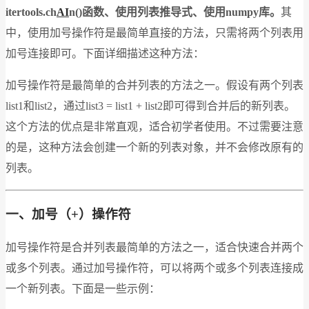
itertools.ch
AI
n()函数、使用列表推导式、使用numpy库。
其
中，使用加号操作符是最简单直接的方法，只需将两个列表用
加号连接即可。下面详细描述这种方法：
加号操作符是最简单的合并列表的方法之一。假设有两个列表
list1和list2，通过list3 = list1 + list2即可得到合并后的新列表。
这个方法的优点是非常直观，适合初学者使用。不过需要注意
的是，这种方法会创建一个新的列表对象，并不会修改原有的
列表。
一、加号（+）操作符
加号操作符是合并列表最简单的方法之一，适合快速合并两个
或多个列表。通过加号操作符，可以将两个或多个列表连接成
一个新列表。下面是一些示例：