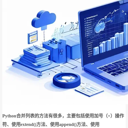
Python合并列表的方法有很多，主要包括使用加号（+）操作
符、使用extend()方法、使用append()方法、使用