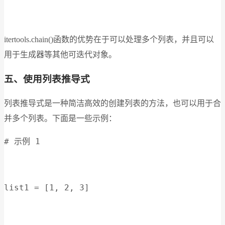
itertools.chain()函数的优势在于可以处理多个列表，并且可以
用于生成器等其他可迭代对象。
五、使用列表推导式
列表推导式是一种简洁高效的创建列表的方法，也可以用于合
并多个列表。下面是一些示例：
# 示例 1
list1 = [1, 2, 3]