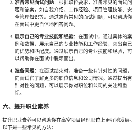
准备常见面试问题
：根据职位要求，准备常见的面试问
题和答案，如自我介绍、工作经验、项目管理技能、安
全管理知识等。通过准备常见的面试问题，可以帮助你
在面试中更自信地回答问题。
展示自己的专业技能和经验
：在面试中，通过具体的案
例和数据，展示自己的专业技能和工作经验，突出自己
的优势和匹配度。通过展示自己的专业技能和经验，可
以帮助你在面试中脱颖而出。
准备问题
：在面试结束时，准备一些有针对性的问题，
向面试官了解更多的职位信息和公司情况。通过提出有
针对性的问题，可以展示你对职位和公司的关注和重
视。
六、提升职业素养
提升职业素养可以帮助你在高空项目经理职位上更好地发展。
以下是一些常见的方法：