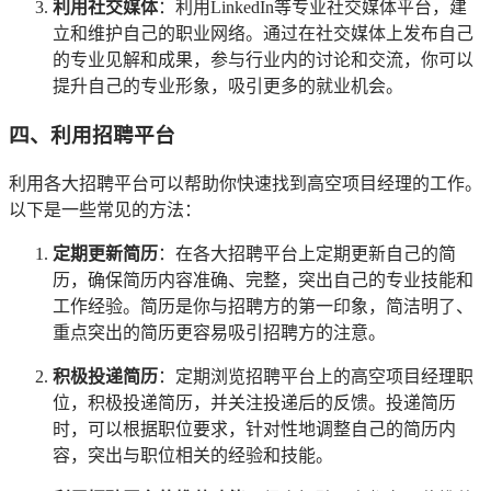
利用社交媒体
：利用LinkedIn等专业社交媒体平台，建
立和维护自己的职业网络。通过在社交媒体上发布自己
的专业见解和成果，参与行业内的讨论和交流，你可以
提升自己的专业形象，吸引更多的就业机会。
四、利用招聘平台
利用各大招聘平台可以帮助你快速找到高空项目经理的工作。
以下是一些常见的方法：
定期更新简历
：在各大招聘平台上定期更新自己的简
历，确保简历内容准确、完整，突出自己的专业技能和
工作经验。简历是你与招聘方的第一印象，简洁明了、
重点突出的简历更容易吸引招聘方的注意。
积极投递简历
：定期浏览招聘平台上的高空项目经理职
位，积极投递简历，并关注投递后的反馈。投递简历
时，可以根据职位要求，针对性地调整自己的简历内
容，突出与职位相关的经验和技能。