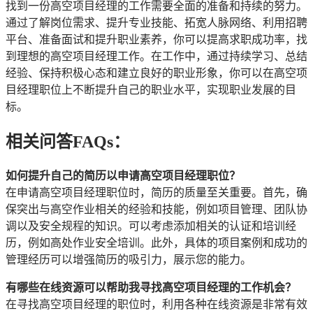
找到一份高空项目经理的工作需要全面的准备和持续的努力。
通过了解岗位需求、提升专业技能、拓宽人脉网络、利用招聘
平台、准备面试和提升职业素养，你可以提高求职成功率，找
到理想的高空项目经理工作。在工作中，通过持续学习、总结
经验、保持积极心态和建立良好的职业形象，你可以在高空项
目经理职位上不断提升自己的职业水平，实现职业发展的目
标。
相关问答FAQs：
如何提升自己的简历以申请高空项目经理职位？
在申请高空项目经理职位时，简历的质量至关重要。首先，确
保突出与高空作业相关的经验和技能，例如项目管理、团队协
调以及安全规程的知识。可以考虑添加相关的认证和培训经
历，例如高处作业安全培训。此外，具体的项目案例和成功的
管理经历可以增强简历的吸引力，展示您的能力。
有哪些在线资源可以帮助我寻找高空项目经理的工作机会？
在寻找高空项目经理的职位时，利用各种在线资源是非常有效