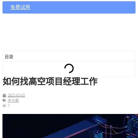
免费试用
目录
如何找高空项目经理工作
2025-03-05
未分类
5