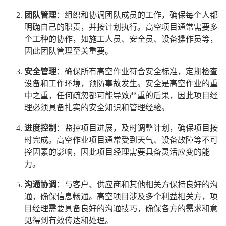
团队管理
：组织和协调团队成员的工作，确保每个人都
明确自己的职责，并按计划执行。高空项目通常需要多
个工种的协作，如施工人员、安全员、设备操作员等，
因此团队管理至关重要。
安全管理
：确保所有高空作业符合安全标准，定期检查
设备和工作环境，预防事故发生。安全是高空作业的重
中之重，任何疏忽都可能导致严重的后果，因此项目经
理必须具备扎实的安全知识和管理经验。
进度控制
：监控项目进展，及时调整计划，确保项目按
时完成。高空作业项目通常受到天气、设备故障等不可
控因素的影响，因此项目经理需要具备灵活应变的能
力。
沟通协调
：与客户、供应商和其他相关方保持良好的沟
通，确保信息畅通。高空项目涉及多个利益相关方，项
目经理需要具备良好的沟通技巧，确保各方的需求和意
见得到有效传达和处理。