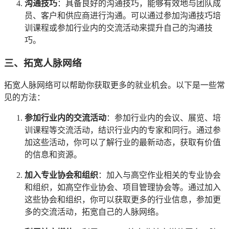
沟通技巧
：具备良好的沟通技巧，能够有效地与团队成
员、客户和供应商进行沟通。可以通过参加沟通技巧培
训课程或参加行业内的交流活动来提升自己的沟通技
巧。
三、拓宽人脉网络
拓宽人脉网络可以帮助你获取更多的就业机会。以下是一些常
见的方法：
参加行业内的交流活动
：参加行业内的会议、展览、培
训课程等交流活动，结识行业内的专家和同行。通过参
加这些活动，你可以了解行业的最新动态，获取有价值
的信息和资源。
加入专业协会和组织
：加入与高空作业相关的专业协会
和组织，如高空作业协会、项目管理协会等。通过加入
这些协会和组织，你可以获取更多的行业信息，参加更
多的交流活动，拓宽自己的人脉网络。