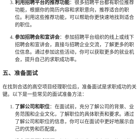
利用招聘平台的推荐功能
：很多招聘平台都有职位推荐
功能，根据你的简历内容和求职意向，推荐适合的职
位。利用这些推荐功能，可以帮助你更快速地找到适合
的职位。
参加招聘会和宣讲会
：参加招聘平台组织的线上或线下
招聘会和宣讲会，直接与招聘企业交流，了解更多的职
位信息。通过参加这些活动，你可以获取更多的就业机
会，提升自己的求职成功率。
五、准备面试
在找到合适的高空项目经理职位后，准备面试是求职成功的关
键。以下是一些常见的面试准备方法：
了解公司和职位
：在面试前，充分了解公司的背景、业
务范围和企业文化，了解职位的具体职责和要求。通过
了解公司和职位的信息，你可以在面试中更好地展示自
己的优势和匹配度。