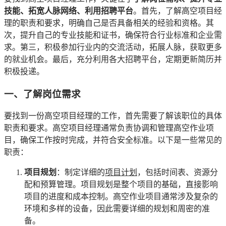
技能、拓宽人脉网络、利用招聘平台
。首先，了解高空项目经
理的职责和要求，明确自己是否具备相关的经验和资格。其
次，提升自己的专业技能和证书，确保符合行业标准和企业需
求。第三，积极参加行业内的交流活动，拓展人脉，获取更多
的就业机会。最后，充分利用各大招聘平台，定期更新简历并
积极投递。
一、了解岗位需求
要找到一份高空项目经理的工作，首先需要了解该职位的具体
职责和要求。高空项目经理通常负责协调和管理高空作业项
目，确保工作按时完成，并符合安全标准。以下是一些常见的
职责：
项目规划
：制定详细的
项目计划
，包括时间表、资源分
配和预算管理。项目规划是整个项目的基础，直接影响
项目的进度和成本控制。高空作业项目通常涉及复杂的
环境和多样的设备，因此需要详细的规划和周密的准
备。