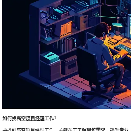
如何找高空
项目经理
工作？
要找到高空项目经理工作，关键在于
了解岗位需求、提升专业