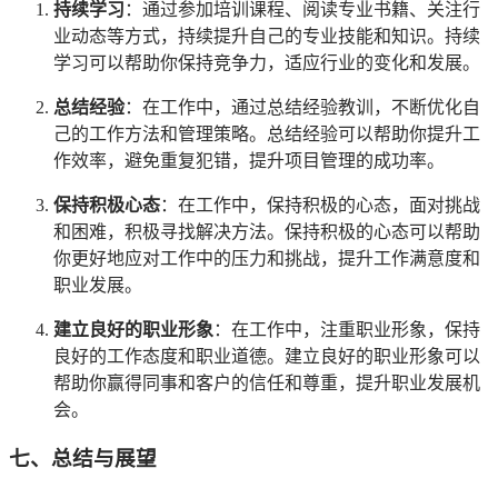
持续学习
：通过参加培训课程、阅读专业书籍、关注行
业动态等方式，持续提升自己的专业技能和知识。持续
学习可以帮助你保持竞争力，适应行业的变化和发展。
总结经验
：在工作中，通过总结经验教训，不断优化自
己的工作方法和管理策略。总结经验可以帮助你提升工
作效率，避免重复犯错，提升项目管理的成功率。
保持积极心态
：在工作中，保持积极的心态，面对挑战
和困难，积极寻找解决方法。保持积极的心态可以帮助
你更好地应对工作中的压力和挑战，提升工作满意度和
职业发展。
建立良好的职业形象
：在工作中，注重职业形象，保持
良好的工作态度和职业道德。建立良好的职业形象可以
帮助你赢得同事和客户的信任和尊重，提升职业发展机
会。
七、总结与展望