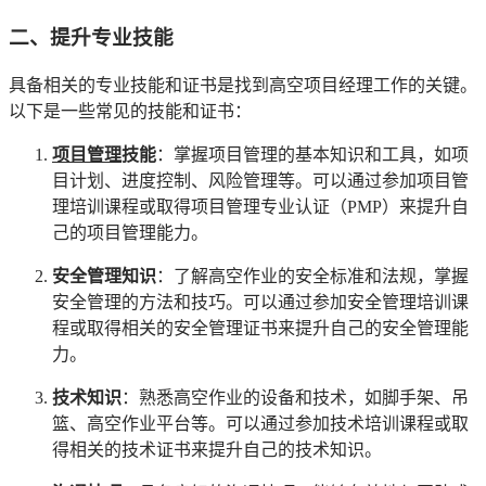
二、提升专业技能
具备相关的专业技能和证书是找到高空项目经理工作的关键。
以下是一些常见的技能和证书：
项目管理
技能
：掌握项目管理的基本知识和工具，如项
目计划、进度控制、风险管理等。可以通过参加项目管
理培训课程或取得项目管理专业认证（PMP）来提升自
己的项目管理能力。
安全管理知识
：了解高空作业的安全标准和法规，掌握
安全管理的方法和技巧。可以通过参加安全管理培训课
程或取得相关的安全管理证书来提升自己的安全管理能
力。
技术知识
：熟悉高空作业的设备和技术，如脚手架、吊
篮、高空作业平台等。可以通过参加技术培训课程或取
得相关的技术证书来提升自己的技术知识。