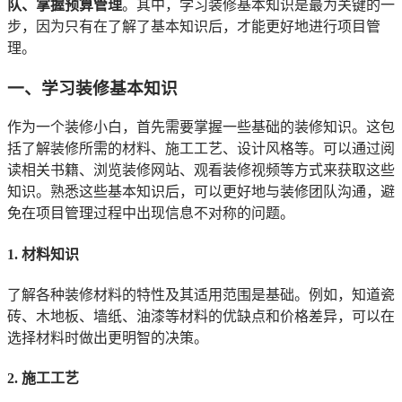
队、掌握预算管理
。其中，学习装修基本知识是最为关键的一
步，因为只有在了解了基本知识后，才能更好地进行项目管
理。
一、学习装修基本知识
作为一个装修小白，首先需要掌握一些基础的装修知识。这包
括了解装修所需的材料、施工工艺、设计风格等。可以通过阅
读相关书籍、浏览装修网站、观看装修视频等方式来获取这些
知识。熟悉这些基本知识后，可以更好地与装修团队沟通，避
免在项目管理过程中出现信息不对称的问题。
1. 材料知识
了解各种装修材料的特性及其适用范围是基础。例如，知道瓷
砖、木地板、墙纸、油漆等材料的优缺点和价格差异，可以在
选择材料时做出更明智的决策。
2. 施工工艺