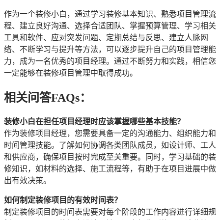
作为一个装修小白，通过学习装修基本知识、熟悉项目管理流
程、建立良好沟通、选择合适团队、掌握预算管理、学习相关
工具和软件、应对突发问题、定期总结与反思、建立人脉网
络、不断学习与提升等方法，可以逐步提升自己的项目管理能
力，成为一名优秀的项目经理。通过不断努力和实践，相信您
一定能够在装修项目管理中取得成功。
相关问答FAQs：
装修小白在担任项目经理时应该掌握哪些基本技能？
作为装修项目经理，您需要具备一定的沟通能力、组织能力和
时间管理技能。了解如何协调各类团队成员，如设计师、工人
和供应商，确保项目按时完成至关重要。同时，学习基础的装
修知识，如材料的选择、施工流程等，有助于在项目进展中做
出有效决策。
如何制定装修项目的有效时间表？
制定装修项目的时间表需要对每个阶段的工作内容进行详细规