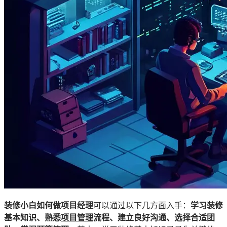
装修小白如何做项目经理
可以通过以下几方面入手：
学习装修
基本知识、熟悉
项目管理
流程、建立良好沟通、选择合适团