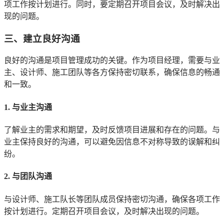
项工作按计划进行。同时，要定期召开项目会议，及时解决出
现的问题。
三、建立良好沟通
良好的沟通是项目管理成功的关键。作为项目经理，需要与业
主、设计师、施工团队等各方保持密切联系，确保信息的畅通
和一致。
1. 与业主沟通
了解业主的需求和期望，及时反馈项目进展和存在的问题。与
业主保持良好的沟通，可以避免因信息不对称导致的误解和纠
纷。
2. 与团队沟通
与设计师、施工队长等团队成员保持密切沟通，确保各项工作
按计划进行。定期召开项目会议，及时解决出现的问题。