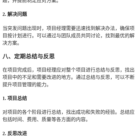
题，并提前制定应对方案。
2. 解决问题
当突发问题出现时，项目经理需要迅速找到解决办法，确保项
目按计划进行。可以通过与团队成员共同讨论，找到最优的解
决方案。
八、定期总结与反思
在项目完成后，项目经理应对整个项目进行总结与反思，找出
项目中的不足和需要改进的地方。通过总结与反思，可以不断
提升项目管理的能力。
1. 项目总结
对项目的各个阶段进行总结，找出成功和失败的经验。总结应
包括时间、费用、质量等各方面的内容。
2. 反思改进