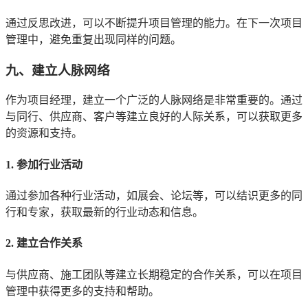
通过反思改进，可以不断提升项目管理的能力。在下一次项目
管理中，避免重复出现同样的问题。
九、建立人脉网络
作为项目经理，建立一个广泛的人脉网络是非常重要的。通过
与同行、供应商、客户等建立良好的人际关系，可以获取更多
的资源和支持。
1. 参加行业活动
通过参加各种行业活动，如展会、论坛等，可以结识更多的同
行和专家，获取最新的行业动态和信息。
2. 建立合作关系
与供应商、施工团队等建立长期稳定的合作关系，可以在项目
管理中获得更多的支持和帮助。