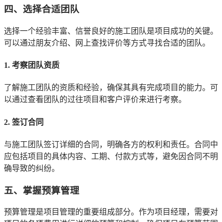
四、选择合适团队
选择一个经验丰富、信誉良好的施工团队是项目成功的关键。
可以通过朋友介绍、网上查找评价等方式寻找合适的团队。
1. 考察团队资质
了解施工团队的资质和经验，确保其具有完成项目的能力。可
以通过查看团队的过往项目和客户评价来进行考察。
2. 签订合同
与施工团队签订详细的合同，明确各方的权利和责任。合同中
应包括项目的具体内容、工期、付款方式等，避免因合同不明
确导致的纠纷。
五、掌握预算管理
预算管理是项目管理的重要组成部分。作为项目经理，需要对