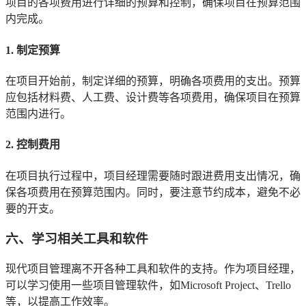
项目的各项费用进行详细的预算和控制，确保项目在预算范围
内完成。
1. 制定预算
在项目开始前，制定详细的预算，明确各项费用的支出。预算
应包括材料费、人工费、设计费等各项费用，确保项目在预算
范围内进行。
2. 控制费用
在项目执行过程中，项目经理需要随时跟进费用支出情况，确
保各项费用在预算范围内。同时，要注意节约成本，避免不必
要的开支。
六、学习相关工具和软件
现代项目管理离不开各种工具和软件的支持。作为项目经理，
可以学习使用一些项目管理软件，如Microsoft Project、Trello
等，以提高工作效率。