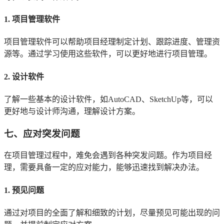
1. 项目管理软件
项目管理软件可以帮助项目经理制定计划、跟踪进度、管理资
源等。通过学习使用这些软件，可以更好地进行项目管理。
2. 设计软件
了解一些基本的设计软件，如AutoCAD、SketchUp等，可以
更好地与设计师沟通，理解设计方案。
七、应对突发问题
在项目管理过程中，难免会遇到各种突发问题。作为项目经
理，需要具备一定的应对能力，能够迅速找到解决办法。
1. 预见问题
通过对项目的全面了解和细致的计划，尽量预见可能出现的问