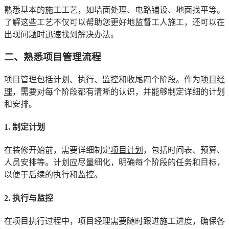
熟悉基本的施工工艺，如墙面处理、电路铺设、地面找平等。
了解这些工艺不仅可以帮助您更好地监督工人施工，还可以在
出现问题时迅速找到解决办法。
二、熟悉项目管理流程
项目管理包括计划、执行、监控和收尾四个阶段。作为
项目经
理
，需要对每个阶段都有清晰的认识，并能够制定详细的计划
和安排。
1. 制定计划
在装修开始前，需要详细制定
项目计划
，包括时间表、预算、
人员安排等。计划应尽量细化，明确每个阶段的任务和目标，
以便于后续的执行和监控。
2. 执行与监控
在项目执行过程中，项目经理需要随时跟进施工进度，确保各