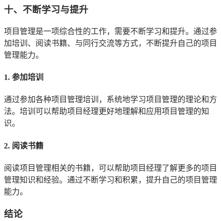
十、不断学习与提升
项目管理是一项综合性的工作，需要不断学习和提升。通过参
加培训、阅读书籍、与同行交流等方式，不断提升自己的项目
管理能力。
1. 参加培训
通过参加各种项目管理培训，系统地学习项目管理的理论和方
法。培训可以帮助项目经理更好地理解和应用项目管理的知
识。
2. 阅读书籍
阅读项目管理相关的书籍，可以帮助项目经理了解更多的项目
管理知识和经验。通过不断学习和积累，提升自己的项目管理
能力。
结论