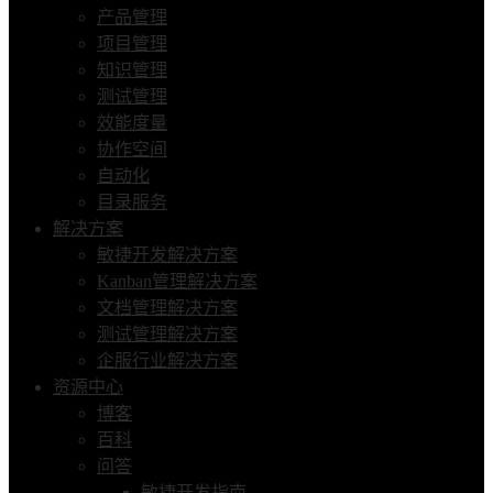
产品管理
项目管理
知识管理
测试管理
效能度量
协作空间
自动化
目录服务
解决方案
敏捷开发解决方案
Kanban管理解决方案
文档管理解决方案
测试管理解决方案
企服行业解决方案
资源中心
博客
百科
问答
敏捷开发指南