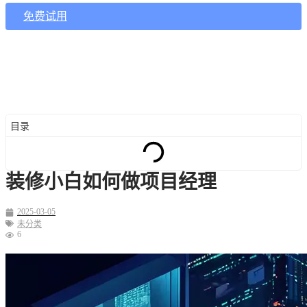
免费试用
目录
装修小白如何做项目经理
2025-03-05
未分类
6