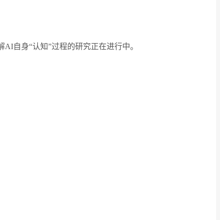
AI自身“认知”过程的研究正在进行中。