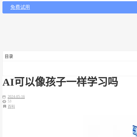
免费试用
目录
AI可以像孩子一样学习吗
2024-05-16
53
百科