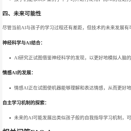
四、未来可能性
尽管当前AI与孩子的学习过程还有差距，但技术的未来发展有
神经科学与AI结合：
AI研究正试图借鉴神经科学的发现，以更好地模拟人脑
情感AI的发展：
情感AI正在试图使机器能够理解和表达情感，从而更好
自主学习机制的探索：
未来的AI可能发展出类似孩子般的自我指导学习机制，