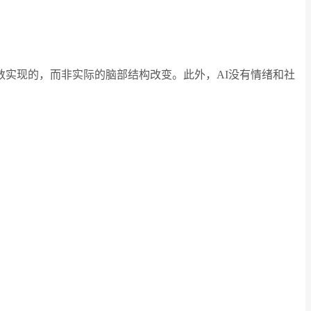
数实现的，而非实际的脑部结构改变。此外，AI没有情绪和社