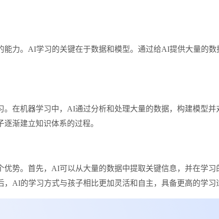
的能力。AI学习的关键在于数据和模型。通过给AI提供大量的数
习。在机器学习中，AI通过分析和处理大量的数据，构建模型
子逐渐建立知识体系的过程。
个优势。首先，AI可以从大量的数据中提取关键信息，并在学
后，AI的学习方式与孩子相比更加灵活和自主，具备更高的学习