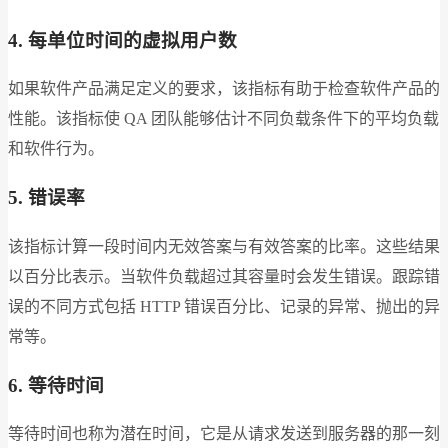
4. 每单位时间的虚拟用户数
如果软件产品满足定义的要求，该指标有助于检查软件产品的
性能。该指标使 QA 团队能够估计不同负载条件下的平均负载
和软件行为。
5. 错误率
该指标计算一段时间内无效答案与有效答案的比率。这些结果
以百分比表示。当软件负载超过其容量时会发生错误。跟踪错
误的不同方式包括 HTTP 错误百分比、记录的异常、抛出的异
常等。
6. 等待时间
等待时间也称为潜在时间，它是从请求发送到服务器的那一刻