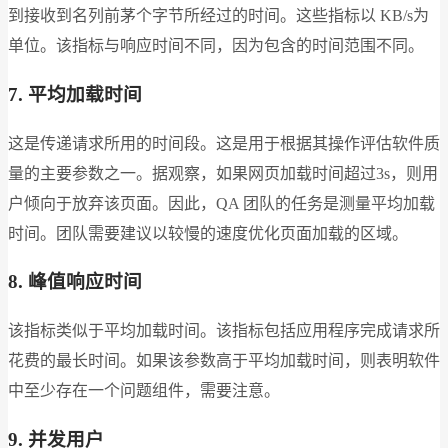
到接收到名列前茅个字节所经过的时间。这些指标以 KB/s为
单位。该指标与响应时间不同，因为包含的时间范围不同。
7. 平均加载时间
这是传递请求所用的时间段。这是用于根据其操作评估软件质
量的主要参数之一。据观察，如果网页加载时间超过3s，则用
户倾向于放弃该页面。因此，QA 团队的任务是测量平均加载
时间。团队需要建议以较慢的速度优化页面加载的区域。
8. 峰值响应时间
该指标类似于平均加载时间。该指标包括应用程序完成请求所
花费的最长时间。如果该参数高于平均加载时间，则表明软件
中至少存在一个问题组件，需要注意。
9. 并发用户