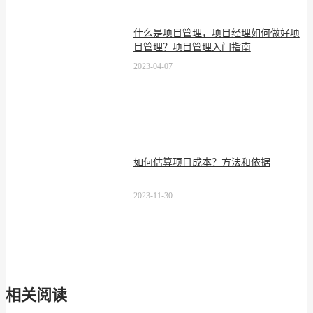
什么是项目管理，项目经理如何做好项
目管理？项目管理入门指南
2023-04-07
如何估算项目成本？方法和依据
2023-11-30
相关阅读