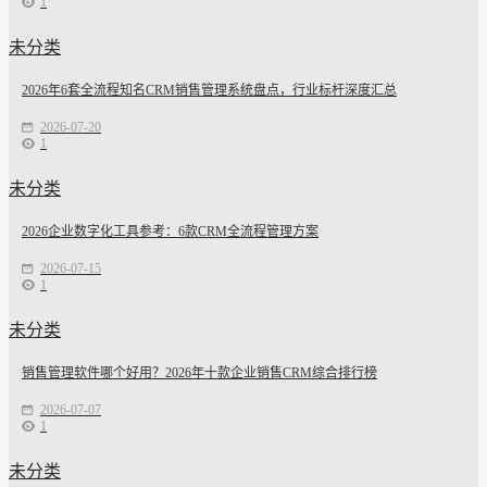
1
未分类
2026年6套全流程知名CRM销售管理系统盘点，行业标杆深度汇总
2026-07-20
1
未分类
2026企业数字化工具参考：6款CRM全流程管理方案
2026-07-15
1
未分类
销售管理软件哪个好用？2026年十款企业销售CRM综合排行榜
2026-07-07
1
未分类