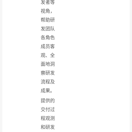
发者等
视角，
帮助研
发团队
各角色
成员客
观、全
面地洞
察研发
流程及
成果。
提供的
交付过
程观测
和研发