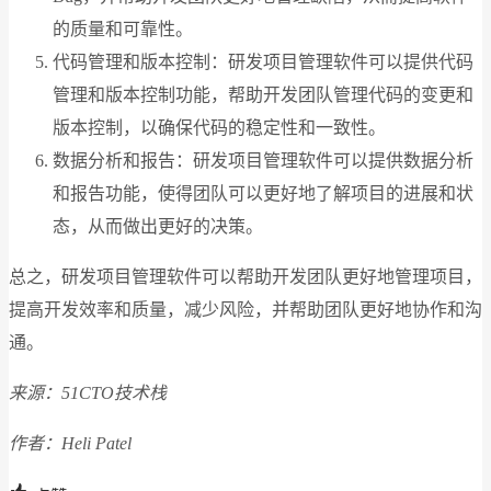
的质量和可靠性。
代码管理和版本控制：研发项目管理软件可以提供代码
管理和版本控制功能，帮助开发团队管理代码的变更和
版本控制，以确保代码的稳定性和一致性。
数据分析和报告：研发项目管理软件可以提供数据分析
和报告功能，使得团队可以更好地了解项目的进展和状
态，从而做出更好的决策。
总之，研发项目管理软件可以帮助开发团队更好地管理项目，
提高开发效率和质量，减少风险，并帮助团队更好地协作和沟
通。
来源：51CTO技术栈
作者：Heli Patel