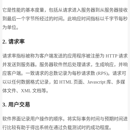
它是性能的基本度量，包括从请求进入服务器到从服务器接收
到最后一个字节所经过的时间。此响应时间指标以千字节每秒
为单位。
2. 请求率
请求率指标被称为客户端发送的应用程序被注册为 HTTP 请求
并发送到服务器。服务器软件然后处理请求，生成响应，并响
应客户端。一致请求的总数记录为每秒请求数 (RPS)。请求可
以以任何数据格式记录，如 HTML 页面、Javascript 库、多媒
体文件、XML 文档等。
3. 用户交易
软件界面记录用户操作的顺序。将实际事务时间与预期时间进
行比较有助于得出系统在通过负载测试时的成功程度。