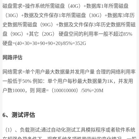
磁盘需求=操作系统所需磁盘（40G）+数据库1年所需磁盘
（30G）+数据及文件保存1年所需磁盘（30G）+数据库3年历
史数据所需磁盘（90G）+数据及文件保存3年历史数据所需磁
盘（90G）+其它（20G） 硬盘空间的利用率一般不超过85%
硬盘=(40+30+30+90+90+20)/85%=352G
网路评估
网络需求=单个用户最大数据量并发用户量 合理的网络利用率
一般低于50% 例如：单个用户每秒最大数据量为1K，并发用
户数10000，则 网速=（100010000）/50%=20M
6、测试评估
（1）、负载测试;通过自动化测试工具模拟程序或者软件系统