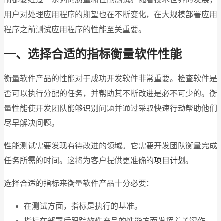
用户对处理应用程序的期望也在不断变化，在大规模部署应用
程序之前测试应用程序的性能至关重要。
一、
选择合适的指标衡量软件性能
衡量软件产品的性能对于成功开发软件非常重要。检查软件是
否可以执行分配的任务，并帮助其不断改进是必不可少的。衡
量性能使开发团队能够识别问题并通过采取快速行动帮助他们
尽早解决问题。
性能测试需要发现有待改进的领域。它需要开发团队衡量完成
任务所需的时间。这将为客户提供更准确的
项目计划
。
选择合适的指标来衡量软件产品十分必要：
在测试方面，指标是执行的基准。
指标在部署后跟踪软件产品的性能方面发挥着关键作