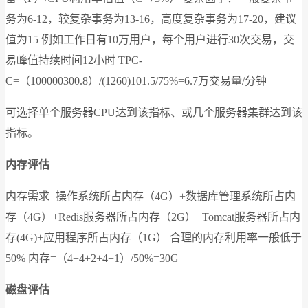
务为6-12，较复杂事务为13-16，高度复杂事务为17-20，建议
值为15 例如工作日有10万用户，每个用户进行30次交易，交
易峰值持续时间12小时 TPC-
C=（100000300.8）/(1260)101.5/75%=6.7万交易量/分钟
可选择单个服务器CPU达到该指标、或几个服务器集群达到该
指标。
内存评估
内存需求=操作系统所占内存（4G）+数据库管理系统所占内
存（4G）+Redis服务器所占内存（2G）+Tomcat服务器所占内
存(4G)+应用程序所占内存（1G） 合理的内存利用率一般低于
50% 内存=（4+4+2+4+1）/50%=30G
磁盘评估