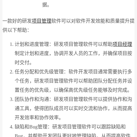
据。
一款好的研发
项目管理
软件可以对软件开发效能和质量提升提
供以下帮助：
计划和进度管理：研发项目管理软件可以帮助
项目经理
制定计划和进度，协调开发人员的工作，并确保项目按
时交付。
任务分配和优先级管理：软件开发项目通常需要执行多
个任务，研发项目管理软件可以帮助团队分配任务并设
置任务的优先级，以确保高优先级任务能够及时完成。
团队协作和沟通：研发项目管理软件可以提供协作和沟
通工具，使得团队成员可以实时交流和协作，从而提高
开发效率和协作效率。
缺陷和Bug管理：研发项目管理软件可以跟踪缺陷和
Bug，并帮助开发团队更好地管理缺陷，从而提高软件