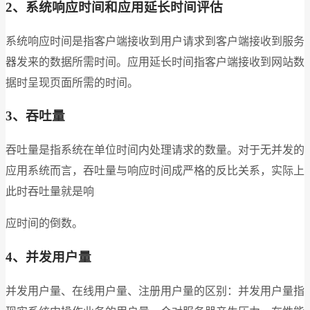
2、系统响应时间和应用延长时间
评估
系统响应时间是指客户端接收到用户请求到客户端接收到服务
器发来的数据所需时间。应用延长时间指客户端接收到网站数
据时呈现页面所需的时间。
3、吞吐量
吞吐量是指系统在单位时间内处理请求的数量。对于无并发的
应用系统而言，吞吐量与响应时间成严格的反比关系，实际上
此时吞吐量就是响
应时间的倒数。
4、并发用户量
并发用户量、在线用户量、注册用户量的区别：并发用户量指