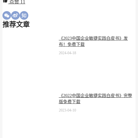
点赞
11
推荐文章
《2023中国企业敏捷实践白皮书》发
布！免费下载
2024-04-18
《2022中国企业敏捷实践白皮书》完整
版免费下载
2023-04-10