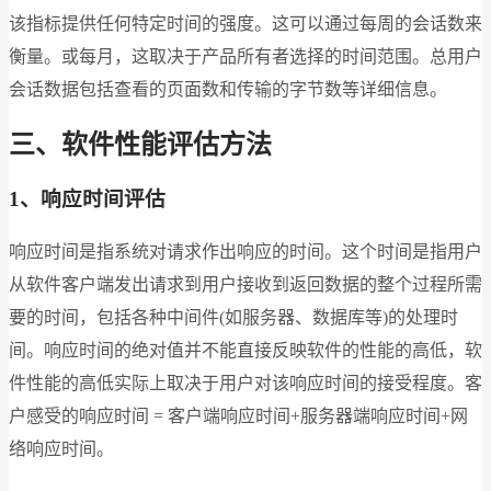
该指标提供任何特定时间的强度。这可以通过每周的会话数来
衡量。或每月，这取决于产品所有者选择的时间范围。总用户
会话数据包括查看的页面数和传输的字节数等详细信息。
三、软件性能评估方法
1、响应时间
评估
响应时间是指系统对请求作出响应的时间。这个时间是指用户
从软件客户端发出请求到用户接收到返回数据的整个过程所需
要的时间，包括各种中间件(如服务器、数据库等)的处理时
间。响应时间的绝对值并不能直接反映软件的性能的高低，软
件性能的高低实际上取决于用户对该响应时间的接受程度。客
户感受的响应时间 = 客户端响应时间+服务器端响应时间+网
络响应时间。