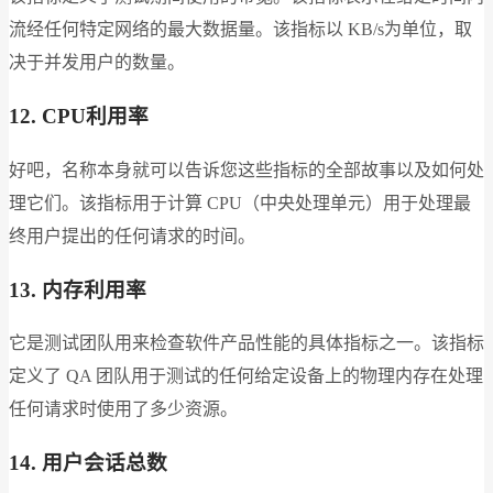
流经任何特定网络的最大数据量。该指标以 KB/s为单位，取
决于并发用户的数量。
12. CPU利用率
好吧，名称本身就可以告诉您这些指标的全部故事以及如何处
理它们。该指标用于计算 CPU（中央处理单元）用于处理最
终用户提出的任何请求的时间。
13. 内存利用率
它是测试团队用来检查软件产品性能的具体指标之一。该指标
定义了 QA 团队用于测试的任何给定设备上的物理内存在处理
任何请求时使用了多少资源。
14. 用户会话总数