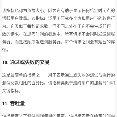
该指标也称为负载大小，因为它有助于显示任何给定时间点的
活跃用户数量。该指标广泛用于研究多个虚拟用户下的软件行
为。它类似于每秒请求数，但不同之处在于它不会生成任何一
致的请求。在思考时间的概念中，所有请求不会同时发送到服
务器，而是按顺序发送到服务器，每个请求之间会有短暂的停
顿。
10. 通过或失败的交易
这是最简单的指标之一，用于表示通过或失败的测试与执行的
测试总数相比的百分比。该指标类似于最终用户的加载时间和
关键指标。
11. 吞吐量
该指标定义了测试期间使用的带宽。该指标表示在给定时间内