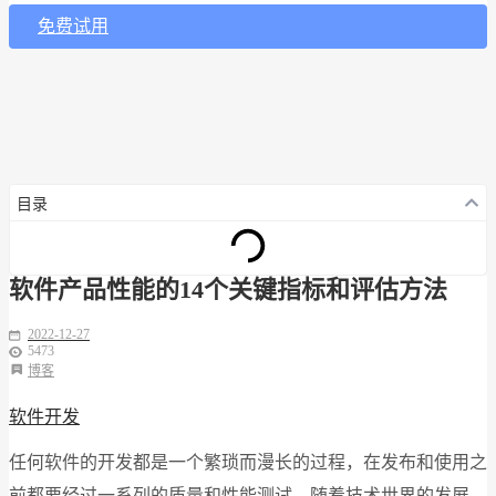
免费试用
目录
软件产品性能的14个关键指标和评估方法
2022-12-27
5473
博客
软件开发
任何软件的开发都是一个繁琐而漫长的过程，在发布和使用之
前都要经过一系列的质量和性能测试。随着技术世界的发展，