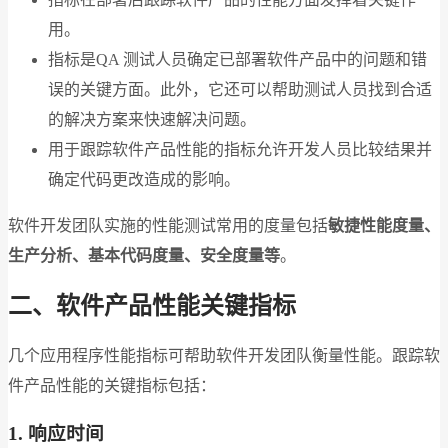
用。
指标是QA 测试人员确定已部署软件产品中的问题和错
误的关键方面。此外，它还可以帮助测试人员找到合适
的解决方案来快速解决问题。
用于跟踪软件产品性能的指标允许开发人员比较结果并
确定代码更改造成的影响。
软件开发团队实施的性能测试常用的度量包括
敏捷性能度量、
生产分析、基本代码度量、安全度量等
。
二、
软件产品性能关键指标
几个应用程序性能指标可帮助软件开发团队衡量性能。跟踪软
件产品性能的关键指标包括：
1. 响应时间