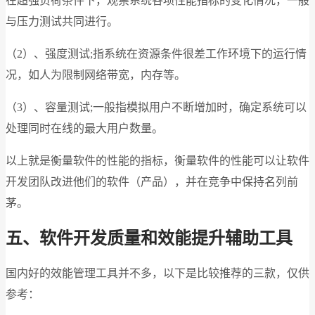
在超强负荷条件下，观察系统各项性能指标的变化情况，一般
与压力测试共同进行。
（2）、强度测试;指系统在资源条件很差工作环境下的运行情
况，如人为限制网络带宽，内存等。
（3）、容量测试;一般指模拟用户不断增加时，确定系统可以
处理同时在线的最大用户数量。
以上就是衡量软件的性能的指标，衡量软件的性能可以让软件
开发团队改进他们的软件（产品），并在竞争中保持名列前
茅。
五、软件开发质量和效能提升辅助工具
国内好的效能管理工具并不多，以下是比较推荐的三款，仅供
参考：