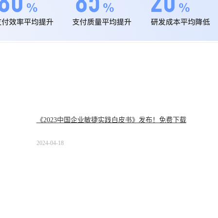
《2023中国企业敏捷实践白皮书》发布！免费下载
2024-04-18