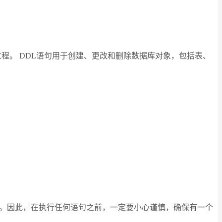
、索引和过程。 DDL语句用于创建、更改和删除数据库对象，包括表、
销。因此，在执行任何语句之前，一定要小心谨慎，确保有一个