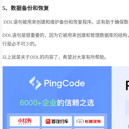
5、数据备份和恢复
DDL语句被用来创建和维护备份和恢复程序。这有助于确保
DDL语句是很重要的，因为它被用来创建和管理数据库的结
行是必不可少的。
以上就是关于DDL的内容了，希望对大家有所帮助。