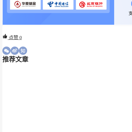
点赞
0
推荐文章