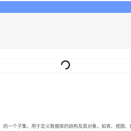
SQL（结构化查询语言）的一个子集，用于定义数据库的结构及其对象，如表