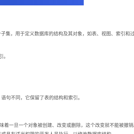
结构化查询语言）的一个子集，用于定义数据库的结构及其对象，如表、视图
引。
P 语句不同，它保留了表的结构和索引。
意味着一旦一个对象被创建、改变或删除，这个改变就不能被撤