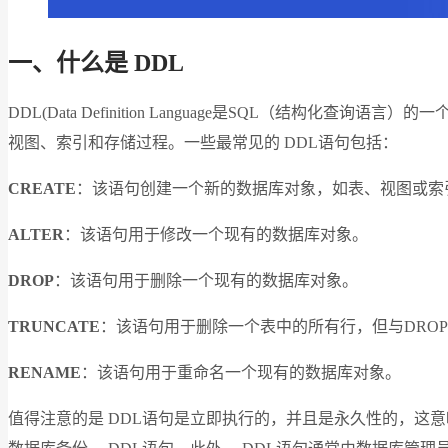
一、什么是 DDL
DDL(Data Definition Language是SQL（
视图、索引和存储过程。一些最常见的 DDL语句包括：
CREATE
：该语句创建一个新的数据库对象，如表、视图或索
ALTER
：该语句用于修改一个现有的数据库对象。
DROP
：该语句用于删除一个现有的数据库对象。
TRUNCATE
：该语句用于删除一个表中的所有行，但与DRO
RENAME
：该语句用于重命名一个现有的数据库对象。
值得注意的是 DDL语句是立即执行的，并且是永久性的，这