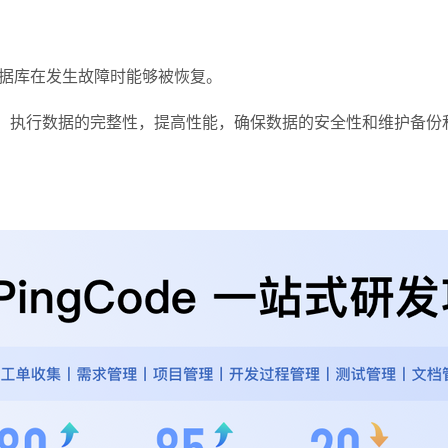
数据库在发生故障时能够被恢复。
构，执行数据的完整性，提高性能，确保数据的安全性和维护备份