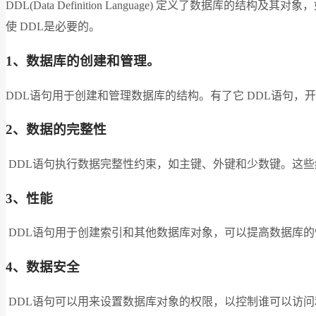
DDL(Data Definition Language) 定义了
使 DDL是必要的。
1、数据库的创建和管理。
DDL语句用于创建和管理数据库的结构。有了它 DDL语句，
2、数据的完整性
DDL语句执行数据完整性约束，如主键、外键和少数键。这
3、性能
DDL语句用于创建索引和其他数据库对象，可以提高数据库
4、数据安全
DDL语句可以用来设置数据库对象的权限，以控制谁可以访