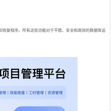
和恢复程序。所有这些功能对于平稳、安全和高效的数据库运