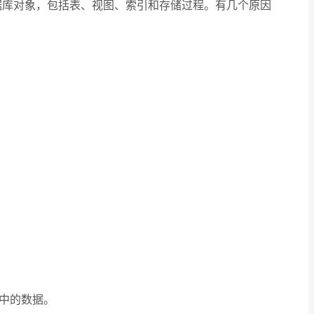
改和删除数据库对象，包括表、视图、索引和存储过程。有几个原因
中的数据。