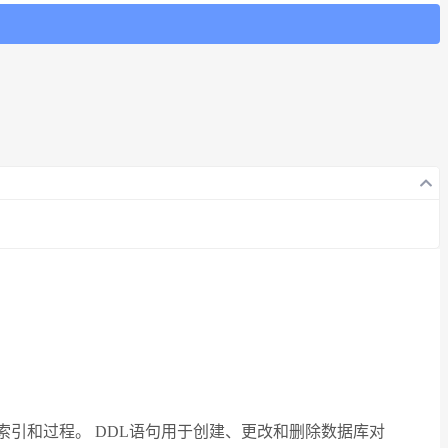
、视图、索引和过程。 DDL语句用于创建、更改和删除数据库对