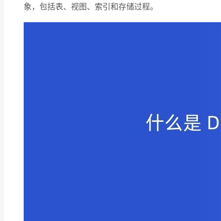
象，包括表、视图、索引和存储过程。