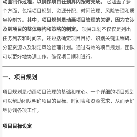
动画制作过程，以确保项目在预算内按时完成。
它涵盖了多
个方面，包括项目规划、资源分配、时间管理、风险管理和质
量控制等。
其中，项目规划是动画项目管理的关键，因为它涉
及到项目的整体架构和策略的制定。
项目规划不仅仅是列出
任务列表和时间表，还包括确定项目目标、识别关键里程碑、
分配资源以及制定风险管理计划。通过有效的项目规划，团队
可以更好地协调工作，确保项目顺利进行。
一、项目规划
项目规划是动画项目管理的基础和核心。一个详细的项目规划
可以帮助团队明确项目的目标、时间表和资源需求，从而更好
地协调各项工作。
项目目标设定