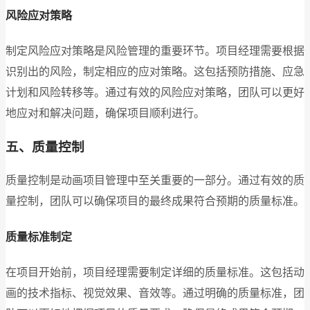
风险应对策略
制定风险应对策略是风险管理的重要环节。项目经理需要根据
识别出的风险，制定相应的应对策略。这包括预防措施、应急
计划和风险转移等。通过有效的风险应对策略，团队可以更好
地应对和解决问题，确保项目顺利进行。
五、质量控制
质量控制是动画项目管理中至关重要的一部分。通过有效的质
量控制，团队可以确保项目的最终成果符合预期的质量标准。
质量标准制定
在项目开始前，项目经理需要制定详细的质量标准。这包括动
画的技术指标、视觉效果、音效等。通过明确的质量标准，团