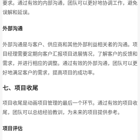
要求。通过有效的内部沟通，团队可以更好地协调工作，避免
误解和延误。
外部沟通
外部沟通是与客户、供应商和其他外部利益相关者的沟通。项
目经理需要定期向客户汇报项目进展情况，了解客户的反馈和
需求，并进行相应的调整。通过有效的外部沟通，团队可以更
好地满足客户的需求，提高项目的成功率。
七、项目收尾
项目收尾是动画项目管理的最后一个环节。通过有效的项目收
尾，团队可以总结经验教训，为未来的项目提供参考。
项目评估