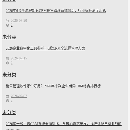
2026年6套全流程知名CRM销售管理系统盘点，行业标杆深度汇总
2026-07-20
2
未分类
2026企业数字化工具参考：6款CRM全流程管理方案
2026-07-15
2
未分类
销售管理软件哪个好用？2026年十款企业销售CRM综合排行榜
2026-07-07
2
未分类
2026年十款主流CRM系统全面对比：从核心需求出发，找准适配自家业务的