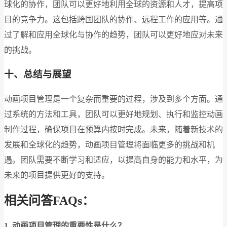
球化的协作，团队可以更好地利用全球的资源和人才，提高项
目的竞争力。这包括跨国团队的协作、远程工作的应用等。通
过了解和应用全球化与协作的趋势，团队可以更好地应对未来
的挑战。
十、总结与展望
动画项目管理是一个复杂而重要的过程，涉及到多个方面。通
过系统的方法和工具，团队可以更好地规划、执行和监控动画
制作过程，确保项目在预算内按时完成。未来，随着新技术的
发展和全球化的趋势，动画项目管理将面临更多的挑战和机
遇。团队需要不断学习和适应，以提高自身的能力和水平，为
未来的项目提供更好的支持。
相关问答FAQs：
1. 动画项目管理的重要性是什么？