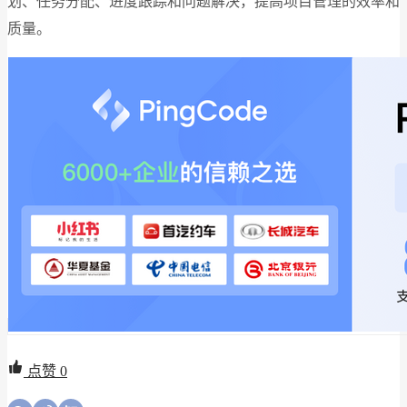
划、任务分配、进度跟踪和问题解决，提高项目管理的效率和
质量。
点赞
0