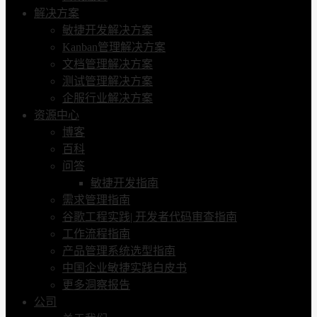
解决方案
敏捷开发解决方案
Kanban管理解决方案
文档管理解决方案
测试管理解决方案
企服行业解决方案
资源中心
博客
百科
问答
敏捷开发指南
需求管理指南
谷歌工程实践| 开发者代码审查指南
工作流程指南
产品管理系统选型指南
中国企业敏捷实践白皮书
更多洞察报告
公司