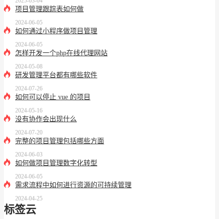
2025-03-04
项目管理跟踪表如何做
2024-06-05
如何通过小程序做项目管理
2024-06-05
怎样开发一个php在线代理网站
2024-05-08
研发管理平台都有哪些软件
2024-07-26
如何可以停止 vue 的项目
2024-05-16
没有协作会出现什么
2024-07-20
完整的项目管理包括哪些方面
2024-06-03
如何做项目管理数字化转型
2024-06-05
需求流程中如何进行资源的可持续管理
2024-04-25
标签云