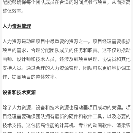
配能够确保每个团队成员在合适的时间点参与项目，从而提高
整体效率。
人力
资源管理
人力资源是动画项目中最重要的资源之一。项目经理需要根据
项目的需求，合理分配团队成员的任务和职责。这不仅包括动
画师、设计师和技术人员，还涉及到项目经理、协调员和其他
支持人员。通过合理的人力资源管理，团队可以更好地协调工
作，提高项目的整体效率。
设备和技术资源
除了人力资源，设备和技术资源也是动画项目成功的关键。项
目经理需要确保团队拥有最新的硬件和软件工具，以及必要的
技术支持。这包括高性能的计算机、专业的动画软件、渲染农