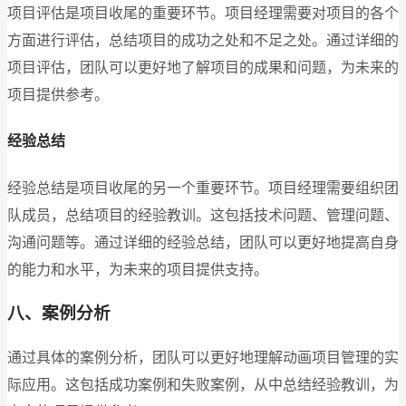
项目评估是项目收尾的重要环节。项目经理需要对项目的各个
方面进行评估，总结项目的成功之处和不足之处。通过详细的
项目评估，团队可以更好地了解项目的成果和问题，为未来的
项目提供参考。
经验总结
经验总结是项目收尾的另一个重要环节。项目经理需要组织团
队成员，总结项目的经验教训。这包括技术问题、管理问题、
沟通问题等。通过详细的经验总结，团队可以更好地提高自身
的能力和水平，为未来的项目提供支持。
八、案例分析
通过具体的案例分析，团队可以更好地理解动画项目管理的实
际应用。这包括成功案例和失败案例，从中总结经验教训，为