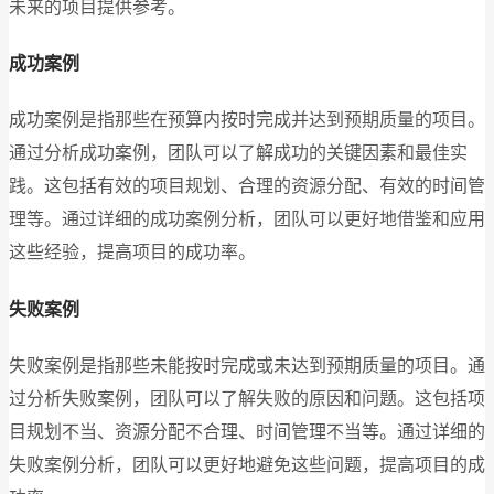
未来的项目提供参考。
成功案例
成功案例是指那些在预算内按时完成并达到预期质量的项目。
通过分析成功案例，团队可以了解成功的关键因素和最佳实
践。这包括有效的项目规划、合理的资源分配、有效的时间管
理等。通过详细的成功案例分析，团队可以更好地借鉴和应用
这些经验，提高项目的成功率。
失败案例
失败案例是指那些未能按时完成或未达到预期质量的项目。通
过分析失败案例，团队可以了解失败的原因和问题。这包括项
目规划不当、资源分配不合理、时间管理不当等。通过详细的
失败案例分析，团队可以更好地避免这些问题，提高项目的成