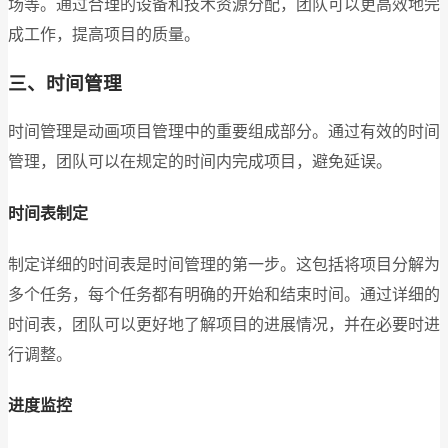
场等。通过合理的设备和技术资源分配，团队可以更高效地完
成工作，提高项目的质量。
三、时间管理
时间管理是动画项目管理中的重要组成部分。通过有效的时间
管理，团队可以在规定的时间内完成项目，避免延误。
时间表制定
制定详细的时间表是时间管理的第一步。这包括将项目分解为
多个任务，每个任务都有明确的开始和结束时间。通过详细的
时间表，团队可以更好地了解项目的进展情况，并在必要时进
行调整。
进度监控