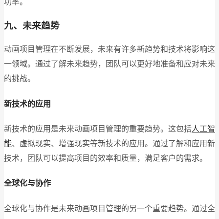
功率。
九、未来趋势
动画项目管理在不断发展，未来有许多新趋势和技术将影响这
一领域。通过了解未来趋势，团队可以更好地准备和应对未来
的挑战。
新技术的应用
新技术的应用是未来动画项目管理的重要趋势。这包括
人工智
能
、虚拟现实、增强现实等新技术的应用。通过了解和应用新
技术，团队可以提高项目的效率和质量，满足客户的需求。
全球化与协作
全球化与协作是未来动画项目管理的另一个重要趋势。通过全