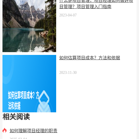
什么是项目管理，项目经理如何做好项
目管理？项目管理入门指南
2023-04-07
如何估算项目成本？方法和依据
2023-11-30
相关阅读
如何理解项目经理的职责