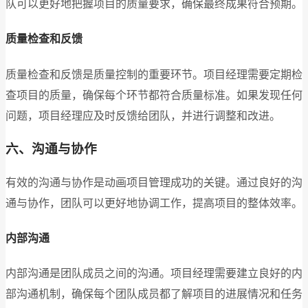
队可以更好地把握项目的质量要求，确保最终成果符合预期。
质量检查和反馈
质量检查和反馈是质量控制的重要环节。项目经理需要定期检
查项目的质量，确保每个环节都符合质量标准。如果发现任何
问题，项目经理应及时反馈给团队，并进行调整和改进。
六、沟通与协作
有效的沟通与协作是动画项目管理成功的关键。通过良好的沟
通与协作，团队可以更好地协调工作，提高项目的整体效率。
内部沟通
内部沟通是团队成员之间的沟通。项目经理需要建立良好的内
部沟通机制，确保每个团队成员都了解项目的进展情况和任务