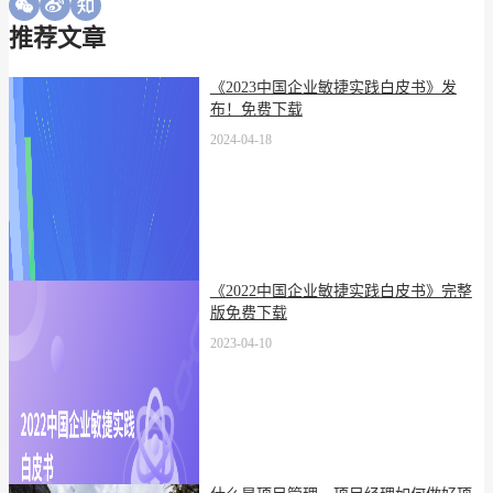
推荐文章
《2023中国企业敏捷实践白皮书》发
布！免费下载
2024-04-18
《2022中国企业敏捷实践白皮书》完整
版免费下载
2023-04-10