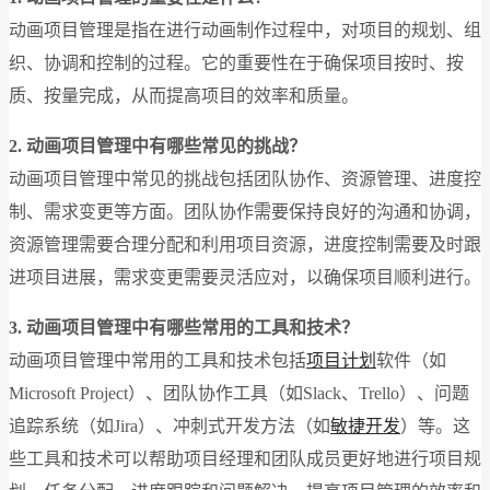
动画项目管理是指在进行动画制作过程中，对项目的规划、组
织、协调和控制的过程。它的重要性在于确保项目按时、按
质、按量完成，从而提高项目的效率和质量。
2. 动画项目管理中有哪些常见的挑战？
动画项目管理中常见的挑战包括团队协作、资源管理、进度控
制、需求变更等方面。团队协作需要保持良好的沟通和协调，
资源管理需要合理分配和利用项目资源，进度控制需要及时跟
进项目进展，需求变更需要灵活应对，以确保项目顺利进行。
3. 动画项目管理中有哪些常用的工具和技术？
动画项目管理中常用的工具和技术包括
项目计划
软件（如
Microsoft Project）、团队协作工具（如Slack、Trello）、问题
追踪系统（如Jira）、冲刺式开发方法（如
敏捷开发
）等。这
些工具和技术可以帮助项目经理和团队成员更好地进行项目规