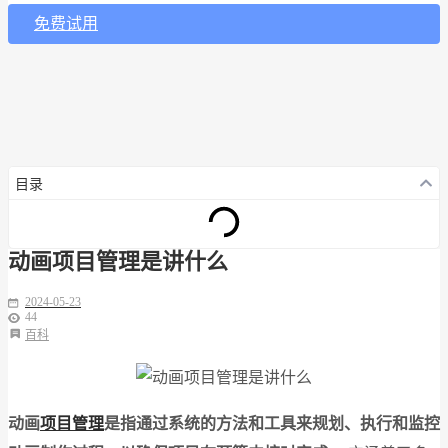
免费试用
目录
动画项目管理是讲什么
2024-05-23
44
百科
动画
项目管理
是指通过系统的方法和工具来规划、执行和监控