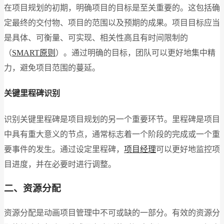
在项目规划的初期，明确项目的目标是至关重要的。这包括确
定最终的交付物、项目的范围以及预期的成果。项目目标应当
是具体、可衡量、可实现、相关性高且有时间限制的
（
SMART原则
）。通过明确的目标，团队可以更好地集中精
力，避免项目范围的蔓延。
关键里程碑识别
识别关键里程碑是项目规划的另一个重要环节。里程碑是项目
中具有重大意义的节点，通常标志着一个阶段的完成或一个重
要事件的发生。通过设定里程碑，
项目经理
可以更好地监控项
目进度，并在必要时进行调整。
二、资源分配
资源分配是动画项目管理中不可或缺的一部分。有效的资源分