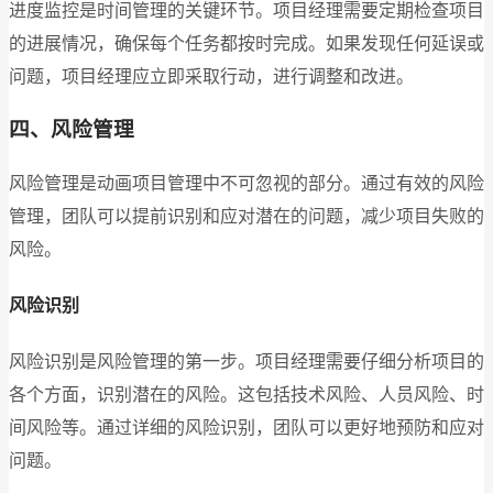
进度监控是时间管理的关键环节。项目经理需要定期检查项目
的进展情况，确保每个任务都按时完成。如果发现任何延误或
问题，项目经理应立即采取行动，进行调整和改进。
四、风险管理
风险管理是动画项目管理中不可忽视的部分。通过有效的风险
管理，团队可以提前识别和应对潜在的问题，减少项目失败的
风险。
风险识别
风险识别是风险管理的第一步。项目经理需要仔细分析项目的
各个方面，识别潜在的风险。这包括技术风险、人员风险、时
间风险等。通过详细的风险识别，团队可以更好地预防和应对
问题。