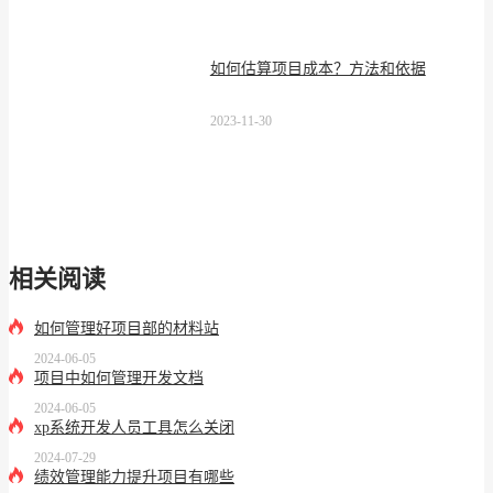
如何估算项目成本？方法和依据
2023-11-30
相关阅读
如何管理好项目部的材料站
2024-06-05
项目中如何管理开发文档
2024-06-05
xp系统开发人员工具怎么关闭
2024-07-29
绩效管理能力提升项目有哪些