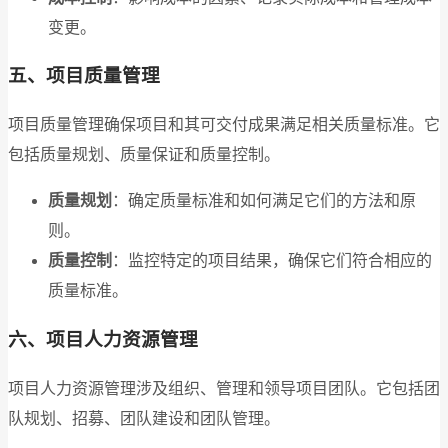
变更。
五、项目质量管理
项目质量管理确保项目和其可交付成果满足相关质量标准。它
包括质量规划、质量保证和质量控制。
质量规划
：确定质量标准和如何满足它们的方法和原
则。
质量控制
：监控特定的项目结果，确保它们符合相应的
质量标准。
六、项目人力资源管理
项目人力资源管理涉及组织、管理和领导项目团队。它包括团
队规划、招募、团队建设和团队管理。