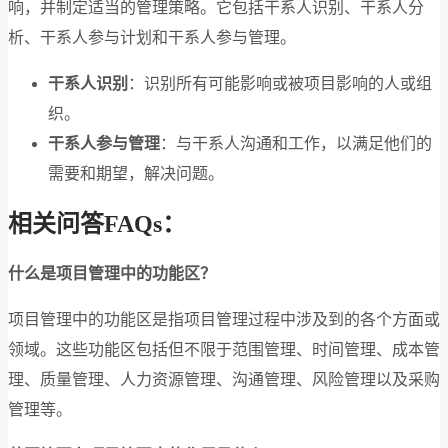
响，并制定适当的管理策略。它包括干系人识别、干系人分
析、干系人参与计划和干系人参与管理。
干系人识别
：识别所有可能影响或被项目影响的人或组
织。
干系人参与管理
：与干系人沟通和工作，以满足他们的
需要和期望，解决问题。
相关问答FAQs：
什么是项目管理中的功能区？
项目管理中的功能区是指项目管理过程中涉及到的各个方面或
领域。这些功能区包括但不限于范围管理、时间管理、成本管
理、质量管理、人力资源管理、沟通管理、风险管理以及采购
管理等。