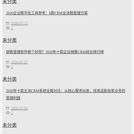
未分类
2026企业数字化工具参考：6款CRM全流程管理方案
2026-07-15
2
未分类
销售管理软件哪个好用？2026年十款企业销售CRM综合排行榜
2026-07-07
2
未分类
2026年十款主流CRM系统全面对比：从核心需求出发，找准适配自家业务的
管理利器
2026-07-02
2
未分类