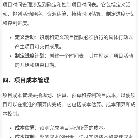
项目时间管理涉及到确定和控制项目时间表。它包括定义活
动、排列活动顺序、资源
估算
、持续时间估算、制定进度计划
和控制进度。
定义活动
：识别和定义项目团队必须执行的具体行动以
产生项目可交付成果。
制定进度计划
：创建一个时间表，其中规定了项目活动
的开始和结束日期。
四、项目成本管理
项目成本管理是指规划、估算、预算和控制项目成本，以便项
目可以在批准的预算内完成。它包括成本估算、成本预算和成
本控制。
成本估算
：预测完成项目活动所需的成本。
成本控制
：影响成本的因素、记录实际成本和管理成本