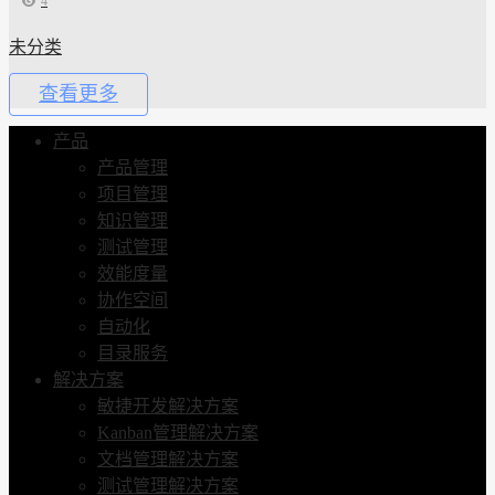
4
未分类
查看更多
产品
产品管理
项目管理
知识管理
测试管理
效能度量
协作空间
自动化
目录服务
解决方案
敏捷开发解决方案
Kanban管理解决方案
文档管理解决方案
测试管理解决方案