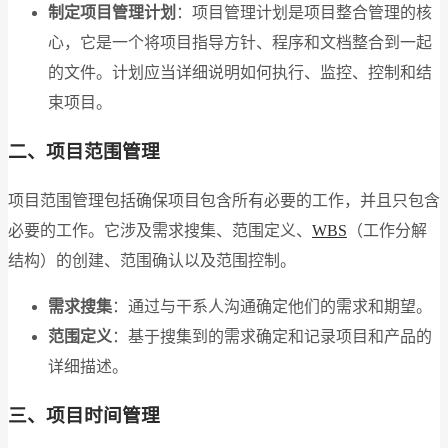
制定项目管理计划
：项目管理计划是项目整合管理的核
心，它是一个将项目指导方针、程序和文档整合到一起
的文件。计划应当详细说明如何执行、监控、控制和结
束项目。
二、项目范围管理
项目范围管理包括确保项目包含所有必要的工作，并且只包含
必要的工作。它涉及需求搜集、范围定义、
WBS
（工作分解
结构）的创建、范围确认以及范围控制。
需求搜集
：通过与干系人沟通确定他们的需求和期望。
范围定义
：基于搜集到的需求确定和记录项目和产品的
详细描述。
三、项目时间管理