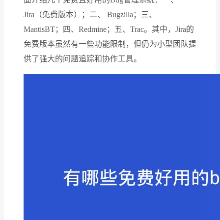
Jira（免费版本）；二、 Bugzilla；三、
MantisBT；四、Redmine；五、Trac。其中，Jira的
免费版本虽然有一些功能限制，但仍为小型团队提
供了强大的问题追踪和协作工具。