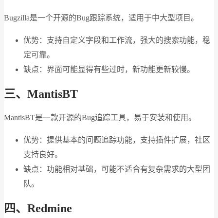
Bugzilla是一个开源的Bug跟踪系统，适用于中大型项目。
优势：支持自定义字段和工作流，强大的搜索功能，稳
定可靠。
缺点：界面可能显得有些过时，新功能更新较慢。
三、MantisBT
MantisBT是一款开源的Bug追踪工具，易于安装和使用。
优势：提供基本的问题追踪功能，支持插件扩展，社区
支持良好。
缺点：功能相对基础，可能不适合有复杂需求的大型团
队。
四、Redmine