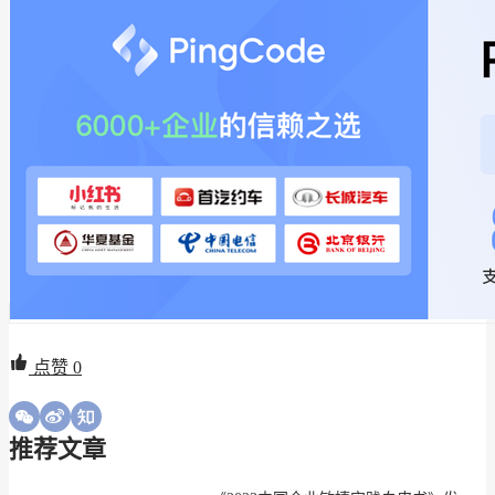
点赞
0
推荐文章