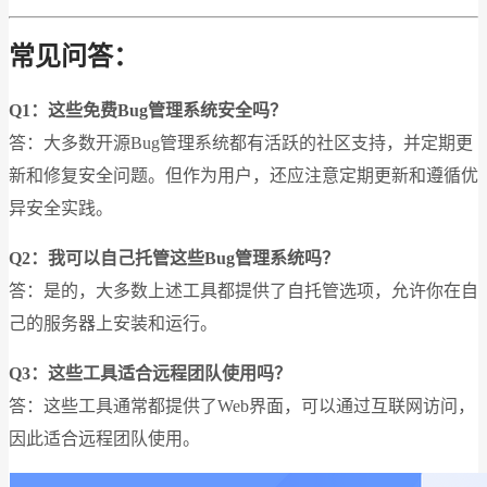
常见问答：
Q1：这些免费Bug管理系统安全吗？
答：大多数开源Bug管理系统都有活跃的社区支持，并定期更
新和修复安全问题。但作为用户，还应注意定期更新和遵循优
异安全实践。
Q2：我可以自己托管这些Bug管理系统吗？
答：是的，大多数上述工具都提供了自托管选项，允许你在自
己的服务器上安装和运行。
Q3：这些工具适合远程团队使用吗？
答：这些工具通常都提供了Web界面，可以通过互联网访问，
因此适合远程团队使用。