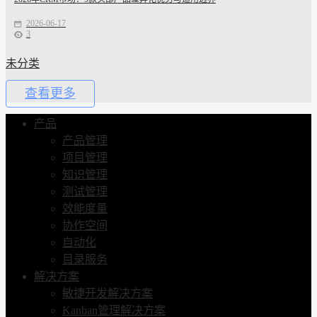
2026-06-17
3
未分类
查看更多
产品
产品管理
项目管理
知识管理
测试管理
效能度量
协作空间
自动化
目录服务
解决方案
敏捷开发解决方案
Kanban管理解决方案