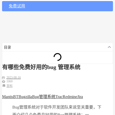
免费试用
目录
有哪些免费好用的bug 管理系统
2023-08-16
1069
百科
MantisBT
Bugzilla
Bug管理系统
Trac
Redmine
Jira
Bug管理系统对于软件开发团队来说至关重要，下
面介绍几个免费且好用的Bug管理系统：一、