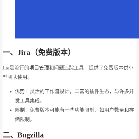
一、Jira（免费版本）
Jira是流行的
项目管理
和问题追踪工具，提供了免费版本供小
型团队使用。
优势：灵活的工作流设计，丰富的插件生态，与许多开
发工具集成。
限制：免费版本可能有一些功能限制，如用户数量和存
储限制。
二、Bugzilla