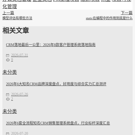
化管理
上一篇
下一篇
模型评估有哪些方法
static在编程中的作用到底是什么
相关文章
CRM落地最后一公里：2026年8款客户管理系统落地指南
2026-07-31
9
未分类
2026年6大知名CRM品牌深度盘点，好用度与综合实力汇总测评
2026-07-26
2
未分类
2026年6套全流程知名CRM销售管理系统盘点，行业标杆深度汇总
2026-07-20