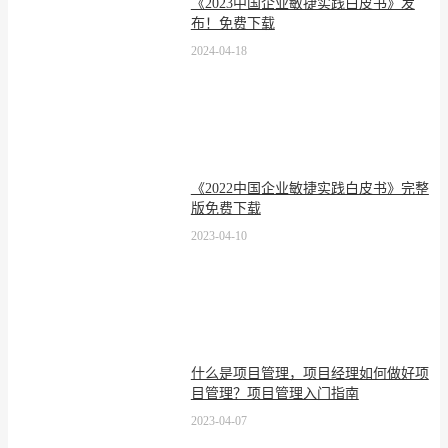
《2023中国企业敏捷实践白皮书》发
布！免费下载
2024-04-18
《2022中国企业敏捷实践白皮书》完整
版免费下载
2023-04-10
什么是项目管理，项目经理如何做好项
目管理？项目管理入门指南
2023-04-07