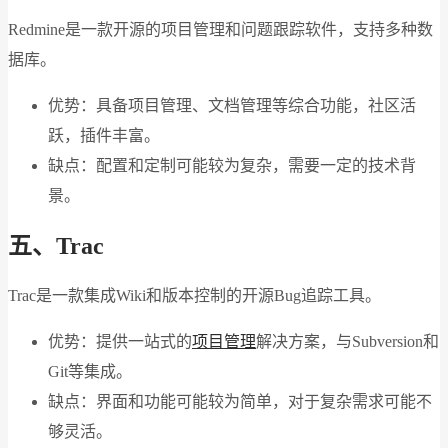
Redmine是一款开源的项目管理和问题跟踪软件，支持多种数
据库。
优势：具备项目管理、文档管理等综合功能，社区活
跃，插件丰富。
缺点：配置和定制可能较为复杂，需要一定的技术背
景。
五、Trac
Trac是一款集成Wiki和版本控制的开源Bug追踪工具。
优势：提供一站式的
项目管理
解决方案，与Subversion和
Git等集成。
缺点：界面和功能可能较为简单，对于复杂需求可能不
够灵活。