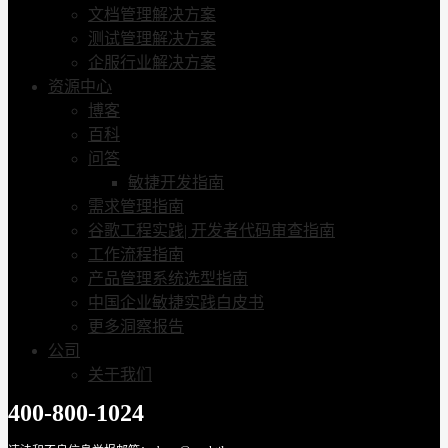
文档管理解决方案
测试管理解决方案
企服行业解决方案
资源中心
博客
百科
问答
敏捷开发指南
需求管理指南
谷歌工程实践| 开发者代码审查指南
工作流程指南
产品管理系统选型指南
中国企业敏捷实践白皮书
更多洞察报告
公司
关于我们
400-800-1024