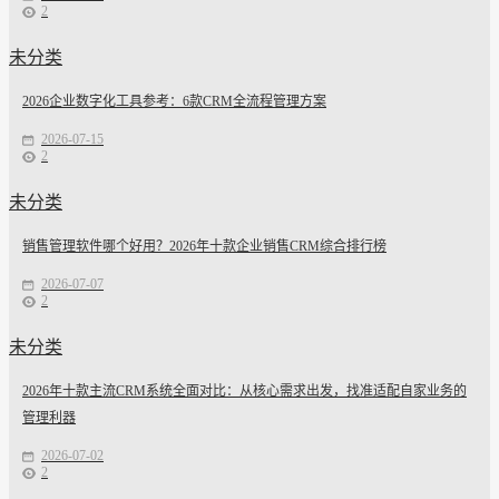
2
未分类
2026企业数字化工具参考：6款CRM全流程管理方案
2026-07-15
2
未分类
销售管理软件哪个好用？2026年十款企业销售CRM综合排行榜
2026-07-07
2
未分类
2026年十款主流CRM系统全面对比：从核心需求出发，找准适配自家业务的
管理利器
2026-07-02
2