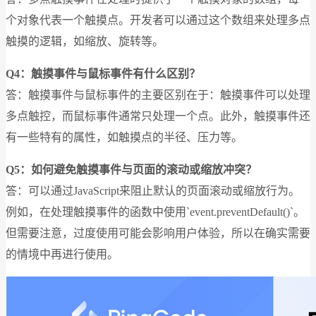
个对象代表一个触摸点。开发者可以通过这个数组来处理多点
触摸的逻辑，如缩放、旋转等。
Q4：触摸事件与鼠标事件有什么区别？
答：触摸事件与鼠标事件的主要区别在于：触摸事件可以处理
多点触控，而鼠标事件通常只处理一个点。此外，触摸事件还
有一些特有的属性，如触摸点的半径、压力等。
Q5：如何避免触摸事件与页面的滚动或缩放冲突？
答：可以通过JavaScript来阻止默认的页面滚动或缩放行为。
例如，在处理触摸事件的函数中使用`event.preventDefault()`。
但需要注意，过度使用可能会影响用户体验，所以在确实需要
的情境中再进行使用。