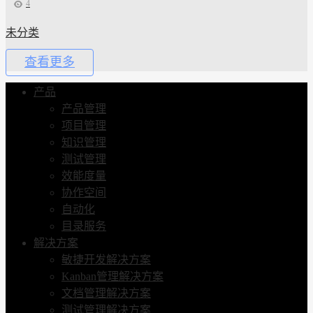
4
未分类
查看更多
产品
产品管理
项目管理
知识管理
测试管理
效能度量
协作空间
自动化
目录服务
解决方案
敏捷开发解决方案
Kanban管理解决方案
文档管理解决方案
测试管理解决方案