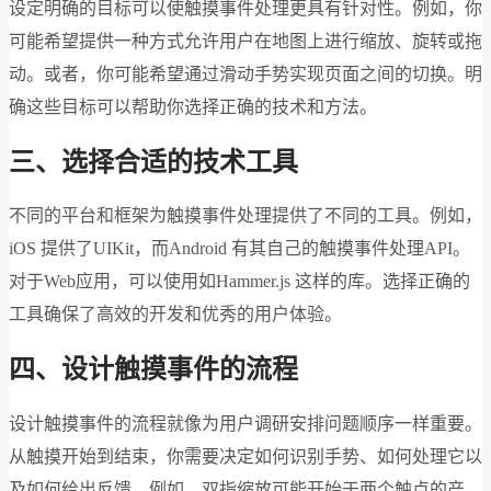
设定明确的目标可以使触摸事件处理更具有针对性。例如，你
可能希望提供一种方式允许用户在地图上进行缩放、旋转或拖
动。或者，你可能希望通过滑动手势实现页面之间的切换。明
确这些目标可以帮助你选择正确的技术和方法。
三、选择合适的技术工具
不同的平台和框架为触摸事件处理提供了不同的工具。例如，
iOS 提供了UIKit，而Android 有其自己的触摸事件处理API。
对于Web应用，可以使用如Hammer.js 这样的库。选择正确的
工具确保了高效的开发和优秀的用户体验。
四、设计触摸事件的流程
设计触摸事件的流程就像为用户调研安排问题顺序一样重要。
从触摸开始到结束，你需要决定如何识别手势、如何处理它以
及如何给出反馈。例如，双指缩放可能开始于两个触点的产