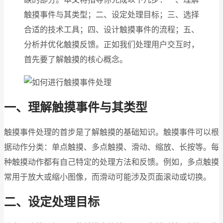
触摸事件与其类型；二、设定处理目标；三、选择
合适的技术工具；四、设计触摸事件的流程；五、
分析并优化触摸反馈。正如我们处理用户交互时，
首先要了解触摸的核心概念。
一、理解触摸事件与其类型
触摸事件处理的首步是了解触摸的基础知识。触摸事件可以根
据动作分类：单点触摸、多点触摸、滑动、缩放、长按等。每
种触摸动作都有自己特定的处理方法和反馈。例如，多点触摸
常用于放大或缩小图像，而滑动可能涉及页面滚动或切换。
二、设定处理目标