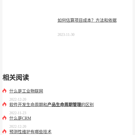
如何估算项目成本？方法和依据
2023-11-30
相关阅读
什么是工业物联网
2022-12-20
软件开发生命周期和
产品生命周期管理
的区别
2022-11-23
什么是CRM
2022-12-20
预测性维护有哪些技术