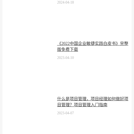
2024-04-18
《2022中国企业敏捷实践白皮书》完整
版免费下载
2023-04-10
什么是项目管理，项目经理如何做好项
目管理？项目管理入门指南
2023-04-07