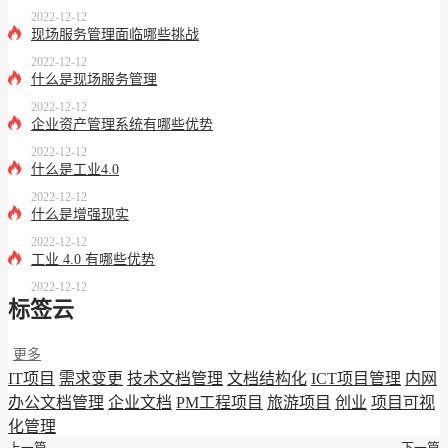
2022-12-12
现场服务管理面临哪些挑战
2022-12-12
什么是现场服务管理
2022-12-12
企业资产管理系统有哪些优势
2022-12-12
什么是工业4.0
2022-12-12
什么是增强现实
2022-12-12
工业 4.0 有哪些优势
2022-12-12
标签云
更多
IT项目
需求变更
技术文档管理
文档结构化
ICT项目管理
内网
办公文档管理
企业文档
PM工程项目
旅游项目
创业
项目可视
化管理