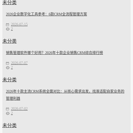
未分类
2026企业数字化工具参考：6款CRM全流程管理方案
2026-07-15
2
未分类
销售管理软件哪个好用？2026年十款企业销售CRM综合排行榜
2026-07-07
2
未分类
2026年十款主流CRM系统全面对比：从核心需求出发，找准适配自家业务的
管理利器
2026-07-02
2
未分类