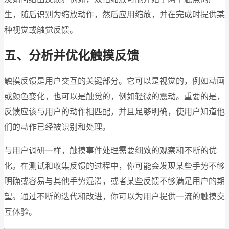
生，随后识别为缩放动作，然后应用缩放，并在完成时提供某
种视觉或触觉反馈。
五、分析并优化触摸反馈
触摸反馈是用户交互的关键部分。它可以是视觉的，例如动画
或颜色变化，也可以是触觉的，例如轻微的震动。重要的是，
反馈应该与用户的动作相匹配，并且足够明确，使用户知道他
们的动作已经被识别和处理。
与用户调研一样，触摸事件处理需要细致的观察和不断的优
化。在测试和收集反馈的过程中，你可能会发现某些手势不够
明确或容易与其他手势混淆，或者某些反馈不够满足用户的期
望。通过不断的迭代和改进，你可以为用户提供一流的触摸交
互体验。