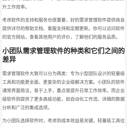
升工作效率。
考虑软件的支持和服务也很重要，好的需求管理软件提供商会
提供详尽的帮助文档、客服支持和定期更新。你可以访问软件
的官方网站，查看其他用户的评价，了解他们的服务品质。
小团队需求管理软件的种类和它们之间的
差异
需求管理软件大致可以分为两类：专为小型团队设计的轻量级
工具和功能更全面、更复杂的企业级解决方案。小团队的软件
通常界面简洁，易于上手，重点是提升日常工作效率。而企业
级软件则提供了更多高级功能，如自动化工作流、详细的数据
分析和广泛的集成选项。
为小团队选择软件时，考虑到成本效益是关键。轻量级工具往