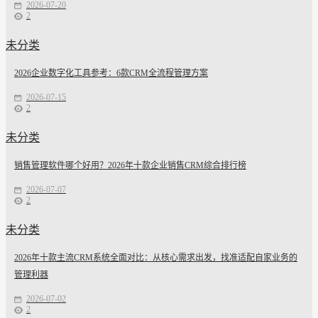
2026-07-20
2
未分类
2026企业数字化工具参考：6款CRM全流程管理方案
2026-07-15
2
未分类
销售管理软件哪个好用？2026年十款企业销售CRM综合排行榜
2026-07-07
2
未分类
2026年十款主流CRM系统全面对比：从核心需求出发，找准适配自家业务的
管理利器
2026-07-02
2