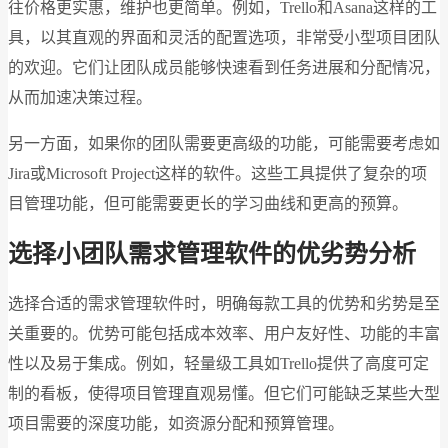
往价格更实惠，维护也更简单。例如，Trello和Asana这样的工
具，以其直观的界面和灵活的配置选项，非常受小型项目团队
的欢迎。它们让团队成员能够快速看到任务进展和分配情况，
从而加速决策过程。
另一方面，如果你的团队需要更高级的功能，可能需要考虑如
Jira或Microsoft Project这样的软件。这些工具提供了复杂的项
目管理功能，但可能需要更长的学习曲线和更高的预算。
选择小团队需求管理软件的优劣势分析
选择合适的需求管理软件时，明确每款工具的优势和劣势是至
关重要的。优势可能包括成本效率、用户友好性、功能的丰富
性以及易于集成。例如，轻量级工具如Trello提供了高度可定
制的看板，使得项目管理直观易懂。但它们可能缺乏某些大型
项目需要的深度功能，如资源分配和预算管理。