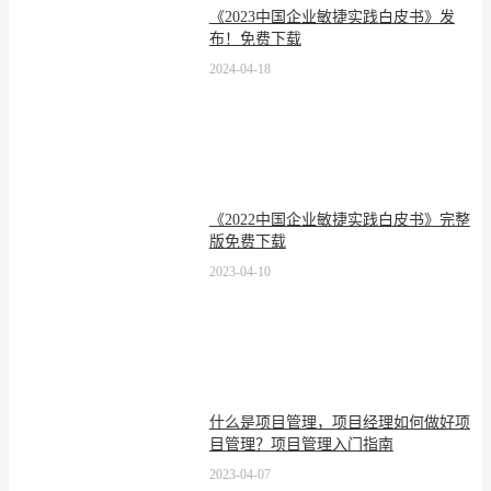
《2023中国企业敏捷实践白皮书》发
布！免费下载
2024-04-18
《2022中国企业敏捷实践白皮书》完整
版免费下载
2023-04-10
什么是项目管理，项目经理如何做好项
目管理？项目管理入门指南
2023-04-07