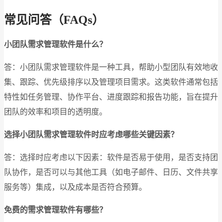
常见问答（FAQs）
小团队需求管理软件是什么？
答：小团队需求管理软件是一种工具，帮助小型团队有效地收
集、跟踪、优先级排序以及管理项目需求。这类软件通常包括
特性如任务管理、协作平台、进度跟踪和报告功能，旨在提升
团队的效率和项目的透明度。
选择小团队需求管理软件时应考虑哪些关键因素？
答：选择时应考虑以下因素：软件是否易于使用，是否支持团
队协作，是否可以与其他工具（如电子邮件、日历、文件共享
服务等）集成，以及成本是否符合预算。
免费的需求管理软件有哪些？