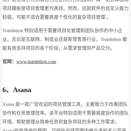
项目模板使项目管理更为高效。然而，这款软件的自定义能力
较弱，可能不适合需要高度个性化的复杂项目管理​ 。
Teambition 特别适用于需要项目化管理和团队协作的中小企
业。无论是互联网、制造业还是新零售等行业，Teambition 都
能有效支持项目的各个阶段，从需求管理到产品交付​。
官网：
www.teambition.com
6、Asana
Asana 是一款广受欢迎的项目管理工具，主要致力于改善团队
协作和任务管理效率。该平台特别适用于需要高度协作的团队
环境，帮助管理从简单任务到复杂项目的多种工作需求。
Asana的市场地位稳固，已经在全球范围内被众多知名公司采