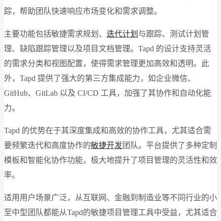
踪，帮助团队快速响应市场变化和需求调整。
主要功能包括敏捷需求规划、
迭代计划
与跟踪、测试计划管
理、缺陷跟踪管理以及项目文档管理。Tapd 的设计支持灵活
的需求分类和视图配置，使得需求管理更加高效和透明。此
外，Tapd 提供了强大的第三方集成能力，如企业微信、
GitHub、GitLab 以及 CI/CD 工具，加强了其协作和自动化能
力。
Tapd 的优势在于其深度集成和高效的协作工具，尤其适合需
要频繁迭代和高度协作的
敏捷开发
团队。平台提供了多种定制
模板和智能化协作功能，极大地提升了项目管理的灵活性和效
率。
适用用户场景广泛，从互联网、金融到制造业等不同行业的小
至中型团队都能从Tapd的敏捷项目管理工具中受益，尤其适合