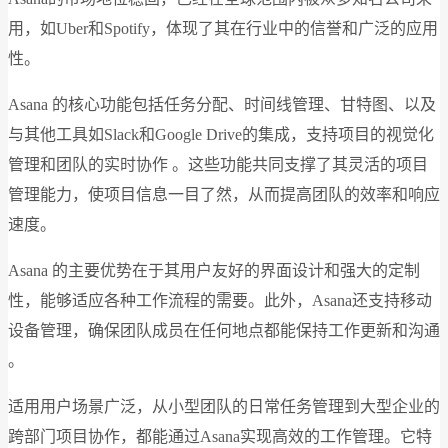
用，如Uber和Spotify，体现了其在行业中的信誉和广泛的应用
性。
Asana 的核心功能包括任务分配、时间线管理、甘特图、以及
与其他工具如Slack和Google Drive的集成，支持项目的视觉化
管理和团队的实时协作​ 。这些功能共同支撑了其灵活的项目
管理能力，使项目信息一目了然，从而提高团队的效率和响应
速度。
Asana 的主要优势在于其用户友好的界面设计和强大的定制
性，能够适应各种工作流程的需要。此外，Asana还支持移动
设备管理，确保团队成员在任何地点都能保持工作更新和沟通​
。
适用用户场景广泛，从小型团队的日常任务管理到大型企业的
跨部门项目协作，都能通过Asana实现高效的工作管理。它特