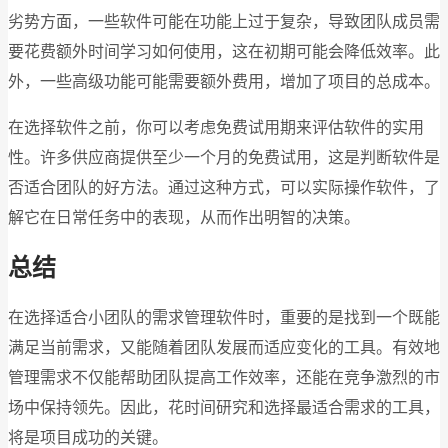
劣势方面，一些软件可能在功能上过于复杂，导致团队成员需
要花费额外时间学习如何使用，这在初期可能会降低效率。此
外，一些高级功能可能需要额外费用，增加了项目的总成本。
在选择软件之前，你可以考虑免费试用期来评估软件的实用
性。许多供应商提供至少一个月的免费试用，这是判断软件是
否适合团队的好方法。通过这种方式，可以实际操作软件，了
解它在日常任务中的表现，从而作出明智的决策。
总结
在选择适合小团队的需求管理软件时，重要的是找到一个既能
满足当前需求，又能随着团队发展而适应变化的工具。有效地
管理需求不仅能帮助团队提高工作效率，还能在竞争激烈的市
场中保持领先。因此，花时间研究和选择最适合需求的工具，
将是项目成功的关键。