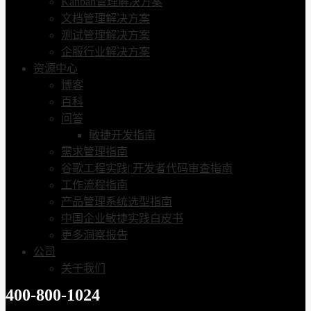
Kanban管理解决方案
文档管理解决方案
测试管理解决方案
企服行业解决方案
资源中心
博客
百科
问答
敏捷开发指南
需求管理指南
谷歌工程实践| 开发者代码审查指南
工作流程指南
产品管理系统选型指南
中国企业敏捷实践白皮书
更多洞察报告
公司
关于我们
400-800-1024