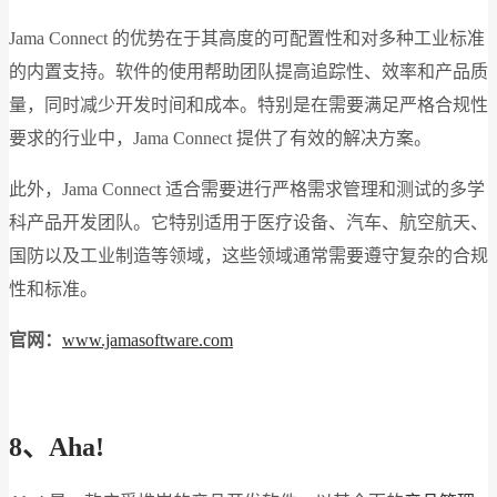
Jama Connect 的优势在于其高度的可配置性和对多种工业标准
的内置支持。软件的使用帮助团队提高追踪性、效率和产品质
量，同时减少开发时间和成本。特别是在需要满足严格合规性
要求的行业中，Jama Connect 提供了有效的解决方案。
此外，Jama Connect 适合需要进行严格需求管理和测试的多学
科产品开发团队。它特别适用于医疗设备、汽车、航空航天、
国防以及工业制造等领域，这些领域通常需要遵守复杂的合规
性和标准。
官网：
www.jamasoftware.com
8、Aha!