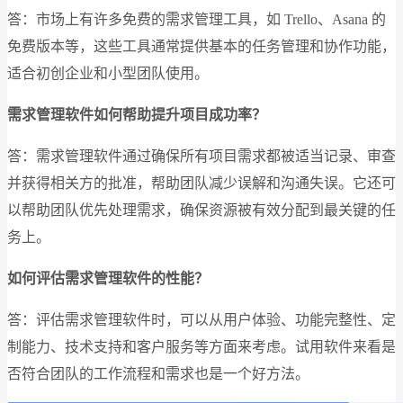
答：市场上有许多免费的需求管理工具，如 Trello、Asana 的
免费版本等，这些工具通常提供基本的任务管理和协作功能，
适合初创企业和小型团队使用。
需求管理软件如何帮助提升项目成功率？
答：需求管理软件通过确保所有项目需求都被适当记录、审查
并获得相关方的批准，帮助团队减少误解和沟通失误。它还可
以帮助团队优先处理需求，确保资源被有效分配到最关键的任
务上。
如何评估需求管理软件的性能？
答：评估需求管理软件时，可以从用户体验、功能完整性、定
制能力、技术支持和客户服务等方面来考虑。试用软件来看是
否符合团队的工作流程和需求也是一个好方法。