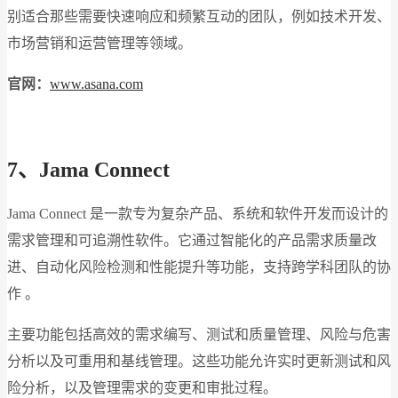
别适合那些需要快速响应和频繁互动的团队，例如技术开发、
市场营销和运营管理等领域。
官网：
www.asana.com
7、Jama Connect
Jama Connect 是一款专为复杂产品、系统和软件开发而设计的
需求管理和可追溯性软件。它通过智能化的产品需求质量改
进、自动化风险检测和性能提升等功能，支持跨学科团队的协
作​ 。
主要功能包括高效的需求编写、测试和质量管理、风险与危害
分析以及可重用和基线管理。这些功能允许实时更新测试和风
险分析，以及管理需求的变更和审批过程​。