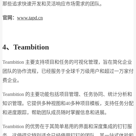
那些追求快速开发和灵活响应市场需求的团队。
官网：
www.tapd.cn
4、Teambition
Teambition 主要支持项目和任务的可视化管理，旨在简化企业
团队的协作流程，已经服务于全球千万级用户和超过一万家付
费企业。
Teambition 的主要功能包括项目管理、任务协同、统计分析和
知识管理。它提供多种视图和40多种项目模板，支持任务分配
和进度跟踪，帮助团队成员随时掌握信息和进展。
Teambition 的优势在于其简单易用的界面和深度集成的钉钉服
务，这使得它特别适合已经使用钉钉的团队。其一站式体验和