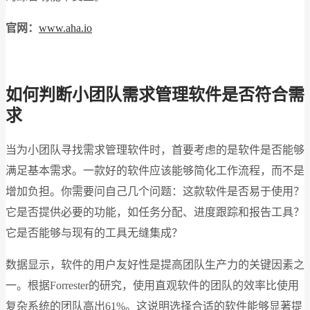
官网：
www.aha.io
如何判断小团队需求管理软件是否符合需
求
当为小团队寻找需求管理软件时，首要考虑的是软件是否能够
满足基本需求。一款好的软件应该能够简化工作流程，而不是
增加负担。你需要问自己几个问题：这款软件是否易于使用？
它是否提供必要的功能，如任务分配、进度跟踪和报告工具？
它是否能够与现有的工具无缝集成？
数据显示，软件的用户友好性是提高团队生产力的关键因素之
一。根据Forrester的研究，使用直观软件的团队的效率比使用
复杂系统的团队高出61%。这说明选择合适的软件能够显著提