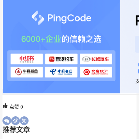
点赞
0
推荐文章