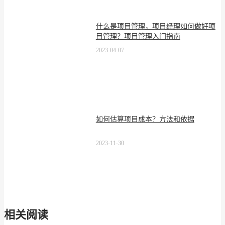
什么是项目管理，项目经理如何做好项
目管理？项目管理入门指南
2023-04-07
如何估算项目成本？方法和依据
2023-11-30
相关阅读