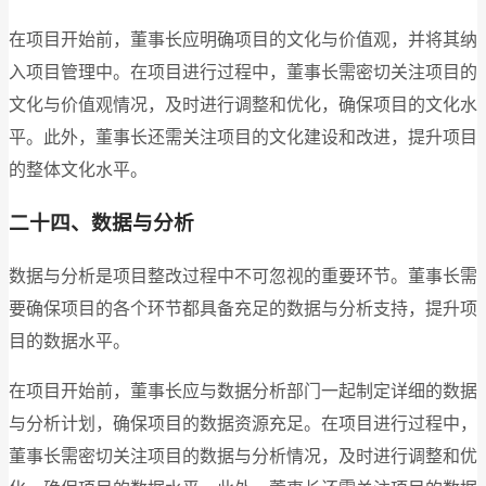
在项目开始前，董事长应明确项目的文化与价值观，并将其纳
入项目管理中。在项目进行过程中，董事长需密切关注项目的
文化与价值观情况，及时进行调整和优化，确保项目的文化水
平。此外，董事长还需关注项目的文化建设和改进，提升项目
的整体文化水平。
二十四、数据与分析
数据与分析是项目整改过程中不可忽视的重要环节。董事长需
要确保项目的各个环节都具备充足的数据与分析支持，提升项
目的数据水平。
在项目开始前，董事长应与数据分析部门一起制定详细的数据
与分析计划，确保项目的数据资源充足。在项目进行过程中，
董事长需密切关注项目的数据与分析情况，及时进行调整和优