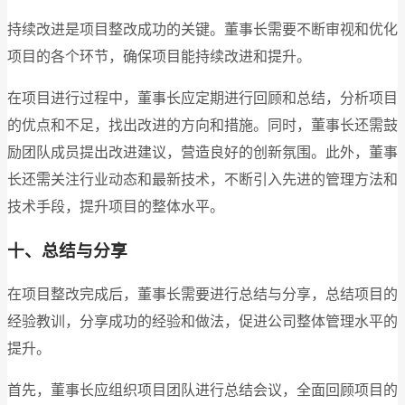
持续改进是项目整改成功的关键。董事长需要不断审视和优化
项目的各个环节，确保项目能持续改进和提升。
在项目进行过程中，董事长应定期进行回顾和总结，分析项目
的优点和不足，找出改进的方向和措施。同时，董事长还需鼓
励团队成员提出改进建议，营造良好的创新氛围。此外，董事
长还需关注行业动态和最新技术，不断引入先进的管理方法和
技术手段，提升项目的整体水平。
十、总结与分享
在项目整改完成后，董事长需要进行总结与分享，总结项目的
经验教训，分享成功的经验和做法，促进公司整体管理水平的
提升。
首先，董事长应组织项目团队进行总结会议，全面回顾项目的