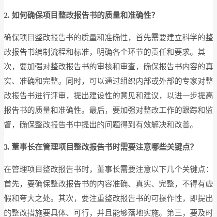
2. 如何确保项目整改报告书的质量和准确性？
确保项目整改报告书的质量和准确性，首先需要建立科学的整
改报告书编制流程和标准，明确各个环节的责任和要求。其
次，要加强对整改报告书的审核和审查，确保报告书内容的真
实、准确和完整。同时，可以通过组织内部或外部的专家对整
改报告书进行评审，提出建设性的意见和建议，以进一步提高
报告书的质量和准确性。最后，要加强对整改工作的跟踪和监
督，确保整改报告书中提出的问题得到有效解决和改善。
3. 董事长在管理项目整改报告书时需要注意哪些关键点？
在管理项目整改报告书时，董事长需要注意以下几个关键点：
首先，要确保整改报告书的内容准确、真实、完整，不得有虚
假和夸大之处。其次，要注重整改报告书的可操作性，即提出
的整改措施要具体、可行，并且能够落地实施。第三，要及时