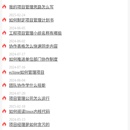
我的项目管理思路怎么写
2025-02-24
如何制定项目管理计划书
2024-06-05
工程项目管理小组名称有哪些
2024-06-02
协作表格怎么快速同步内容
2024-07-17
如何推进单位部门协作制度
2024-07-16
eclipse如何管理项目
2024-06-04
团队协作学什么技能
2024-07-20
项目管理公司怎么运行
2025-02-18
如何阅读linux内核代码
2024-05-15
项目经理是如何贪污的