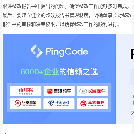
跟进整改报告书中提出的问题，确保整改工作能够按时完成。
最后，要建立健全的整改报告书管理制度，明确董事长对整改
报告书的审核和决策权限，以确保整改工作的顺利进行。