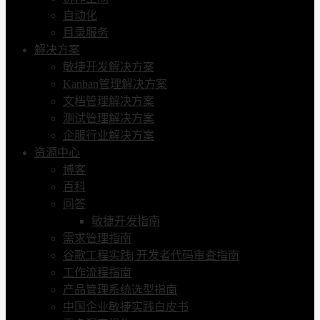
自动化
目录服务
解决方案
敏捷开发解决方案
Kanban管理解决方案
文档管理解决方案
测试管理解决方案
企服行业解决方案
资源中心
博客
百科
问答
敏捷开发指南
需求管理指南
谷歌工程实践| 开发者代码审查指南
工作流程指南
产品管理系统选型指南
中国企业敏捷实践白皮书