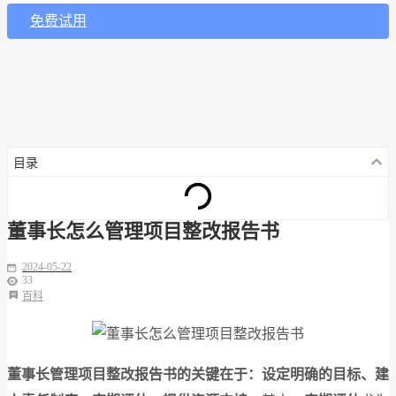
免费试用
目录
董事长怎么管理项目整改报告书
2024-05-22
33
百科
董事长管理项目整改报告书的关键在于：设定明确的目标、建