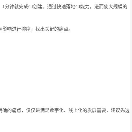
1分钟就完成CI创建。通过快速落地CI能力，进而使大规模的
题影响进行排序，找出关键的痛点。
明确的痛点，仅仅是满足数字化、线上化的发展需要，建议先选