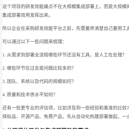
这个项目的研发效能痛点不在大规模集成部署上，而是大规模的
集成部署效用发挥出来。
所以企业在采购研发效能平台之前，先需要弄清楚自己要用工
可以通过以下一些问题来梳理：
1. 从需求到部署全流程哪些环节还没有工具，是人工在处理？
2. 哪些环节在过去是问题比较多的？
3. 团队、系统以及代码的规模如何？
4. 质量和技术债水平如何？
还有一些更专业的评估项，比如涉及到一些经验和基准的比较
择标品、开源产品、免费产品，先从自动化构建部署做起，一