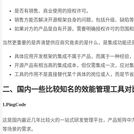
是否有销售、商业使用的授权许可。
销售方能否解决开源框架自身的问题，包括升级、缺陷等
如果对方的产品是自有开源，需要明确授权许可的范围和
当然更重要的是弄清楚供应商究竟卖的是什么，是集成功能还
具体应用开发框架的集成不属于产品，而属于一种经验，
开源产品有相当高的集成成本，但仅需集成一次，应对集
工具的作用不是直接替代某个具体的岗位或人，而是节省
二、国内一些比较知名的效能管理工具对
1.PingCode
这是国内最近几年比较火的一站式研发管理平台，产品矩阵中
等场景的需求。