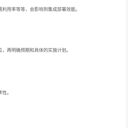
境利用率等等，会影响到集成部署效能。
位，再明确预期和具体的实施计划。
茅性。