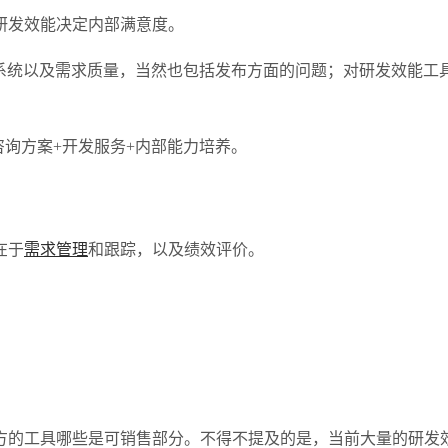
研发效能决定内部满意度。
留系统以及需求质量，当然也包括发布方面的问题；对研发效能工
咨询方案+开发服务+内部能力培养。
在于
需求管理
和跟踪，以及绩效评价。
方的工具哪些是可销售部分。不得不提及的是，当前大量的研发