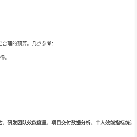
定合理的预算。几点参考：
得。
估、研发团队效能度量、项目交付数据分析、个人效能指标统计