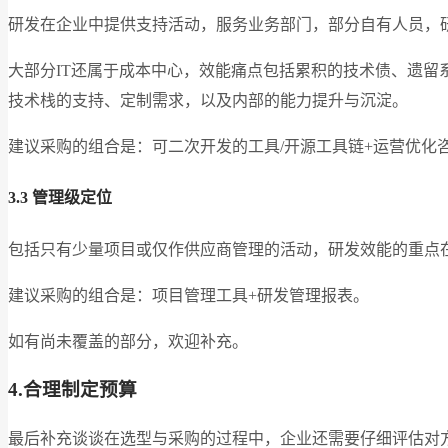
研发在企业中提供支持活动，服务业务部门，部分自有人员，
大部分IT还属于成本中心，效能痛点包括累积的技术债、遗
技术栈的支持、定制需求，以及内部的能力提升与沉淀。
建议采购的组合是：可二次开发的工具/开源工具链+运营优化
3.3 管理级定位
包括只有少量项目或仅作供应商管理的活动，研发效能的重点
建议采购的组合是：项目管理工具+研发管理报表。
如有尚未覆盖的部分，欢迎补充。
4.合理制定预算
最后补充谈谈在选型与采购的过程中，企业还需要仔细评估对