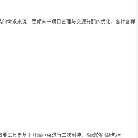
具的需求来说，更倾向于项目管理与资源分配的优化，各种各样
效能工具是基于开源框架进行二次封装，隐藏的问题包括：