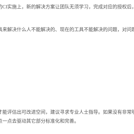
CI实施上，新的解决方案让团队无须学习，完成对应的授权后，
具来解决什么人不能解决的、现在的工具不能解决的问题，对问
才能评估出可改进空间，建议寻求专业人士指导。如果没有非常
点一点去驱动其它部分标准化和完善。