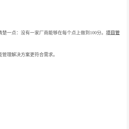
楚一点：没有一家厂商能够在每个点上做到100分。
项目管
能管理解决方案更符合需求。