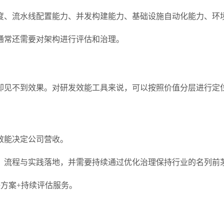
度、流水线配置能力、并发构建能力、基础设施自动化能力、环
通常还需要对架构进行评估和治理。
却见不到效果。对研发效能工具来说，可以按照价值分层进行定
效能决定公司营收。
、流程与实践落地，并需要持续通过优化治理保持行业的名列前
方案+持续评估服务。