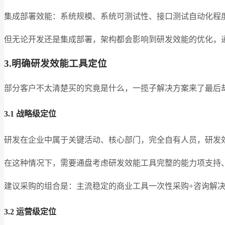
集成部署效能：系统规模、系统可测试性、接口测试自动化程
但无论开发还是集成部署，架构都会影响到研发效能的优化，
3.明确研发效能工具定位
部分客户不太清楚买的究竟是什么，一揽子解决方案来了最后
3.1 战略级定位
研发在企业中属于关键活动、核心部门，完全自有人员，研发
在这种情况下，需要通盘考虑研发效能工具完整的能力项支持
建议采购的组合是：主流稳定的商业工具一次性采购+咨询解决
3.2 运营级定位