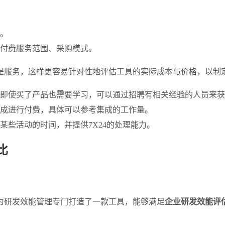
。
付费服务范围、采购模式。
是服务，这样更容易针对性地评估工具的实际成本与价格，以制
即使买了产品也需要学习，可以通过招聘有相关经验的人员来获
成进行付费，具体可以参考集成的工作量。
某些活动的时间，并提供7X24的处理能力。
比
为研发效能管理专门打造了一款工具，能够满足
企业研发效能评