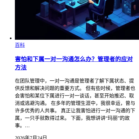
百科
害怕和下属一对一沟通怎么办？管理者的应对
方法
在团队管理中，一对一沟通是管理者了解下属状态、提
供反馈和解决问题的重要方式。 但有些时候，管理者也
会害怕和某位下属进行一对一谈话，甚至开始推迟、取
消或逃避沟通。 在多年的管理生涯中，我很幸运，曾与
许多优秀的人共事。 真正让我害怕进行一对一沟通的下
属，一只手就数得过来。 下面，我想讲讲“玛丽”的故
事。…
2026年7月24日