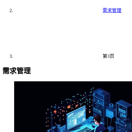
需求管理
第3页
需求管理