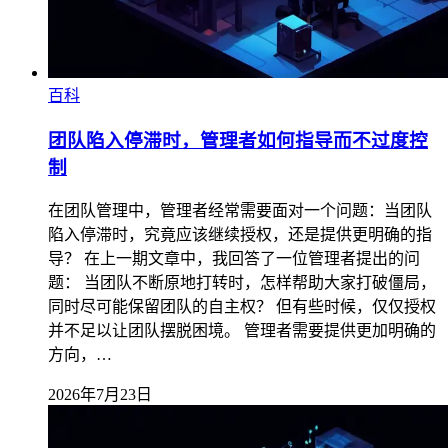
百科
团队陷入停滞时，管理者如何指导而不过度控
制
在团队管理中，管理者经常需要面对一个问题：当团队
陷入停滞时，究竟应该继续授权，还是提供更明确的指
导？ 在上一期文章中，我回答了一位管理者提出的问
题： 当团队不断原地打转时，怎样帮助大家打破僵局，
同时尽可能保留团队的自主权？ 但有些时候，仅仅授权
并不足以让团队摆脱困境。 管理者需要提供更加明确的
方向，…
2026年7月23日