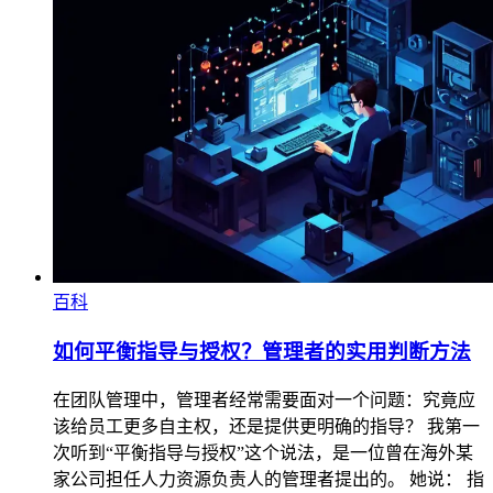
百科
如何平衡指导与授权？管理者的实用判断方法
在团队管理中，管理者经常需要面对一个问题：究竟应
该给员工更多自主权，还是提供更明确的指导？ 我第一
次听到“平衡指导与授权”这个说法，是一位曾在海外某
家公司担任人力资源负责人的管理者提出的。 她说： 指