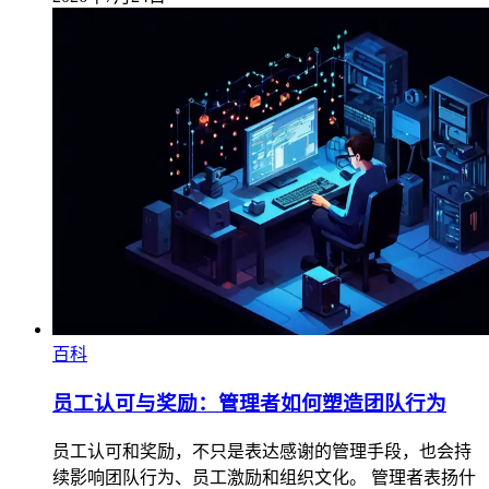
百科
员工认可与奖励：管理者如何塑造团队行为
员工认可和奖励，不只是表达感谢的管理手段，也会持
续影响团队行为、员工激励和组织文化。 管理者表扬什