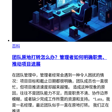
百科
团队原地打转怎么办？管理者如何明确职责、
推动项目进展
在团队管理中，管理者经常会遇到一种令人困扰的情
况：项目目标和截止日期都很明确，团队成员也一直很
忙，但项目推进速度却越来越慢。 造成这种现象的原
因，往往不是团队能力不足，而是职责不清、协作边界
模糊，或者缺少完成工作所需的资源和支持。 “Lara，我
是一名经理，最近团队似乎一直在原地打转。 我们正在
推进…