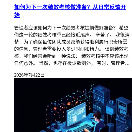
如何为下一次绩效考核做准备？从日常反馈开
始
管理者应该如何为下一次绩效考核提前做好准备？ 希望
你这一轮的绩效考核季已经接近尾声。 辛苦了。 我很清
楚，为了确保每位团队成员都能获得顺利履行职责所需
的信息，管理者需要投入多少时间和精力。 谈到绩效考
核，我们经常会听到一种说法： 绩效考核中不应该出现
任何意外。 当然，也存在极少数例外。 有时，管理者…
2026年7月22日