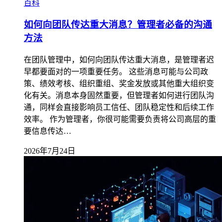
百科
如何向团队传达重大消息？管理者必备的沟通
方法
在团队管理中，如何向团队传达重大消息，是管理者迟
早都要面对的一项重要任务。 这些消息可能与公司政
策、绩效考核、组织重组、奖金发放或其他重大组织变
化有关。消息本身固然重要，但管理者如何进行团队沟
通，同样会直接影响员工信任、团队稳定性和后续工作
效率。 作为管理者，你很可能需要负责将公司高层的重
要信息传达…
2026年7月24日