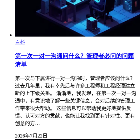
百科
第一次一对一沟通问什么？管理者必问的问题
清单
第一次与下属进行一对一沟通时，管理者应该问什么？
过去几年里，我有幸先后与许多工程师和工程经理建立
新的上下级关系。 渐渐地，我发现，在第一次一对一沟
通中，有意识地了解一些关键信息，会对后续的管理工
作带来很大帮助。 这些信息可以帮助我更好地提供反
馈、认可对方的贡献，也能让我找到更有针对性、更有
创意的方…
2026年7月22日