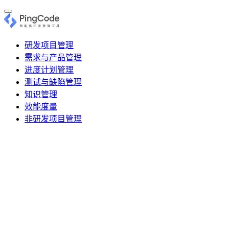
研发项目管理
需求与产品管理
进度计划管理
测试与缺陷管理
知识管理
效能度量
非研发项目管理