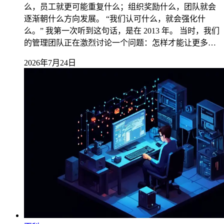
么，员工就更可能重复什么；组织奖励什么，团队就会
逐渐朝什么方向发展。 “我们认可什么，就会强化什
么。” 我第一次听到这句话，是在 2013 年。 当时，我们
的管理团队正在激烈讨论一个问题：怎样才能让更多…
2026年7月24日