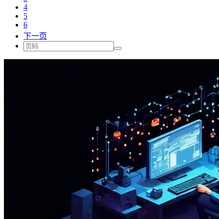
4
5
6
下一页