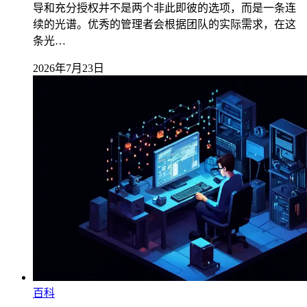
导和充分授权并不是两个非此即彼的选项，而是一条连
续的光谱。优秀的管理者会根据团队的实际需求，在这
条光…
2026年7月23日
百科