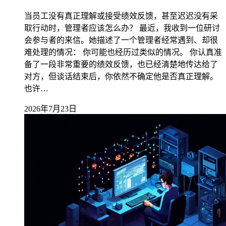
当员工没有真正理解或接受绩效反馈，甚至迟迟没有采
取行动时，管理者应该怎么办？ 最近，我收到一位研讨
会参与者的来信。她描述了一个管理者经常遇到、却很
难处理的情况： 你可能也经历过类似的情况。 你认真准
备了一段非常重要的绩效反馈，也已经清楚地传达给了
对方，但谈话结束后，你依然不确定他是否真正理解。
也许…
2026年7月23日