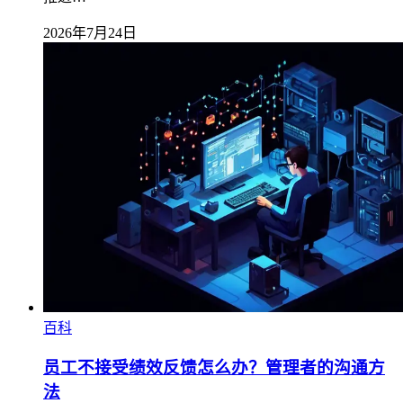
2026年7月24日
百科
员工不接受绩效反馈怎么办？管理者的沟通方
法