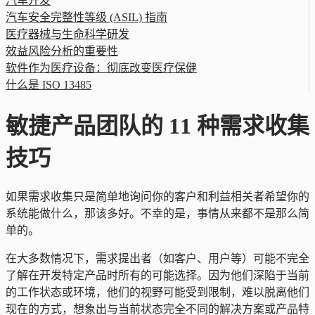
汽车开发
汽车安全完整性等级 (ASIL) 指南
医疗器械与生命科学研发
效益风险分析的重要性
软件作为医疗设备：彻底改变医疗保健
什么是 ISO 13485
敏捷产品团队的 11 种需求收集
技巧
如果需求收集只是简单地询问你的客户和利益相关者希望你的
系统能做什么，那该多好。不幸的是，事情从来都不是那么简
单的。
在大多数情况下，需求提出者（如客户、用户等）可能不完全
了解在开发特定产品时所有的可能选择。因为他们深陷于当前
的工作状态或环境，他们的视野可能受到限制，难以脱离他们
现在的方式，想象出与当前状态完全不同的解决方案或产品特