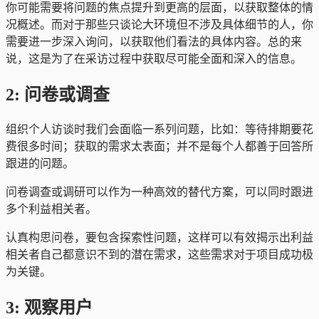
你可能需要将问题的焦点提升到更高的层面，以获取整体的情
况概述。而对于那些只谈论大环境但不涉及具体细节的人，你
需要进一步深入询问，以获取他们看法的具体内容。总的来
说，这是为了在采访过程中获取尽可能全面和深入的信息。
2: 问卷或调查
组织个人访谈时我们会面临一系列问题，比如：等待排期要花
费很多时间；获取的需求太表面；并不是每个人都善于回答所
跟进的问题。
问卷调查或调研可以作为一种高效的替代方案，可以同时跟进
多个利益相关者。
认真构思问卷，要包含探索性问题，这样可以有效揭示出利益
相关者自己都意识不到的潜在需求，这些需求对于项目成功极
为关键。
3: 观察用户