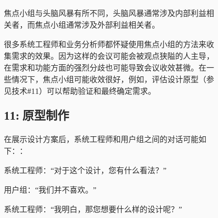
焦点小组与头脑风暴有所不同，头脑风暴通常涉及内部利益相
关者，而焦点小组通常涉及外部利益相关者。
很多系统工程师和业务分析师都怀疑使用焦点小组的方法来收
集需求的效果。因为这样的会议可能会被观点狭隘的人主导，
在需求和功能方面的强烈分歧也可能导致会议收效甚微。在一
些情况下，焦点小组可能收效很好，例如，评估设计原型（参
见技术#11）可以帮助验证和最终确定需求。
11: 原型制作
在展示设计方案后，系统工程师和用户组之间的对话可能如
下：：
系统工程师：“对于这个设计，您有什么看法？”
用户组：“我们并不喜欢。”
系统工程师：“我明白，那您想要什么样的设计呢？”