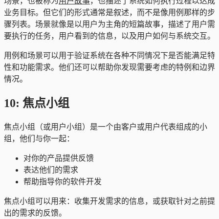
场景，也被称为
用户故事
，也描述了系统如何执行过程以达成
业务目标。但它们的形式通常是叙述，而不是像用例那样的步
骤列表。场景就像是以用户为主角的短篇故事，描述了用户需
要执行的任务，用户看到的信息，以及用户如何与系统交互。
用例和场景可以用于验证系统在各种不同情况下是否能满足特
性和功能需求。他们还可以帮助你发现需要考虑的特例和边界
情况。
10: 焦点小组
焦点小组（或用户小组）是一个由客户或用户代表组成的小
组，他们与你一起：
对你的产品提供反馈
表达他们的需求
帮助指导你的软件开发
焦点小组可以用来：收集开发需求的信息，或获取针对之前提
出的需求的反馈。