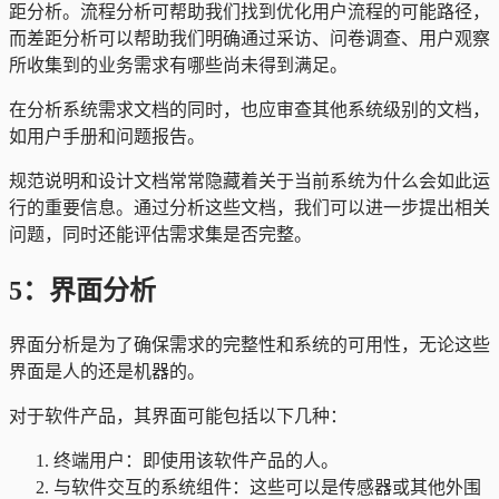
距分析。流程分析可帮助我们找到优化用户流程的可能路径，
而差距分析可以帮助我们明确通过采访、问卷调查、用户观察
所收集到的业务需求有哪些尚未得到满足。
在分析系统需求文档的同时，也应审查其他系统级别的文档，
如用户手册和问题报告。
规范说明和设计文档常常隐藏着关于当前系统为什么会如此运
行的重要信息。通过分析这些文档，我们可以进一步提出相关
问题，同时还能评估需求集是否完整。
5：界面分析
界面分析是为了确保需求的完整性和系统的可用性，无论这些
界面是人的还是机器的。
对于软件产品，其界面可能包括以下几种：
终端用户：即使用该软件产品的人。
与软件交互的系统组件：这些可以是传感器或其他外围