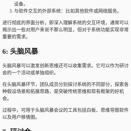
设备。
与软件交互的外部系统：比如其他软件或网络服务。
进行彻底的界面分析，即深入理解系统的交互环境，通常可以
揭示出一些对用户来说不那么明显，但对于系统功能实现非常
重要的需求。
6: 头脑风暴
头脑风暴可以激发创新思维还可以收集需求。它可以作为研讨
会的一个活动或单独组织。
在头脑风暴环节，团队成员分别探讨系统的不同部分，探索各
种假设场景和拓展思路，是突破传统思维和现有框架的好机
会。
过程中，可用于头脑风暴会议的工具包括白板、思维导图软件
以及用户移情图。