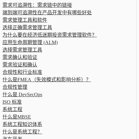
需求可追溯性：需求链中的链接
端到端可追溯性在产品开发中有哪些好处
需求管理工具和软件
选择正确需求管理工具
为什么要在经济低迷期投资需求管理软件？
应用生命周期管理 (ALM)
选择需求管理工具
需求确认和验证
需求验证和确认
合规性和行业标准
什么是FMEA（失效模式和影响分析）？
合规性管理
什么是 DevSecOps
ISO 标准
系统工程
什么是MBSE
系统工程知识体系
什么是系统工程？