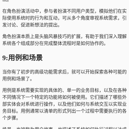
在角色扮演活动中，参与者扮演不同用户类型，模拟他们在实
际使用系统时的行为和互动，可从多个角度审视系统需求，引
发讨论、促进新想法的提出。
角色扮演本质上是头脑风暴技巧的扩展，有助于我们深入理解
系统各个组成部分在完成整体流程时是如何协作的。
9:用例和场景
当你有了初步的高级功能需求后，就可以开始探索各种可能的
用例和场景了。
用例是系统需要实现的具体的、单一的业务目标，以及在各种
不同情况下一个特定的功能将如何被使用。它们描述了哪些外
部实体会对系统进行操作，以及他们如何与系统交互以实现业
务目标。用例通常以清单的形式列出一个过程中需要执行的各
个步骤。