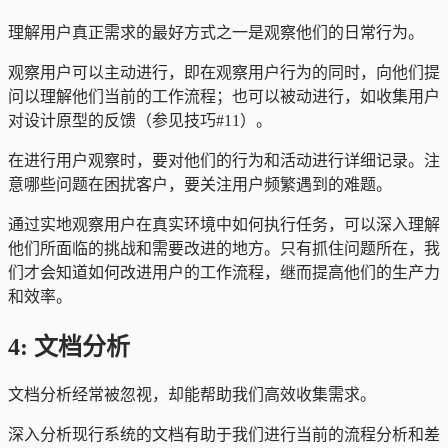
理解用户真正需求的最好方式之一是观察他们的日常行为。
观察用户可以主动进行，即在观察用户行为的同时，向他们提
问以理解他们当前的工作流程；也可以被动进行，如收集用户
对设计原型的反馈（参见技巧#11）。
在进行用户观察时，要对他们的行为和活动进行详细记录。注
意哪些问题在困扰客户，要关注用户频繁遇到的难题。
通过实地观察用户在真实环境中如何执行任务，可以深入理解
他们所面临的挑战和需要改进的地方。只有抓住问题所在，我
们才会知道如何改进用户的工作流程，继而提高他们的生产力
和效率。
4: 文档分析
文档分析经常被忽视，却能帮助我们高效收集需求。
深入分析现行系统的文档有助于我们进行当前的流程分析和差