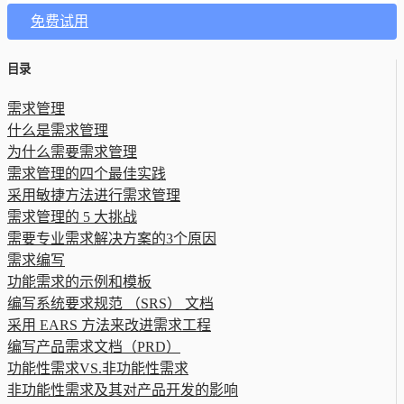
免费试用
目录
需求管理
什么是需求管理
为什么需要需求管理
需求管理的四个最佳实践
采用敏捷方法进行需求管理
需求管理的 5 大挑战
需要专业需求解决方案的3个原因
需求编写
功能需求的示例和模板
编写系统要求规范 （SRS） 文档
采用 EARS 方法来改进需求工程
编写产品需求文档（PRD）
功能性需求VS.非功能性需求
非功能性需求及其对产品开发的影响