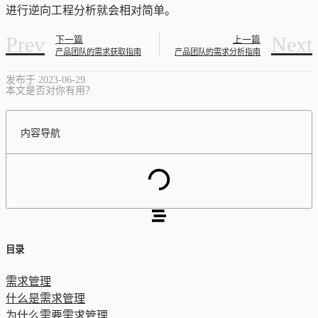
进行逆向工程分析就会相对简单。
Prev
Next
下一篇
上一篇
产品团队的需求获取指南
产品团队的需求分析指南
发布于
2023-06-29
本文是否对你有用？
内容导航
目录
需求管理
什么是需求管理
为什么需要需求管理