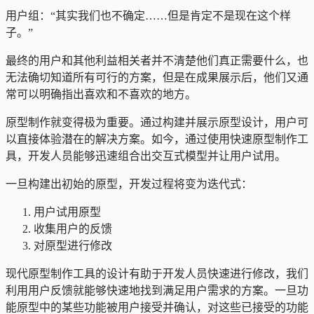
用户组：“其实我们也不确定……但是肯定不是现在这个样
子。”
最终的用户和其他利益相关者并不清楚他们真正需要什么，也
无法确切知道所有可行的方案，但是在成果展示后，他们又通
常可以明确指出喜欢和不喜欢的地方。
原型制作就变得极为重要。通过构建并展示原型设计，用户可
以直接体验潜在的解决方案。如今，通过使用快速原型制作工
具，开发人员能够迅速组合出交互式模型并让用户试用。
一旦构建出初始的原型，开发过程将变为迭代式：
用户试用原型
收集用户的反馈
对原型进行修改
现代原型制作工具的设计有助于开发人员快速进行修改，我们
利用用户反馈就能够快速地找到满足用户需求的方案。一旦功
能原型中的某些功能被用户接受并确认，对这些已接受的功能