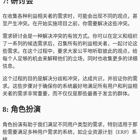
7: 研讨会
在收集各种利益相关者的需求时，可能会出现不同的观点，甚
至产生冲突。在开始实施项目之前，你需要解决这些冲突。
需求研讨会是一种解决冲突的有效方式。你可以在定义和组织
了一系列的候选需求后，召集所有的利益相关者，一起讨论这
些需求。在这个过程中，要求大家公平地听取彼此的观点，给
每个人足够的机会来解释他们的立场，同时也收集更多的详细
信息。
这个过程的目的是解决分歧和冲突，达成共识，并验证你的需
求。这些步骤对于确保你的系统最好地满足所有用户和利益相
关者的需求非常重要，而不仅仅是那些最善于发言的群体。
8: 角色扮演
角色扮演有助于我们满足不同用户类型的需求，特别适用于那
些需要满足多种用户需求的系统，如企业资源计划（ERP）系
统。