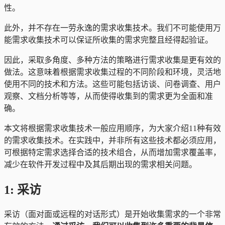
性。
此外，并不存在一劳永逸的需求收集技术。我们不可能使用万
能需求收集技术可以保证所收集的需求完整且经得起验证。
因此，采取多角度、多种方法的策略进行需求收集是更有效的
做法。这意味着根据需求收集过程的不同阶段和环境，灵活地
使用不同的技术和方法。这些可能包括访谈、问卷调查、用户
观察、文档分析等等，从而使得收集到的需求更为全面和准
确。
本文将根据需求收集技术一般应用顺序，为大家介绍11种有效
的需求收集技术。在实践中，并非所有这些技术都必须应用，
可根据特定需求选择合适的技术组合，从而增加需求覆盖率，
减少在软件开发过程中及其后期出现的需求相关问题。
1: 采访
采访（面对面或远程的对话形式）是开始收集需求的一个非常