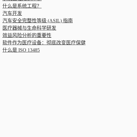
什么是系统工程？
汽车开发
汽车安全完整性等级 (ASIL) 指南
医疗器械与生命科学研发
效益风险分析的重要性
软件作为医疗设备：彻底改变医疗保健
什么是 ISO 13485