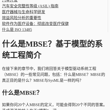
汽车开发
汽车安全完整性等级 (ASIL) 指南
医疗器械与生命科学研发
效益风险分析的重要性
软件作为医疗设备：彻底改变医疗保健
什么是 ISO 13485
什么是MBSE？基于模型的系
统工程简介
在接下来的章节中，我们将回答关于模型驱动系统工程
（MBSE）的一些常见问题，包括：什么是MBSE？MBSE的
真正目的是什么？MBSE与SysML是一样的吗？
什么是MBSE？
如果你问20个人MBSE的定义，可能会得到20个不同的答案。