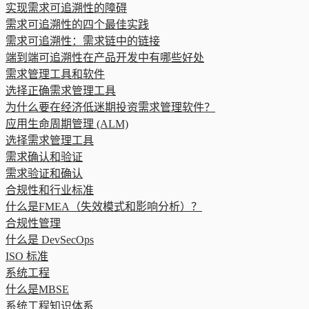
实现需求可追溯性的障碍
需求可追溯性的四个最佳实践
需求可追溯性：需求链中的链接
端到端可追溯性在产品开发中有哪些好处
需求管理工具和软件
选择正确需求管理工具
为什么要在经济低迷期投资需求管理软件？
应用生命周期管理 (ALM)
选择需求管理工具
需求确认和验证
需求验证和确认
合规性和行业标准
什么是FMEA（失效模式和影响分析）？
合规性管理
什么是 DevSecOps
ISO 标准
系统工程
什么是MBSE
系统工程知识体系