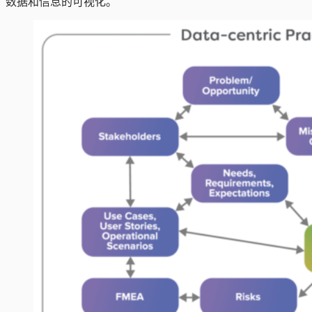
数据和信息的可视化。