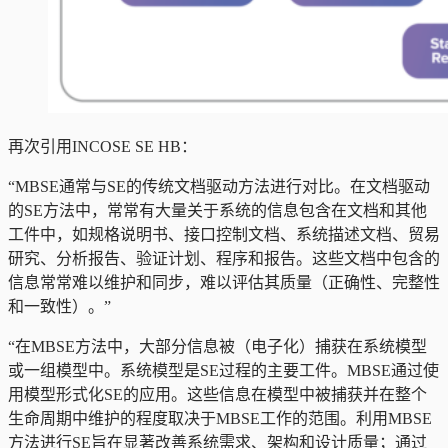
再次引用INCOSE SE HB：
“MBSE通常与SE的传统文档驱动方法进行对比。在文档驱动
的SE方法中，常常有大量关于系统的信息包含在文档和其他
工件中，如规格说明书、接口控制文档、系统描述文档、贸易
研究、分析报告、验证计划、程序和报告。这些文档中包含的
信息常常难以维护和同步，难以评估其质量（正确性、完整性
和一致性）。”
“在MBSE方法中，大部分信息被（电子化）捕获在系统模型
或一组模型中。系统模型是SE过程的主要工件。MBSE通过使
用模型形式化SE的应用。这些信息在模型中被捕获并在整个
生命周期中维护的程度取决于MBSE工作的范围。利用MBSE
方法进行SE旨在显著改善系统需求、架构和设计质量；通过