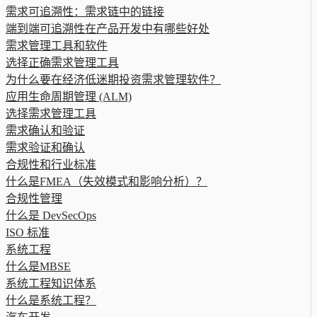
需求可追溯性：需求链中的链接
端到端可追溯性在产品开发中有哪些好处
需求管理工具和软件
选择正确需求管理工具
为什么要在经济低迷期投资需求管理软件？
应用生命周期管理 (ALM)
选择需求管理工具
需求确认和验证
需求验证和确认
合规性和行业标准
什么是FMEA（失效模式和影响分析）？
合规性管理
什么是 DevSecOps
ISO 标准
系统工程
什么是MBSE
系统工程知识体系
什么是系统工程？