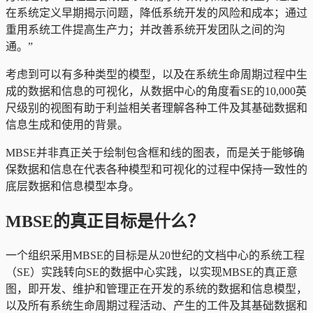
在系统定义早期揭示问题，降低系统开发的风险和成本；通过
重用系统工件提高生产力；并改善系统开发团队之间的沟
通。”
考虑到可以有多种类型的模型，以及在系统生命周期过程中生
成的数据和信息的可视化，从数据中心的角度看SE的10,000英
尺级别的视图有助于利益相关者理解各种工件及其基础数据和
信息生成和使用的背景。
MBSE并非真正关于绘制包含框和线的图表，而是关于能够确
保数据和信息在代表各种模型和可视化的过程中保持一致性的
底层数据和信息模型本身。
MBSE的真正目标是什么？
一个组织采用MBSE的目标是从20世纪的文档中心的系统工程
（SE）实践转向SE的数据中心实践，以实现MBSE的真正意
图，即开发、维护和管理正在开发的系统的数据和信息模型，
以及所有系统生命周期过程活动、产生的工件及其基础数据和