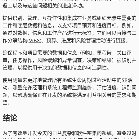
返工以及与这些问题相关的进度滑动。
提供识别、管理、互操作性和集成在业务或组织元素中需要的
工件和底层数据和信息，以支持项目预算和进度目标。例如，
通过对数据、信息和工作产品进行元标签，它们可以直接与工
作分解结构(
WBS
)、预算、进度和风险管理活动进行链接。
确保程序和项目需要的数据和信息（例如，里程碑，关口评
审，任务操作，风险缓解和异常调查，决策和结果）被识别并
管理，以提供用于决策的数据和信息的可追溯性。
使用测量来更好地管理所有系统生命周期过程活动中的SE活
动。测量允许经理和系统工程师监测趋势，评估进度，识别问
题，以帮助确保正在开发的系统将满足利益相关者的需求和期
望。
结论
为了有效地开发今天的日益复杂和软件密集的系统，避免过时