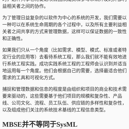
益相关者之间的协作。
为了管理日益复杂的以软件为中心的系统的开发，我们需要以
一种可以在系统生命周期的各个过程中，以及所有主要利益相
关者之间共享的方式来管理数据，这样可以保证数据的一致性
和正确性。
如果我们只从一个角度（比如需求、模型、模式、标准或者特
定行业的应用等）去看待系统工程，那么我们就不能有效地进
行系统工程实践。成功实践系统工程的工程师会认识到并适当
地运用每一个角度。他们会根据自己的需要，选择最适合他们
需求的工具和可视化方式。
捕捉和管理数据和信息的程度是由组织和项目的商业和技术需
要来驱动的，这些需要基于他们项目的规模和复杂性、产品
线、公司文化、流程、员工队伍、供应链的多样性和复杂性，
以及组成他们关注的系统技术基线的工程信息类型。
MBSE并不等同于SysML