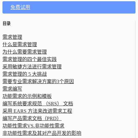
免费试用
目录
需求管理
什么是需求管理
为什么需要需求管理
需求管理的四个最佳实践
采用敏捷方法进行需求管理
需求管理的 5 大挑战
需要专业需求解决方案的3个原因
需求编写
功能需求的示例和模板
编写系统要求规范 （SRS） 文档
采用 EARS 方法来改进需求工程
编写产品需求文档（PRD）
功能性需求VS.非功能性需求
非功能性需求及其对产品开发的影响