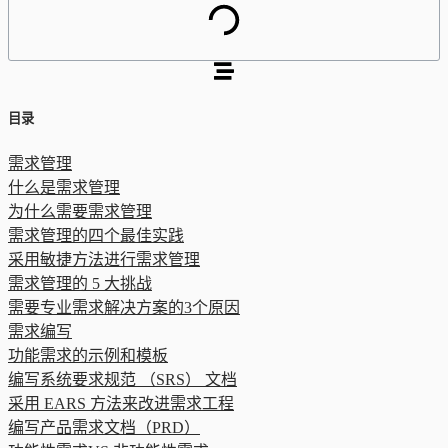
目录
需求管理
什么是需求管理
为什么需要需求管理
需求管理的四个最佳实践
采用敏捷方法进行需求管理
需求管理的 5 大挑战
需要专业需求解决方案的3个原因
需求编写
功能需求的示例和模板
编写系统要求规范 （SRS） 文档
采用 EARS 方法来改进需求工程
编写产品需求文档（PRD）