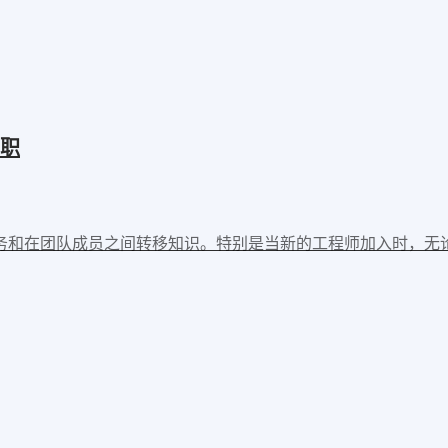
职
务和在团队成员之间转移知识。特别是当新的工程师加入时，无