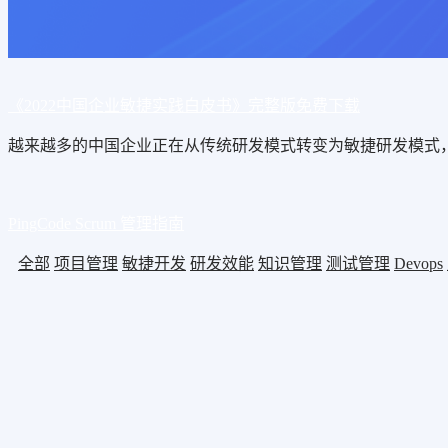
《2022中国企业敏捷实践白皮书》完整版免费下载
越来越多的中国企业正在从传统研发模式转变为敏捷研发模式
PingCode Scrum 管理指南
全部
项目管理
敏捷开发
研发效能
知识管理
测试管理
Devops