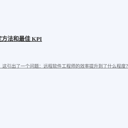
方法和最佳 KPI
。这引出了一个问题：远程软件工程师的效率提升到了什么程度？