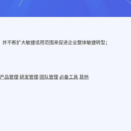
，并不断扩大敏捷适用范围来促进企业整体敏捷转型；
产品管理
研发管理
团队管理
必备工具
其他