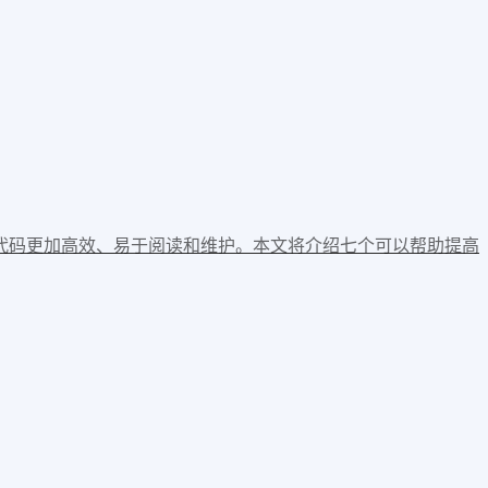
代码更加高效、易于阅读和维护。本文将介绍七个可以帮助提高