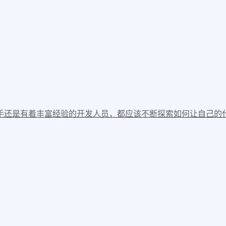
手还是有着丰富经验的开发人员，都应该不断探索如何让自己的