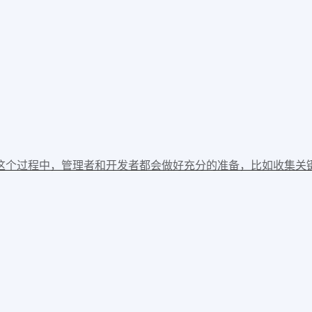
这个过程中，管理者和开发者都会做好充分的准备，比如收集关键