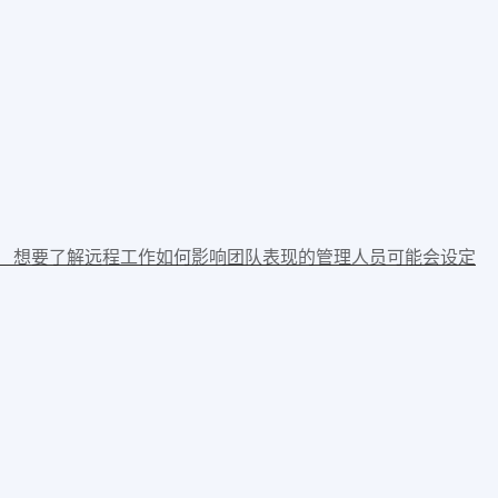
 想要了解远程工作如何影响团队表现的管理人员可能会设定