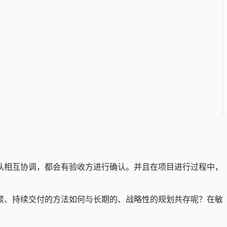
队相互协调，都会有验收方进行确认。并且在项目进行过程中，
繁、持续交付的方法如何与长期的、战略性的规划共存呢？在敏