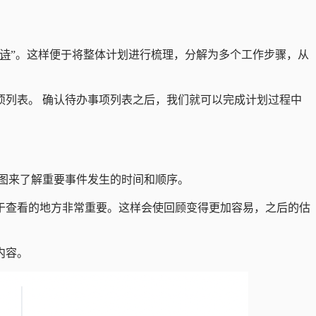
诗
”。这样便于将整体计划进行梳理，分解为多个工作步骤，从
列表。 确认待办事项列表之后，我们就可以完成计划过程中
图来了解重要事件发生的时间和顺序。
于查看的地方非常重要。这样会使回顾变得更加容易，之后的估
内容。