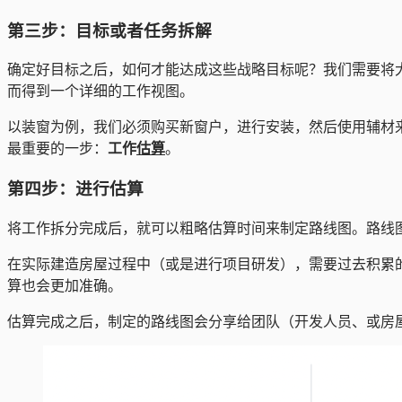
第三步：目标或者任务拆解
确定好目标之后，如何才能达成这些战略目标呢？我们需要将
而得到一个详细的工作视图。
以装窗为例，我们必须购买新窗户，进行安装，然后使用辅材
最重要的一步：
工作
估算
。
第四步：进行估算
将工作拆分完成后，就可以粗略估算时间来制定路线图。路线
在实际建造房屋过程中（或是进行项目研发），需要过去积累
算也会更加准确。
估算完成之后，制定的路线图会分享给团队（开发人员、或房