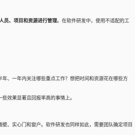
人员、项目和资源进行管理
。在软件研发中，使用不适配的工
半年、一年内关注哪些重点工作？想把时间和资源花在哪些方
一些效果显著且回报率高的事情上。
墙壁、实心门和窗户。软件研发也同样如此，需要团队确定项目