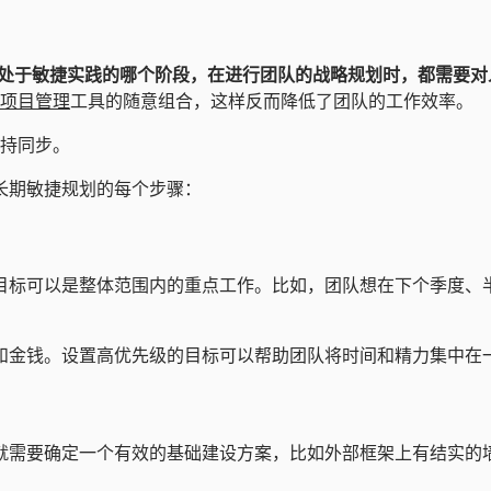
处于敏捷实践的哪个阶段，在进行团队的战略规划时，都需要对
项目管理
工具的随意组合，这样反而降低了团队的工作效率。
持同步。
长期敏捷规划的每个步骤：
目标可以是整体范围内的重点工作。比如，团队想在下个季度、
？
和金钱。设置高优先级的目标可以帮助团队将时间和精力集中在
就需要确定一个有效的基础建设方案，比如外部框架上有结实的