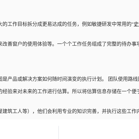
大的工作目标拆分成更易达成的任务，例如敏捷研发中常用的“
史
来改善窗户的使用体验等。一个个工作任务组成了完整的待办事项
图是产品或解决方案如何随时间演变的执行计划。 团队使用路线
的经验来对未来的工作进行估算。所以将估算信息存储在一个便
屋建筑工人等），他们会利用专业的知识完善，并执行这些工作