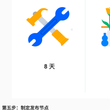
第五步：制定发布节点