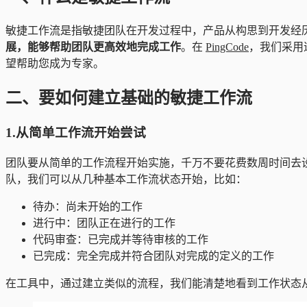
敏捷工作流是指敏捷团队在开发过程中，产品从构思到开发经
展，能够帮助团队更高效地完成工作
。在
PingCode
，我们采用
望帮助您成为专家。
二、要如何建立基础的敏捷工作流
1.从简单工作流开始尝试
团队要从简单的工作流程开始实施，千万不要花费数周时间去
队，我们可以从几种基本工作流状态开始，比如：
待办：尚未开始的工作
进行中：团队正在进行的工作
代码审查：已完成并等待审核的工作
已完成：完全完成并符合团队对完成的定义的工作
在工具中，通过建立类似的流程，我们能清楚地看到工作状态