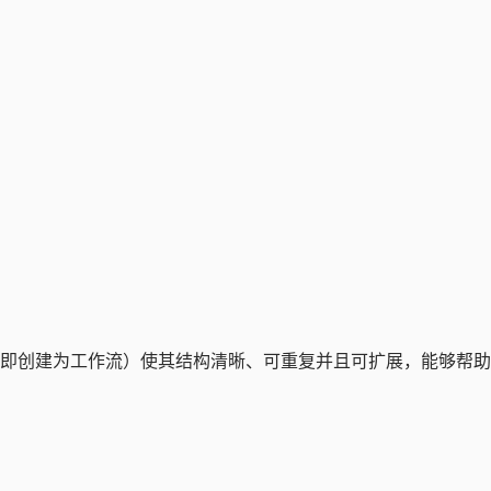
即创建为工作流）使其结构清晰、可重复并且可扩展，能够帮助