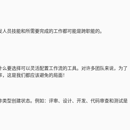
发人员技能和所需要完成的工作都可能是跨职能的。
什么要选择可以灵活配置工作流的工具。对许多团队来说，为了
率，这是我们都应该避免的局面！
作类型创建状态。例如：评审、设计、开发、代码审查和测试是
：