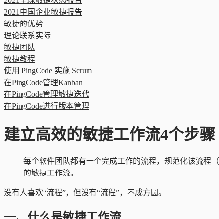
2021全球敏捷状态报告
2021中国企业敏捷报告
敏捷的优势
理论联系实际
敏捷团队
敏捷教程
使用 PingCode 实施 Scrum
在PingCode管理Kanban
在PingCode管理敏捷迭代
在PingCode进行版本管理
建立高效的敏捷工作流4个步骤
每个软件团队都有一个完成工作的流程，规范化该流程（
的敏捷工作流。
没有人喜欢“流程”，但没有“流程”，不成方圆。
一、什么是敏捷工作流