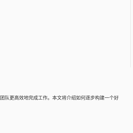
团队更高效地完成工作。本文将介绍如何逐步构建一个好