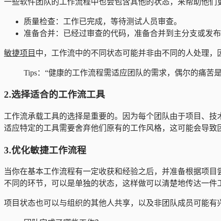
一些软件团队的工作流程中也会包含其他的状态，来帮助他们
质量检查：工作已完成，等待测试人员审查。
准备合并：已经过审查的代码，准备合并到主分支或发布
敏捷项目
中，工作流中的不同状态可能并非由不同的人处理，
Tips：“健康的工作流程需适应团队的需求，偶尔的痛苦
2.选择适合的工作流工具
工作流承载工具的选择是重要的。因为每个团队由于项目、技
适应特定的工具需要舍弃他们原有的工作风格，这可能会导致
3.优化敏捷工作流程
当你在基本工作流程有一定收获和经验之后，并准备根据项目
不同的环节，可以是单独的状态，这样做可以清楚地传达一件
项目状态也可以与组织的其他人共享，以及非团队成员可能有