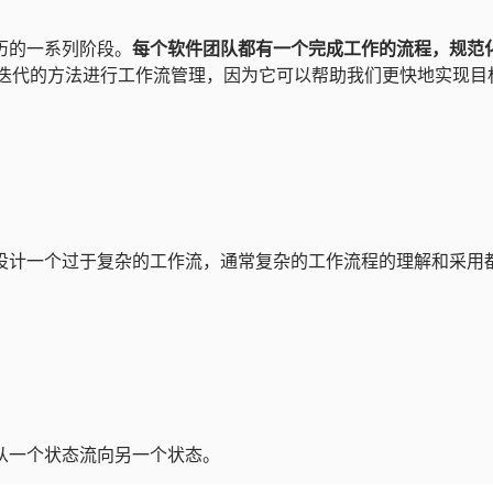
历的一系列阶段。
每个软件团队都有一个完成工作的流程，规范
迭代的方法进行工作流管理，因为它可以帮助我们更快地实现目
设计一个过于复杂的工作流，通常复杂的工作流程的理解和采用
从一个状态流向另一个状态。