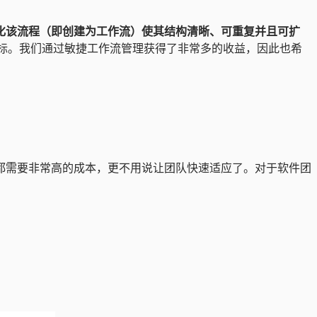
化该流程（即创建为工作流）使其结构清晰、可重复并且可扩
标。我们通过敏捷工作流管理获得了非常多的收益，因此也希
都需要非常高的成本，更不用说让团队快速适应了。对于软件团